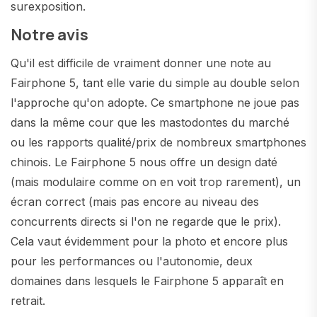
surexposition.
Notre avis
Qu'il est difficile de vraiment donner une note au
Fairphone 5, tant elle varie du simple au double selon
l'approche qu'on adopte. Ce smartphone ne joue pas
dans la même cour que les mastodontes du marché
ou les rapports qualité/prix de nombreux smartphones
chinois. Le Fairphone 5 nous offre un design daté
(mais modulaire comme on en voit trop rarement), un
écran correct (mais pas encore au niveau des
concurrents directs si l'on ne regarde que le prix).
Cela vaut évidemment pour la photo et encore plus
pour les performances ou l'autonomie, deux
domaines dans lesquels le Fairphone 5 apparaît en
retrait.