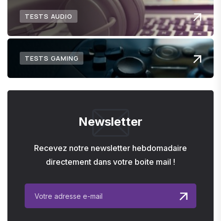
TESTS AUDIO
TESTS GAMING
Newsletter
Recevez notre newsletter hebdomadaire
directement dans votre boite mail !