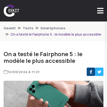
Geekit
Tests
Smartphones
On a testé le Fairphone 5 : le modèle le plus accessible
On a testé le Fairphone 5 : le
modèle le plus accessible
13/09/2024 À 11:21