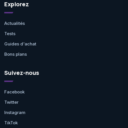
Explorez
Actualités
Tests
Guides d'achat
Bons plans
Suivez-nous
Facebook
Twitter
Instagram
TikTok