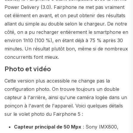
Power Delivery (3.0). Fairphone ne met pas vraiment
cet élément en avant, et on peut obtenir des résultats
allant du simple au double selon le chargeur. De notre
côté, on a pu recharger entièrement le smartphone en
environ 1h10 (100 %), en étant déjà à 75 % après 30
minutes. Un résultat plutôt bon, même si de nombreux
concurrents font mieux.
Photo et vidéo
Cette version plus accessible ne change pas la
configuration photo. On trouve toujours un double
capteur à l'arrière, ainsi qu'une caméra logée dans un
poinçon à l'avant de l'appareil. Voici quelques détails
sur le volet photo du Fairphone 5 :
Capteur principal de 50 Mpx
: Sony IMX800,