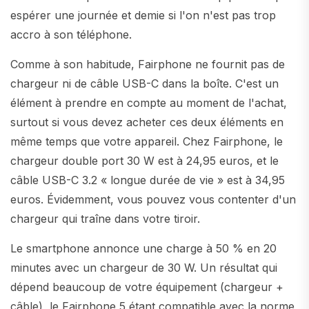
espérer une journée et demie si l'on n'est pas trop
accro à son téléphone.
Comme à son habitude, Fairphone ne fournit pas de
chargeur ni de câble USB-C dans la boîte. C'est un
élément à prendre en compte au moment de l'achat,
surtout si vous devez acheter ces deux éléments en
même temps que votre appareil. Chez Fairphone, le
chargeur double port 30 W est à 24,95 euros, et le
câble USB-C 3.2 « longue durée de vie » est à 34,95
euros. Évidemment, vous pouvez vous contenter d'un
chargeur qui traîne dans votre tiroir.
Le smartphone annonce une charge à 50 % en 20
minutes avec un chargeur de 30 W. Un résultat qui
dépend beaucoup de votre équipement (chargeur +
câble), le Fairphone 5 étant compatible avec la norme