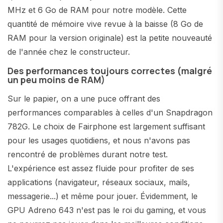
MHz et 6 Go de RAM pour notre modèle. Cette
quantité de mémoire vive revue à la baisse (8 Go de
RAM pour la version originale) est la petite nouveauté
de l'année chez le constructeur.
Des performances toujours correctes (malgré
un peu moins de RAM)
Sur le papier, on a une puce offrant des
performances comparables à celles d'un Snapdragon
782G. Le choix de Fairphone est largement suffisant
pour les usages quotidiens, et nous n'avons pas
rencontré de problèmes durant notre test.
L'expérience est assez fluide pour profiter de ses
applications (navigateur, réseaux sociaux, mails,
messagerie...) et même pour jouer. Évidemment, le
GPU Adreno 643 n'est pas le roi du gaming, et vous