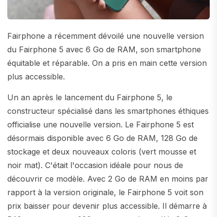
Fairphone a récemment dévoilé une nouvelle version
du Fairphone 5 avec 6 Go de RAM, son smartphone
équitable et réparable. On a pris en main cette version
plus accessible.
Un an après le lancement du Fairphone 5, le
constructeur spécialisé dans les smartphones éthiques
officialise une nouvelle version. Le Fairphone 5 est
désormais disponible avec 6 Go de RAM, 128 Go de
stockage et deux nouveaux coloris (vert mousse et
noir mat). C'était l'occasion idéale pour nous de
découvrir ce modèle. Avec 2 Go de RAM en moins par
rapport à la version originale, le Fairphone 5 voit son
prix baisser pour devenir plus accessible. Il démarre à