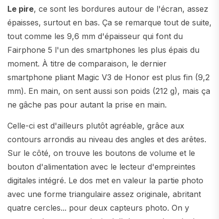
Le pire
, ce sont les bordures autour de l'écran, assez
épaisses, surtout en bas. Ça se remarque tout de suite,
tout comme les 9,6 mm d'épaisseur qui font du
Fairphone 5 l'un des smartphones les plus épais du
moment. À titre de comparaison, le dernier
smartphone pliant Magic V3 de Honor est plus fin (9,2
mm). En main, on sent aussi son poids (212 g), mais ça
ne gâche pas pour autant la prise en main.
Celle-ci est d'ailleurs plutôt agréable, grâce aux
contours arrondis au niveau des angles et des arêtes.
Sur le côté, on trouve les boutons de volume et le
bouton d'alimentation avec le lecteur d'empreintes
digitales intégré. Le dos met en valeur la partie photo
avec une forme triangulaire assez originale, abritant
quatre cercles... pour deux capteurs photo. On y