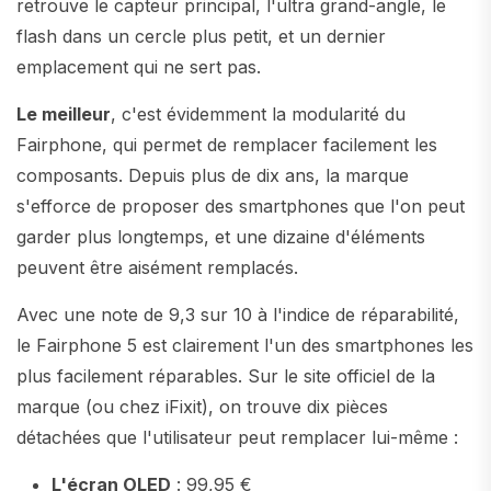
retrouve le capteur principal, l'ultra grand-angle, le
flash dans un cercle plus petit, et un dernier
emplacement qui ne sert pas.
Le meilleur
, c'est évidemment la modularité du
Fairphone, qui permet de remplacer facilement les
composants. Depuis plus de dix ans, la marque
s'efforce de proposer des smartphones que l'on peut
garder plus longtemps, et une dizaine d'éléments
peuvent être aisément remplacés.
Avec une note de 9,3 sur 10 à l'indice de réparabilité,
le Fairphone 5 est clairement l'un des smartphones les
plus facilement réparables. Sur le site officiel de la
marque (ou chez iFixit), on trouve dix pièces
détachées que l'utilisateur peut remplacer lui-même :
L'écran OLED
: 99,95 €