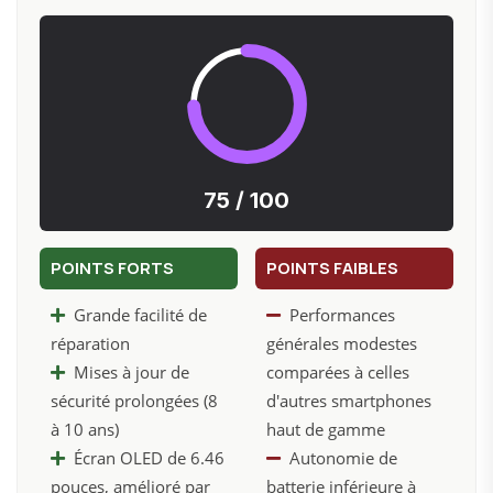
75 / 100
POINTS FORTS
POINTS FAIBLES
Grande facilité de
Performances
réparation
générales modestes
Mises à jour de
comparées à celles
sécurité prolongées (8
d'autres smartphones
à 10 ans)
haut de gamme
Écran OLED de 6.46
Autonomie de
pouces, amélioré par
batterie inférieure à