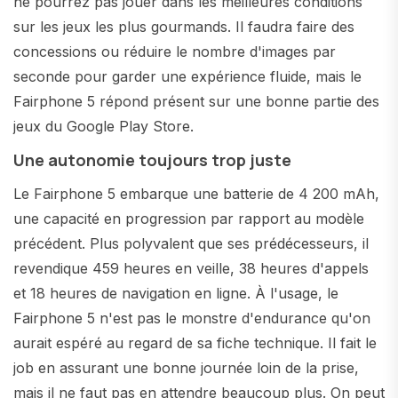
ne pourrez pas jouer dans les meilleures conditions
sur les jeux les plus gourmands. Il faudra faire des
concessions ou réduire le nombre d'images par
seconde pour garder une expérience fluide, mais le
Fairphone 5 répond présent sur une bonne partie des
jeux du Google Play Store.
Une autonomie toujours trop juste
Le Fairphone 5 embarque une batterie de 4 200 mAh,
une capacité en progression par rapport au modèle
précédent. Plus polyvalent que ses prédécesseurs, il
revendique 459 heures en veille, 38 heures d'appels
et 18 heures de navigation en ligne. À l'usage, le
Fairphone 5 n'est pas le monstre d'endurance qu'on
aurait espéré au regard de sa fiche technique. Il fait le
job en assurant une bonne journée loin de la prise,
mais il ne faut pas en attendre beaucoup plus. On peut