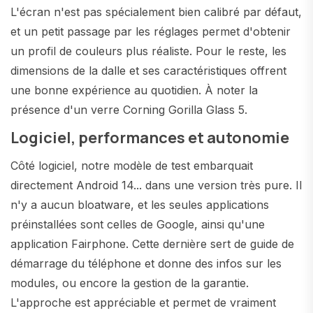
L'écran n'est pas spécialement bien calibré par défaut,
et un petit passage par les réglages permet d'obtenir
un profil de couleurs plus réaliste. Pour le reste, les
dimensions de la dalle et ses caractéristiques offrent
une bonne expérience au quotidien. À noter la
présence d'un verre Corning Gorilla Glass 5.
Logiciel, performances et autonomie
Côté logiciel, notre modèle de test embarquait
directement Android 14... dans une version très pure. Il
n'y a aucun bloatware, et les seules applications
préinstallées sont celles de Google, ainsi qu'une
application Fairphone. Cette dernière sert de guide de
démarrage du téléphone et donne des infos sur les
modules, ou encore la gestion de la garantie.
L'approche est appréciable et permet de vraiment