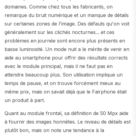
domaines. Comme chez tous les fabricants, on
remarque du bruit numérique et un manque de détails
sur certaines zones de l'image. Des défauts qu'on voit
généralement sur les clichés nocturnes... et ces
problèmes en journée sont encore plus présents en
basse luminosité. Un mode nuit a le mérite de venir en
aide au smartphone pour offrir des résultats corrects
avec le module principal, mais il ne faut pas en
attendre beaucoup plus. Son utilisation implique un
temps de pause, et on trouve forcément mieux au
même prix, mais on savait déjà que le Fairphone était
un produit à part.
Quant au module frontal, sa définition de 50 Mpx aide
à fournir des images honnêtes. Le niveau de détails est
plutôt bon, mais on note une tendance à la