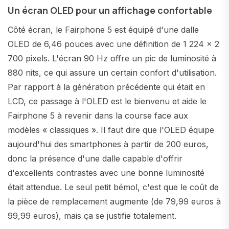
Un écran OLED pour un affichage confortable
Côté écran, le Fairphone 5 est équipé d'une dalle
OLED de 6,46 pouces avec une définition de 1 224 x 2
700 pixels. L'écran 90 Hz offre un pic de luminosité à
880 nits, ce qui assure un certain confort d'utilisation.
Par rapport à la génération précédente qui était en
LCD, ce passage à l'OLED est le bienvenu et aide le
Fairphone 5 à revenir dans la course face aux
modèles « classiques ». Il faut dire que l'OLED équipe
aujourd'hui des smartphones à partir de 200 euros,
donc la présence d'une dalle capable d'offrir
d'excellents contrastes avec une bonne luminosité
était attendue. Le seul petit bémol, c'est que le coût de
la pièce de remplacement augmente (de 79,99 euros à
99,99 euros), mais ça se justifie totalement.