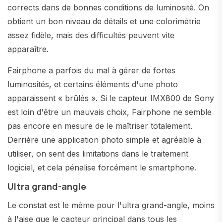
corrects dans de bonnes conditions de luminosité. On
obtient un bon niveau de détails et une colorimétrie
assez fidèle, mais des difficultés peuvent vite
apparaître.
Fairphone a parfois du mal à gérer de fortes
luminosités, et certains éléments d'une photo
apparaissent « brûlés ». Si le capteur IMX800 de Sony
est loin d'être un mauvais choix, Fairphone ne semble
pas encore en mesure de le maîtriser totalement.
Derrière une application photo simple et agréable à
utiliser, on sent des limitations dans le traitement
logiciel, et cela pénalise forcément le smartphone.
Ultra grand-angle
Le constat est le même pour l'ultra grand-angle, moins
à l'aise que le capteur principal dans tous les