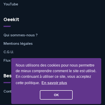
YouTube
Geekit
Qui sommes-nous ?
Mentions légales
C.G.U.
Flux RSS
Nous utilisons des cookies pour nous permettre
de mieux comprendre comment le site est utilisé.
Besoin d'aide ?
En continuant à utiliser ce site, vous acceptez
cette politique.
En savoir plus
Contactez-nous
OK