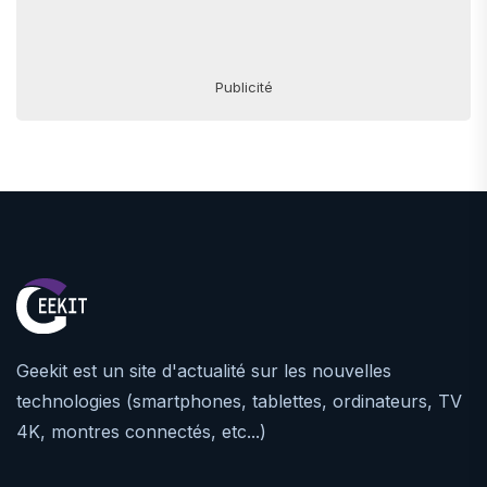
Publicité
Geekit est un site d'actualité sur les nouvelles
technologies (smartphones, tablettes, ordinateurs, TV
4K, montres connectés, etc...)