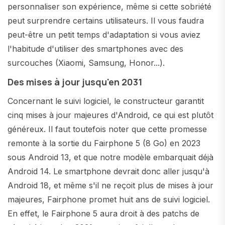
personnaliser son expérience, même si cette sobriété
peut surprendre certains utilisateurs. Il vous faudra
peut-être un petit temps d'adaptation si vous aviez
l'habitude d'utiliser des smartphones avec des
surcouches (Xiaomi, Samsung, Honor...).
Des mises à jour jusqu'en 2031
Concernant le suivi logiciel, le constructeur garantit
cinq mises à jour majeures d'Android, ce qui est plutôt
généreux. Il faut toutefois noter que cette promesse
remonte à la sortie du Fairphone 5 (8 Go) en 2023
sous Android 13, et que notre modèle embarquait déjà
Android 14. Le smartphone devrait donc aller jusqu'à
Android 18, et même s'il ne reçoit plus de mises à jour
majeures, Fairphone promet huit ans de suivi logiciel.
En effet, le Fairphone 5 aura droit à des patchs de