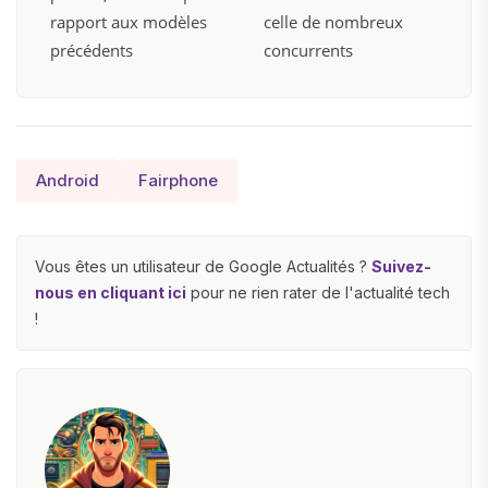
rapport aux modèles
celle de nombreux
précédents
concurrents
Android
Fairphone
Vous êtes un utilisateur de Google Actualités ?
Suivez-
nous en cliquant ici
pour ne rien rater de l'actualité tech
!