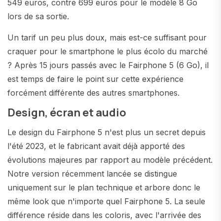
549 euros, contre 699 euros pour le modèle 8 Go
lors de sa sortie.
Un tarif un peu plus doux, mais est-ce suffisant pour
craquer pour le smartphone le plus écolo du marché
? Après 15 jours passés avec le Fairphone 5 (6 Go), il
est temps de faire le point sur cette expérience
forcément différente des autres smartphones.
Design, écran et audio
Le design du Fairphone 5 n'est plus un secret depuis
l'été 2023, et le fabricant avait déjà apporté des
évolutions majeures par rapport au modèle précédent.
Notre version récemment lancée se distingue
uniquement sur le plan technique et arbore donc le
même look que n'importe quel Fairphone 5. La seule
différence réside dans les coloris, avec l'arrivée des