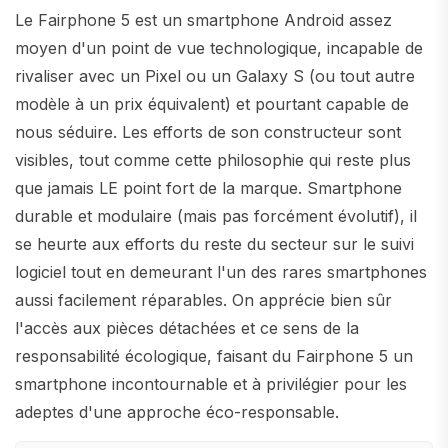
Le Fairphone 5 est un smartphone Android assez
moyen d'un point de vue technologique, incapable de
rivaliser avec un Pixel ou un Galaxy S (ou tout autre
modèle à un prix équivalent) et pourtant capable de
nous séduire. Les efforts de son constructeur sont
visibles, tout comme cette philosophie qui reste plus
que jamais LE point fort de la marque. Smartphone
durable et modulaire (mais pas forcément évolutif), il
se heurte aux efforts du reste du secteur sur le suivi
logiciel tout en demeurant l'un des rares smartphones
aussi facilement réparables. On apprécie bien sûr
l'accès aux pièces détachées et ce sens de la
responsabilité écologique, faisant du Fairphone 5 un
smartphone incontournable et à privilégier pour les
adeptes d'une approche éco-responsable.