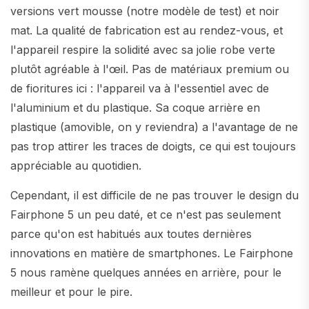
versions vert mousse (notre modèle de test) et noir
mat. La qualité de fabrication est au rendez-vous, et
l'appareil respire la solidité avec sa jolie robe verte
plutôt agréable à l'œil. Pas de matériaux premium ou
de fioritures ici : l'appareil va à l'essentiel avec de
l'aluminium et du plastique. Sa coque arrière en
plastique (amovible, on y reviendra) a l'avantage de ne
pas trop attirer les traces de doigts, ce qui est toujours
appréciable au quotidien.
Cependant, il est difficile de ne pas trouver le design du
Fairphone 5 un peu daté, et ce n'est pas seulement
parce qu'on est habitués aux toutes dernières
innovations en matière de smartphones. Le Fairphone
5 nous ramène quelques années en arrière, pour le
meilleur et pour le pire.