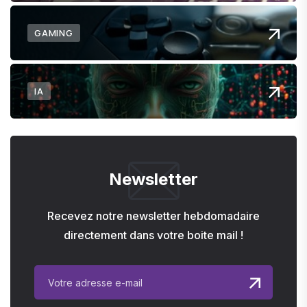
GAMING
IA
Newsletter
Recevez notre newsletter hebdomadaire
directement dans votre boite mail !