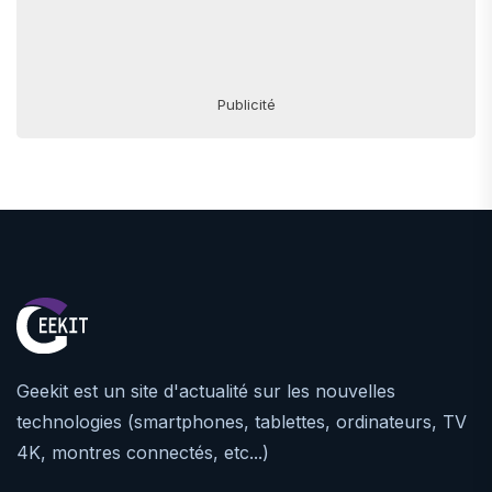
Publicité
Geekit est un site d'actualité sur les nouvelles
technologies (smartphones, tablettes, ordinateurs, TV
4K, montres connectés, etc...)