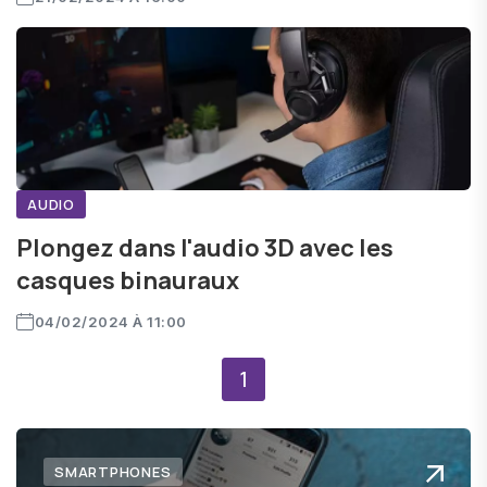
AUDIO
Plongez dans l'audio 3D avec les
casques binauraux
04/02/2024 À 11:00
1
SMARTPHONES