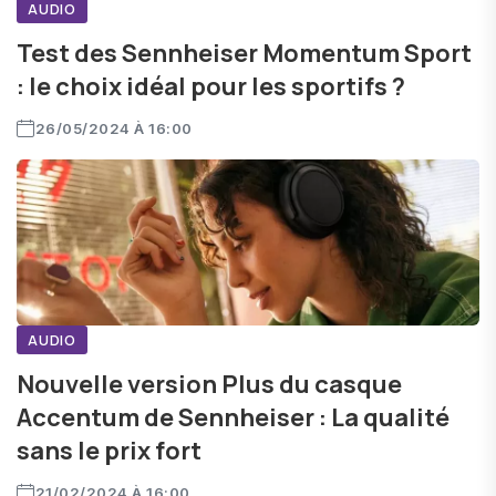
AUDIO
Test des Sennheiser Momentum Sport
: le choix idéal pour les sportifs ?
26/05/2024 À 16:00
AUDIO
Nouvelle version Plus du casque
Accentum de Sennheiser : La qualité
sans le prix fort
21/02/2024 À 16:00