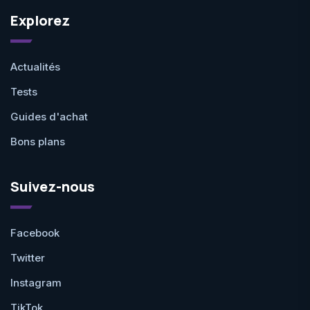
Explorez
Actualités
Tests
Guides d'achat
Bons plans
Suivez-nous
Facebook
Twitter
Instagram
TikTok