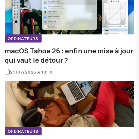
ORDINATEURS
macOS Tahoe 26 : enfin une mise à jour
qui vaut le détour ?
29/07/2025 À 10:10
ORDINATEURS