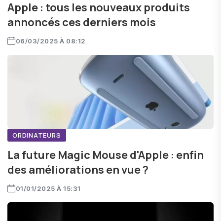
Apple : tous les nouveaux produits
annoncés ces derniers mois
06/03/2025 À 08:12
ORDINATEURS
La future Magic Mouse d'Apple : enfin
des améliorations en vue ?
01/01/2025 À 15:31