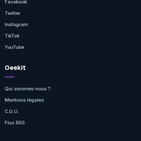
Facebook
Twitter
Instagram
TikTok
YouTube
Geekit
Qui sommes-nous ?
Mentions légales
C.G.U.
Flux RSS