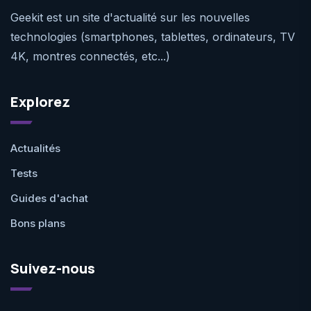
Geekit est un site d'actualité sur les nouvelles
technologies (smartphones, tablettes, ordinateurs, TV
4K, montres connectés, etc...)
Explorez
Actualités
Tests
Guides d'achat
Bons plans
Suivez-nous