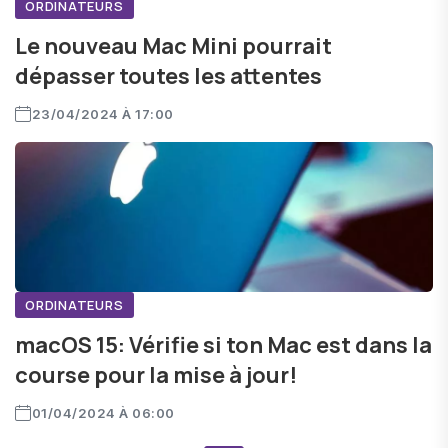
ORDINATEURS
Le nouveau Mac Mini pourrait
dépasser toutes les attentes
23/04/2024 À 17:00
ORDINATEURS
macOS 15: Vérifie si ton Mac est dans la
course pour la mise à jour!
01/04/2024 À 06:00