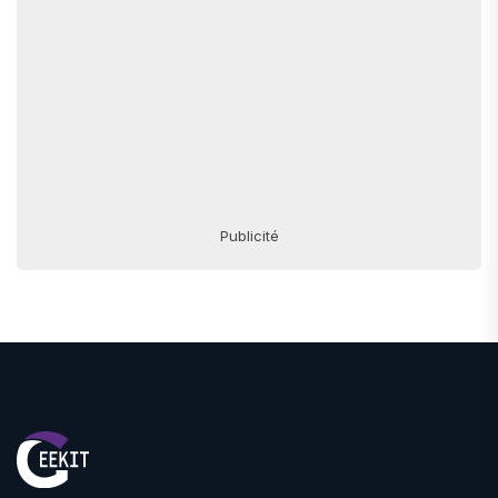
Publicité