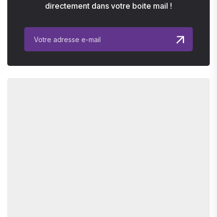
directement dans votre boite mail !