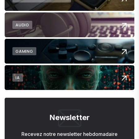
AUDIO
GAMING
IA
Newsletter
Recevez notre newsletter hebdomadaire