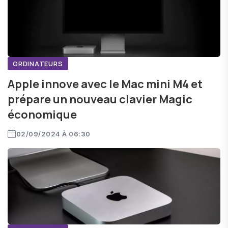
ORDINATEURS
Apple innove avec le Mac mini M4 et
prépare un nouveau clavier Magic
économique
02/09/2024 À 06:30