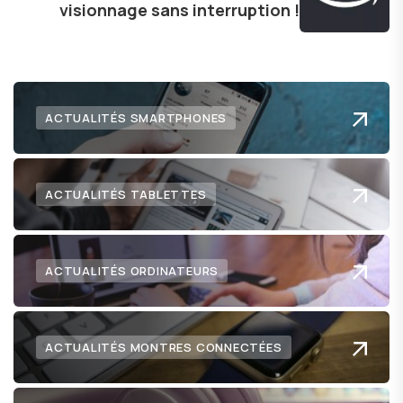
visionnage sans interruption !
ACTUALITÉS SMARTPHONES
ACTUALITÉS TABLETTES
ACTUALITÉS ORDINATEURS
ACTUALITÉS MONTRES CONNECTÉES