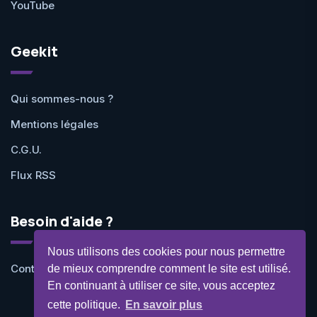
YouTube
Geekit
Qui sommes-nous ?
Mentions légales
C.G.U.
Flux RSS
Besoin d'aide ?
Nous utilisons des cookies pour nous permettre
Contactez-nous
de mieux comprendre comment le site est utilisé.
En continuant à utiliser ce site, vous acceptez
cette politique.
En savoir plus