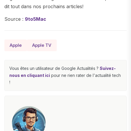
dit tout dans nos prochains articles!
Source :
9to5Mac
Apple
Apple TV
Vous êtes un utilisateur de Google Actualités ?
Suivez-
nous en cliquant ici
pour ne rien rater de l'actualité tech
!