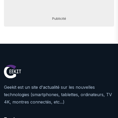
Publicité
Geekit est un site d'actualité sur les nouvelles
technologies (smartphones, tablettes, ordinateurs, TV
4K, montres connectés, etc...)