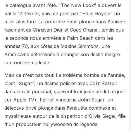
le catalogue avant l'été. "The New Look" a ouvert le
bal le 14 février, suivi de près par "Palm Royale" un
mois plus tard. La première nous plonge dans l'univers
fascinant de Christian Dior et Coco Chanel, tandis que
la seconde nous emmène à Palm Beach dans les
années 70, aux côtés de Maxine Simmons, une
Américaine déterminée à changer son destin malgré
son origine modeste.
Mais ce n'est pas tout! La troisième bombe de l'année,
c'est "Sugar", un drame policier avec Colin Farrell
dans le rôle principal, qui vient tout juste de débarquer
sur Apple TV+. Farrell y incarne John Sugar, un
détective privé plongé dans l'enquête complexe et
mystérieuse autour de la disparition d'Olivia Siegel, fille
d'un producteur hollywoodien de légende.