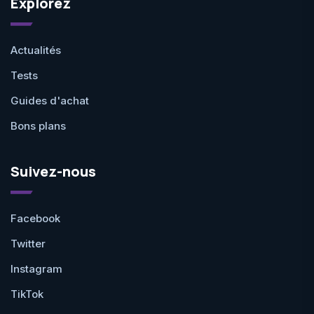
Explorez
Actualités
Tests
Guides d'achat
Bons plans
Suivez-nous
Facebook
Twitter
Instagram
TikTok