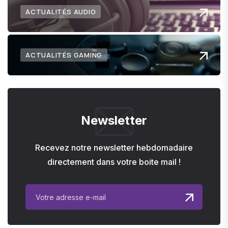
ACTUALITÉS AUDIO
ACTUALITÉS GAMING
Newsletter
Recevez notre newsletter hebdomadaire
directement dans votre boite mail !