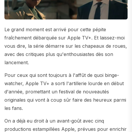
Le grand moment est arrivé pour cette pépite
fraîchement débarquée sur Apple TV+. Et laissez-moi
vous dire, la série démarre sur les chapeaux de roues,
avec des critiques plus qu'enthousiastes dès son
lancement.
Pour ceux qui sont toujours à l'affût de quoi binge-
watcher, Apple TV+ a sorti l'artillerie lourde en début
d'année, promettant un festival de nouveautés
originales qui vont à coup sûr faire des heureux parmi
les fans.
On a déjà eu droit à un avant-goût avec cinq
productions estampillées Apple, prévues pour enrichir