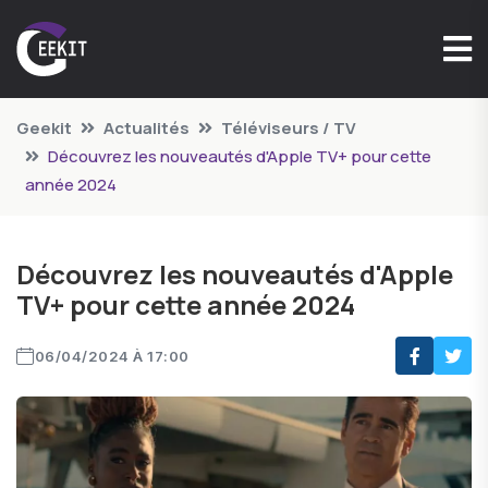
Geekit
Actualités
Téléviseurs / TV
Découvrez les nouveautés d'Apple TV+ pour cette
année 2024
Découvrez les nouveautés d'Apple
TV+ pour cette année 2024
06/04/2024 À 17:00