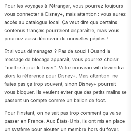
Pour les voyages à l'étranger, vous pourrez toujours
vous connecter à Disney+, mais attention : vous aurez
accès au catalogue local. Ça veut dire que certains
contenus français pourraient disparaître, mais vous
pourriez aussi découvrir de nouvelles pépites !
Et si vous déménagez ? Pas de souci ! Quand le
message de blocage apparaît, vous pourrez choisir
"mettre à jour le foyer". Votre nouveau wifi deviendra
alors la référence pour Disney+. Mais attention, ne
faites pas ça trop souvent, sinon Disney+ pourrait
vous bloquer. Ils veulent éviter que des petits malins se
passent un compte comme un ballon de foot.
Pour l'instant, on ne sait pas trop comment ça va se
passer en France. Aux États-Unis, ils ont mis en place
un système pour ajouter un membre hors du foyer,