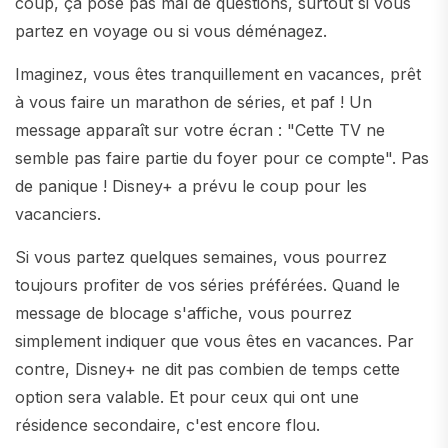
coup, ça pose pas mal de questions, surtout si vous
partez en voyage ou si vous déménagez.
Imaginez, vous êtes tranquillement en vacances, prêt
à vous faire un marathon de séries, et paf ! Un
message apparaît sur votre écran : "Cette TV ne
semble pas faire partie du foyer pour ce compte". Pas
de panique ! Disney+ a prévu le coup pour les
vacanciers.
Si vous partez quelques semaines, vous pourrez
toujours profiter de vos séries préférées. Quand le
message de blocage s'affiche, vous pourrez
simplement indiquer que vous êtes en vacances. Par
contre, Disney+ ne dit pas combien de temps cette
option sera valable. Et pour ceux qui ont une
résidence secondaire, c'est encore flou.