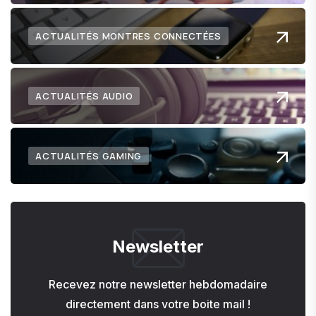
ACTUALITÉS MONTRES CONNECTÉES
ACTUALITÉS AUDIO
ACTUALITÉS GAMING
Newsletter
Recevez notre newsletter hebdomadaire
directement dans votre boite mail !