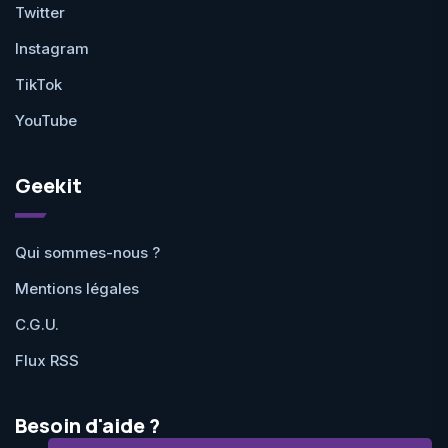
Twitter
Instagram
TikTok
YouTube
Geekit
Qui sommes-nous ?
Mentions légales
C.G.U.
Flux RSS
Besoin d'aide ?