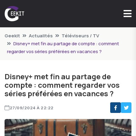
Geekit
Actualités
Téléviseurs / TV
Disney+ met fin au partage de compte : comment
regarder vos séries préférées en vacances ?
Disney+ met fin au partage de
compte : comment regarder vos
séries préférées en vacances ?
27/09/2024 À 22:22