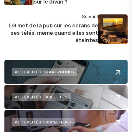
sur le divan ?
évolution.
Suivant
LG met de la pub sur les écrans de
ses télés, même quand elles sont
éteintes
ACTUALITÉS SMARTPHONES
ACTUALITÉS TABLETTES
ACTUALITÉS ORDINATEURS