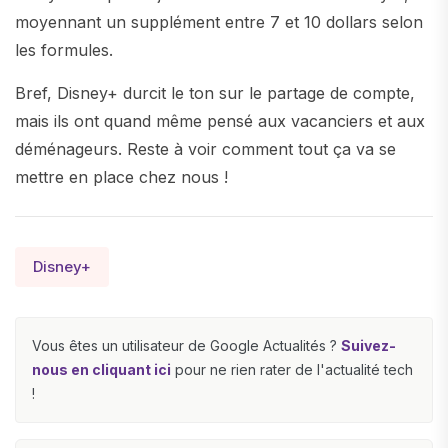
moyennant un supplément entre 7 et 10 dollars selon
les formules.
Bref, Disney+ durcit le ton sur le partage de compte,
mais ils ont quand même pensé aux vacanciers et aux
déménageurs. Reste à voir comment tout ça va se
mettre en place chez nous !
Disney+
Vous êtes un utilisateur de Google Actualités ?
Suivez-
nous en cliquant ici
pour ne rien rater de l'actualité tech
!