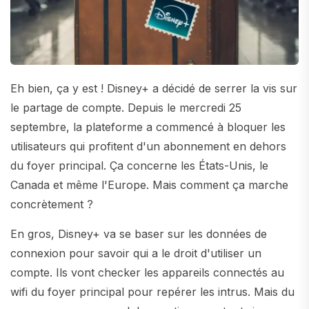
Eh bien, ça y est ! Disney+ a décidé de serrer la vis sur
le partage de compte. Depuis le mercredi 25
septembre, la plateforme a commencé à bloquer les
utilisateurs qui profitent d'un abonnement en dehors
du foyer principal. Ça concerne les États-Unis, le
Canada et même l'Europe. Mais comment ça marche
concrètement ?
En gros, Disney+ va se baser sur les données de
connexion pour savoir qui a le droit d'utiliser un
compte. Ils vont checker les appareils connectés au
wifi du foyer principal pour repérer les intrus. Mais du