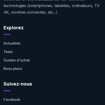
technologies (smartphones, tablettes, ordinateurs, TV
4K, montres connectés, etc...)
Explorez
Actualités
Tests
Guides d'achat
Bons plans
Suivez-nous
Facebook