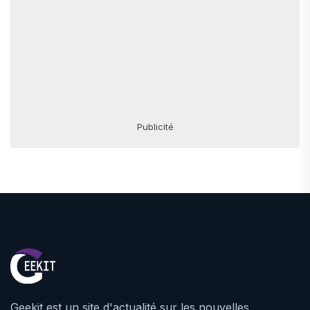
Publicité
Geekit est un site d'actualité sur les nouvelles