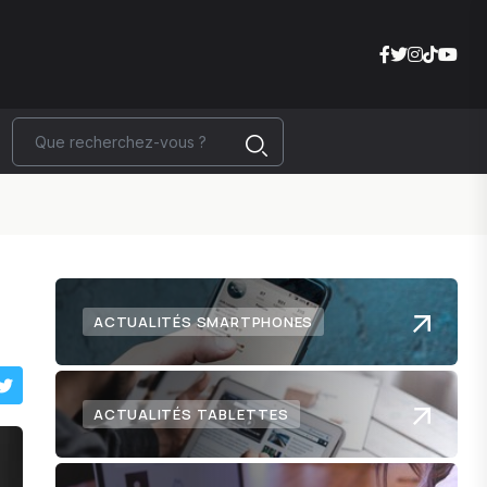
ACTUALITÉS SMARTPHONES
ACTUALITÉS TABLETTES