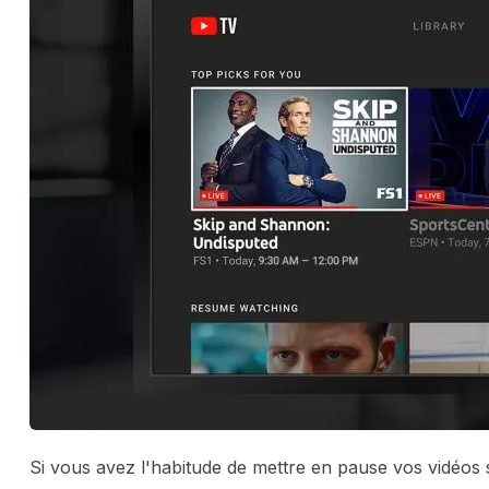
Si vous avez l'habitude de mettre en pause vos vidéos