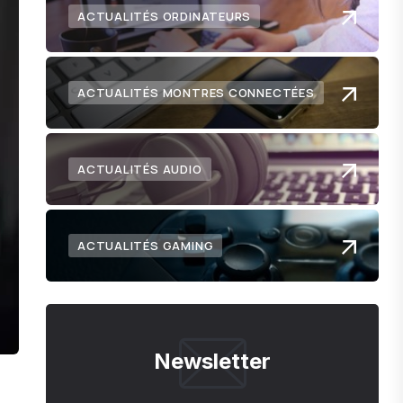
ACTUALITÉS ORDINATEURS
ACTUALITÉS MONTRES CONNECTÉES
ACTUALITÉS AUDIO
ACTUALITÉS GAMING
Newsletter