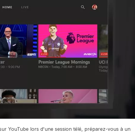
 sur YouTube lors d'une session télé, préparez-vous à un