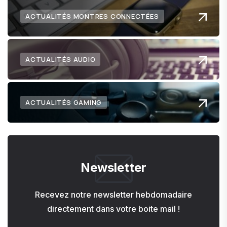
ACTUALITÉS MONTRES CONNECTÉES
ACTUALITÉS AUDIO
ACTUALITÉS GAMING
Newsletter
Recevez notre newsletter hebdomadaire
directement dans votre boite mail !