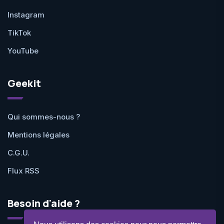
Instagram
TikTok
YouTube
Geekit
Qui sommes-nous ?
Mentions légales
C.G.U.
Flux RSS
Besoin d'aide ?