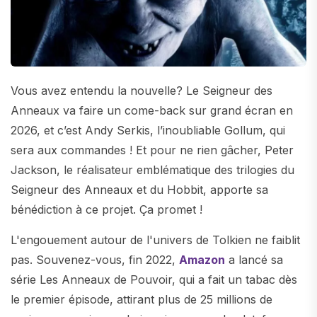
Vous avez entendu la nouvelle? Le Seigneur des
Anneaux va faire un come-back sur grand écran en
2026, et c’est Andy Serkis, l’inoubliable Gollum, qui
sera aux commandes ! Et pour ne rien gâcher, Peter
Jackson, le réalisateur emblématique des trilogies du
Seigneur des Anneaux et du Hobbit, apporte sa
bénédiction à ce projet. Ça promet !
L'engouement autour de l'univers de Tolkien ne faiblit
pas. Souvenez-vous, fin 2022,
Amazon
a lancé sa
série Les Anneaux de Pouvoir, qui a fait un tabac dès
le premier épisode, attirant plus de 25 millions de