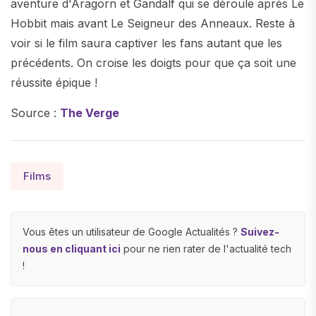
aventure d'Aragorn et Gandalf qui se déroule après Le
Hobbit mais avant Le Seigneur des Anneaux. Reste à
voir si le film saura captiver les fans autant que les
précédents. On croise les doigts pour que ça soit une
réussite épique !
Source :
The Verge
Films
Vous êtes un utilisateur de Google Actualités ?
Suivez-
nous en cliquant ici
pour ne rien rater de l'actualité tech
!