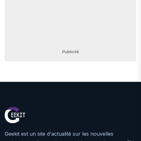
Publicité
Geekit est un site d'actualité sur les nouvelles