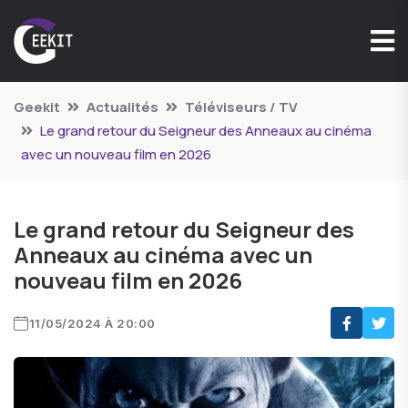
Geekit
Actualités
Téléviseurs / TV
Le grand retour du Seigneur des Anneaux au cinéma
avec un nouveau film en 2026
Le grand retour du Seigneur des
Anneaux au cinéma avec un
nouveau film en 2026
11/05/2024 À 20:00