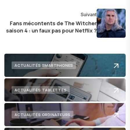
Suivant
Fans mécontents de The Witcher
saison 4 : un faux pas pour Netflix ?
ACTUALITÉS SMARTPHONES
ACTUALITÉS TABLETTES
ACTUALITÉS ORDINATEURS