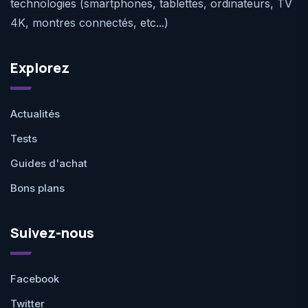
technologies (smartphones, tablettes, ordinateurs, TV
4K, montres connectés, etc...)
Explorez
Actualités
Tests
Guides d'achat
Bons plans
Suivez-nous
Facebook
Twitter