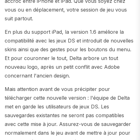
accroc entre iPhone et iPad. Que vous soyez chez
vous ou en déplacement, votre session de jeu vous
suit partout.
En plus du support iPad, la version 1.6 améliore la
compatibilité avec les jeux DS et introduit de nouvelles
skins ainsi que des gestes pour les boutons du menu.
Et pour couronner le tout, Delta arbore un tout
nouveau logo, après un petit conflit avec Adobe
concernant l'ancien design.
Mais attention avant de vous précipiter pour
télécharger cette nouvelle version : l'équipe de Delta
met en garde les utilisateurs de jeux DS. Les
sauvegardes existantes ne seront pas compatibles
avec cette mise à jour. Assurez-vous de sauvegarder
normalement dans le jeu avant de mettre à jour pour