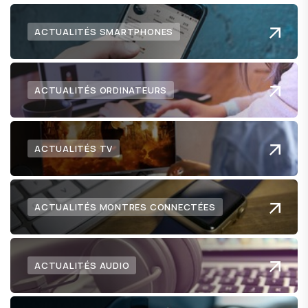
ACTUALITÉS SMARTPHONES
ACTUALITÉS ORDINATEURS
ACTUALITÉS TV
ACTUALITÉS MONTRES CONNECTÉES
ACTUALITÉS AUDIO