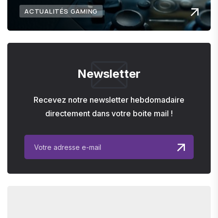
ACTUALITÉS GAMING
Newsletter
Recevez notre newsletter hebdomadaire
directement dans votre boite mail !