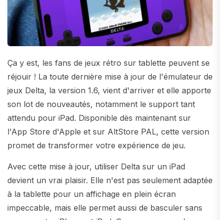
Ça y est, les fans de jeux rétro sur tablette peuvent se
réjouir ! La toute dernière mise à jour de l'émulateur de
jeux Delta, la version 1.6, vient d'arriver et elle apporte
son lot de nouveautés, notamment le support tant
attendu pour iPad. Disponible dès maintenant sur
l'App Store d'Apple et sur AltStore PAL, cette version
promet de transformer votre expérience de jeu.
Avec cette mise à jour, utiliser Delta sur un iPad
devient un vrai plaisir. Elle n'est pas seulement adaptée
à la tablette pour un affichage en plein écran
impeccable, mais elle permet aussi de basculer sans