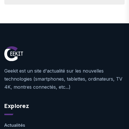
Geekit est un site d'actualité sur les nouvelles
technologies (smartphones, tablettes, ordinateurs, TV
4K, montres connectés, etc...)
Explorez
Actualités