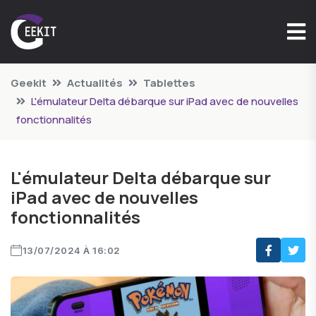
Geekit
Actualités
Tablettes
L'émulateur Delta débarque sur iPad avec de nouvelles
fonctionnalités
L'émulateur Delta débarque sur
iPad avec de nouvelles
fonctionnalités
13/07/2024 À 16:02