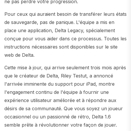
ne pas perdre votre progression.
Pour ceux qui auraient besoin de transférer leurs états
de sauvegarde, pas de panique. L'équipe a mis en
place une application, Delta Legacy, spécialement
conçue pour vous aider dans ce processus. Toutes les
instructions nécessaires sont disponibles sur le site
web de Delta.
Cette mise à jour, qui arrive seulement trois mois après
que le créateur de Delta, Riley Testut, a annoncé
l'arrivée imminente du support pour iPad, montre
l'engagement continu de l'équipe à fournir une
expérience utilisateur améliorée et à répondre aux
désirs de sa communauté. Que vous soyez un joueur
occasionnel ou un passionné de rétro, Delta 1.6
semble prête à révolutionner votre façon de jouer.