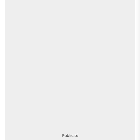
Publicité