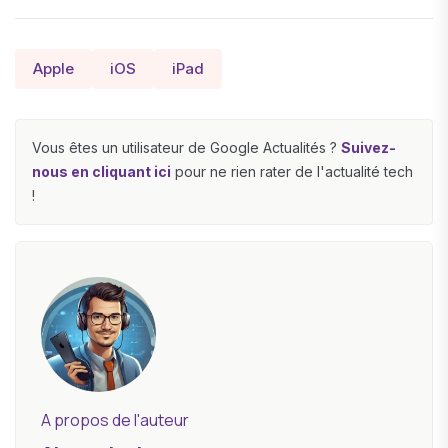
Apple
iOS
iPad
Vous êtes un utilisateur de Google Actualités ?
Suivez-
nous en cliquant ici
pour ne rien rater de l'actualité tech
!
A propos de l'auteur