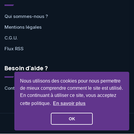
Qui sommes-nous ?
Mentions légales
C.G.U.
Flux RSS
Besoin d'aide ?
Nous utilisons des cookies pour nous permettre
Contactez-nous
de mieux comprendre comment le site est utilisé.
En continuant à utiliser ce site, vous acceptez
cette politique.
En savoir plus
OK
©Geekit 2026 - Tous droits réservés