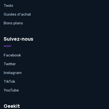
Tests
Guides d'achat
Bons plans
Suivez-nous
Facebook
Twitter
Instagram
TikTok
YouTube
Geekit