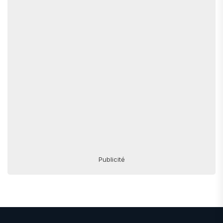
Publicité