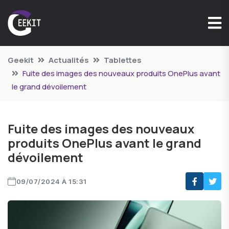
Geekit
Actualités
Tablettes
Fuite des images des nouveaux produits OnePlus avant
le grand dévoilement
Fuite des images des nouveaux
produits OnePlus avant le grand
dévoilement
09/07/2024 À 15:31