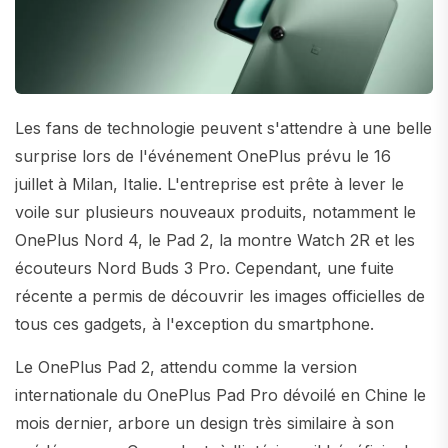
Les fans de technologie peuvent s'attendre à une belle
surprise lors de l'événement OnePlus prévu le 16
juillet à Milan, Italie. L'entreprise est prête à lever le
voile sur plusieurs nouveaux produits, notamment le
OnePlus Nord 4, le Pad 2, la montre Watch 2R et les
écouteurs Nord Buds 3 Pro. Cependant, une fuite
récente a permis de découvrir les images officielles de
tous ces gadgets, à l'exception du smartphone.
Le OnePlus Pad 2, attendu comme la version
internationale du OnePlus Pad Pro dévoilé en Chine le
mois dernier, arbore un design très similaire à son