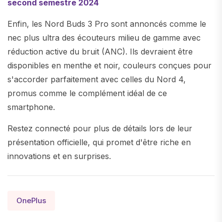
second semestre 2024
Enfin, les Nord Buds 3 Pro sont annoncés comme le
nec plus ultra des écouteurs milieu de gamme avec
réduction active du bruit (ANC). Ils devraient être
disponibles en menthe et noir, couleurs conçues pour
s'accorder parfaitement avec celles du Nord 4,
promus comme le complément idéal de ce
smartphone.
Restez connecté pour plus de détails lors de leur
présentation officielle, qui promet d'être riche en
innovations et en surprises.
OnePlus