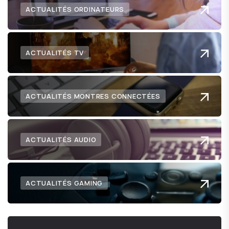
ACTUALITÉS ORDINATEURS
ACTUALITÉS TV
ACTUALITÉS MONTRES CONNECTÉES
ACTUALITÉS AUDIO
ACTUALITÉS GAMING