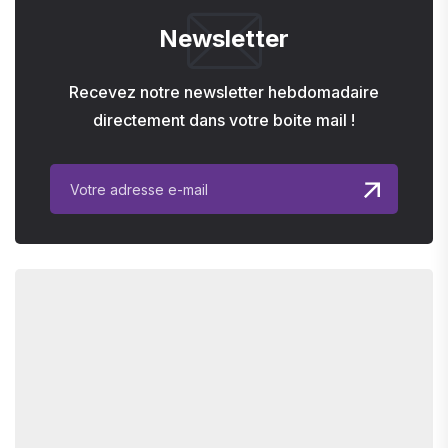
Newsletter
Recevez notre newsletter hebdomadaire
directement dans votre boite mail !