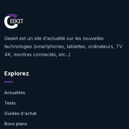
Geekit est un site d'actualité sur les nouvelles
technologies (smartphones, tablettes, ordinateurs, TV
4K, montres connectés, etc...)
Explorez
Actualités
Tests
Guides d'achat
Bons plans