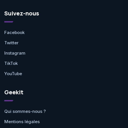
Suivez-nous
Facebook
Twitter
Instagram
TikTok
YouTube
Geekit
Qui sommes-nous ?
Mentions légales