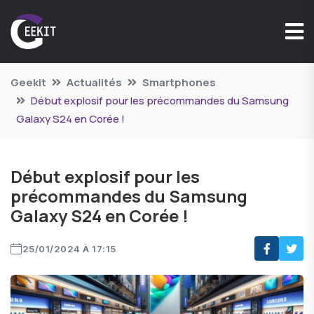
Geekit
Actualités
Smartphones
Début explosif pour les précommandes du Samsung
Galaxy S24 en Corée !
Début explosif pour les
précommandes du Samsung
Galaxy S24 en Corée !
25/01/2024 À 17:15