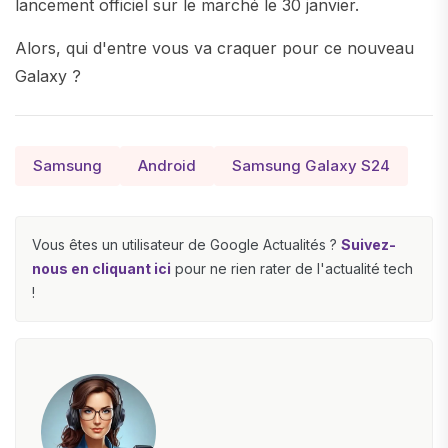
lancement officiel sur le marché le 30 janvier.
Alors, qui d'entre vous va craquer pour ce nouveau
Galaxy ?
Samsung
Android
Samsung Galaxy S24
Vous êtes un utilisateur de Google Actualités ?
Suivez-
nous en cliquant ici
pour ne rien rater de l'actualité tech
!