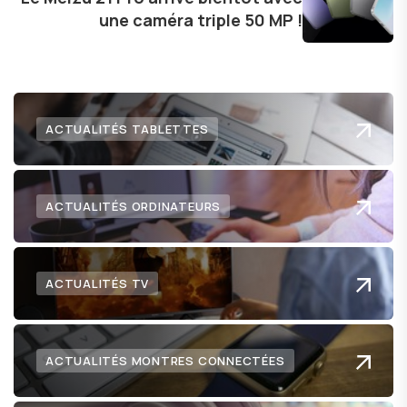
une caméra triple 50 MP !
ACTUALITÉS TABLETTES
ACTUALITÉS ORDINATEURS
ACTUALITÉS TV
ACTUALITÉS MONTRES CONNECTÉES