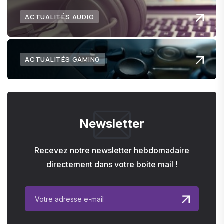
ACTUALITÉS AUDIO
ACTUALITÉS GAMING
Newsletter
Recevez notre newsletter hebdomadaire
directement dans votre boite mail !