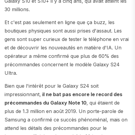
Galaxy S10 et S10+ il y a cinq ans, qui avait atteint les
30 millions.
Et c'est pas seulement en ligne que ça buzz, les
boutiques physiques sont aussi prises d'assaut. Les
gens sont super curieux de tester le téléphone en vrai
et de découvrir les nouveautés en matière d'IA. Un
opérateur a même confirmé que plus de 60% des
précommandes concernent le modèle Galaxy S24
Ultra.
Bien que l'intérêt pour le Galaxy S24 soit
impressionnant,
il ne bat pas encore le record des
précommandes du Galaxy Note 10
, qui étaient de
plus de 1.3 million en août 2019. Un porte-parole de
Samsung a confirmé ce succès phénoménal, mais on
attend les détails des précommandes pour le