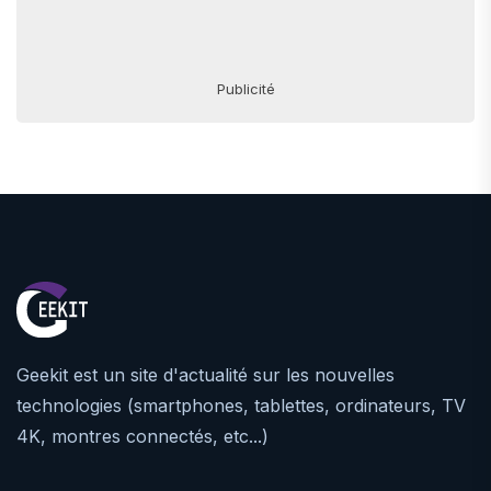
Publicité
Geekit est un site d'actualité sur les nouvelles
technologies (smartphones, tablettes, ordinateurs, TV
4K, montres connectés, etc...)