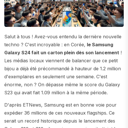
Salut à tous ! Avez-vous entendu la dernière nouvelle
techno ? C'est incroyable : en Corée,
le Samsung
Galaxy S24 fait un carton plein dès son lancement
!
Les médias locaux viennent de balancer que ce petit
bijou a déjà été précommandé à hauteur de 1.2 million
d'exemplaires en seulement une semaine. C'est
énorme, non ? On dépasse même le score du Galaxy
S23 qui avait fait 1.09 million à la même période.
D'après ETNews, Samsung est en bonne voie pour
expédier 36 millions de ces nouveaux flagships. Ce
serait un record historique depuis le lancement des