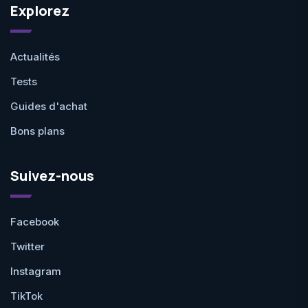
Explorez
Actualités
Tests
Guides d'achat
Bons plans
Suivez-nous
Facebook
Twitter
Instagram
TikTok