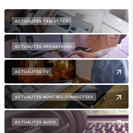
ACTUALITÉS TABLETTES
ACTUALITÉS ORDINATEURS
ACTUALITÉS TV
ACTUALITÉS MONTRES CONNECTÉES
ACTUALITÉS AUDIO