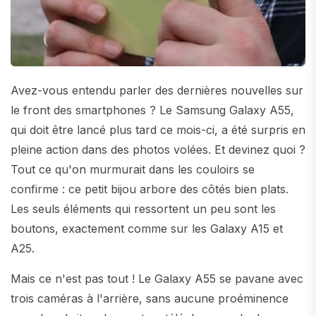
Avez-vous entendu parler des dernières nouvelles sur
le front des smartphones ? Le Samsung Galaxy A55,
qui doit être lancé plus tard ce mois-ci, a été surpris en
pleine action dans des photos volées. Et devinez quoi ?
Tout ce qu'on murmurait dans les couloirs se
confirme : ce petit bijou arbore des côtés bien plats.
Les seuls éléments qui ressortent un peu sont les
boutons, exactement comme sur les Galaxy A15 et
A25.
Mais ce n'est pas tout ! Le Galaxy A55 se pavane avec
trois caméras à l'arrière, sans aucune proéminence