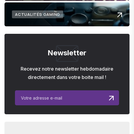
ACTUALITÉS GAMING
Newsletter
Recevez notre newsletter hebdomadaire
directement dans votre boite mail !