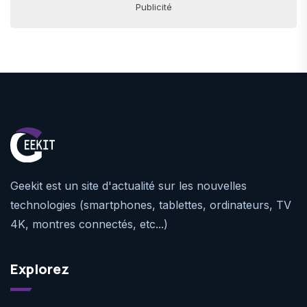
Publicité
Geekit est un site d'actualité sur les nouvelles
technologies (smartphones, tablettes, ordinateurs, TV
4K, montres connectés, etc...)
Explorez