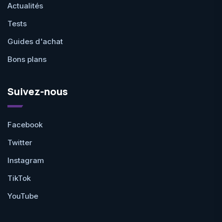
Actualités
Tests
Guides d'achat
Bons plans
Suivez-nous
Facebook
Twitter
Instagram
TikTok
YouTube