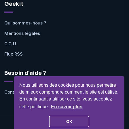
Geekit
Qui sommes-nous ?
Mentions légales
C.G.U.
Flux RSS
Besoin d'aide ?
Nous utilisons des cookies pour nous permettre
Contactez-nous
de mieux comprendre comment le site est utilisé.
En continuant à utiliser ce site, vous acceptez
cette politique.
En savoir plus
OK
©Geekit 2026 - Tous droits réservés