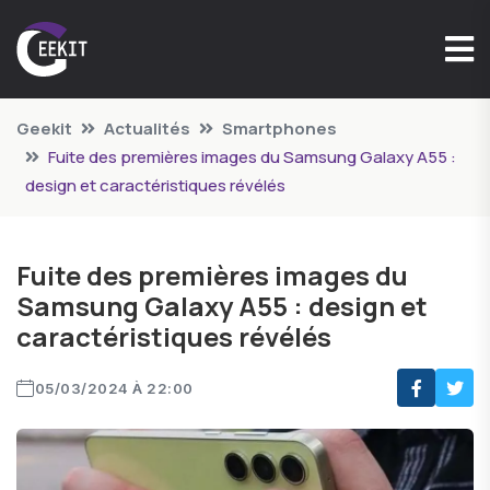
Geekit
Actualités
Smartphones
Fuite des premières images du Samsung Galaxy A55 :
design et caractéristiques révélés
Fuite des premières images du
Samsung Galaxy A55 : design et
caractéristiques révélés
05/03/2024 À 22:00