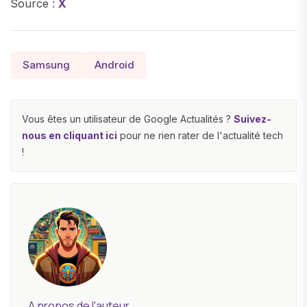
Source :
X
Samsung
Android
Vous êtes un utilisateur de Google Actualités ?
Suivez-
nous en cliquant ici
pour ne rien rater de l'actualité tech
!
A propos de l'auteur