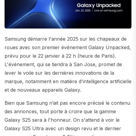
Samsung démarre l'année 2025 sur les chapeaux de
roues avec son premier événement Galaxy Unpacked,
prévu pour le 22 janvier à 22 h (heure de Paris).
L'événement, qui se tiendra à San Jose, promet de
lever le voile sur les dernières innovations de la
marque, notamment en matière d'intelligence artificielle
et de nouveaux appareils Galaxy.
Bien que Samsung n’ait pas encore précisé le contenu
des annonces, tout porte à croire que la gamme
Galaxy S25 sera à l'honneur. On s'attend à voir le
Galaxy S25 Ultra avec un design revu et le dernier