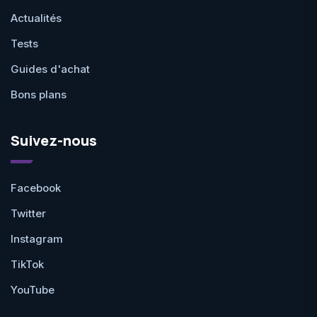
Actualités
Tests
Guides d'achat
Bons plans
Suivez-nous
Facebook
Twitter
Instagram
TikTok
YouTube