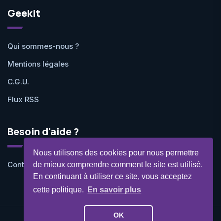
Geekit
Qui sommes-nous ?
Mentions légales
C.G.U.
Flux RSS
Besoin d'aide ?
Nous utilisons des cookies pour nous permettre
Contactez-nous
de mieux comprendre comment le site est utilisé.
En continuant à utiliser ce site, vous acceptez
cette politique.
En savoir plus
OK