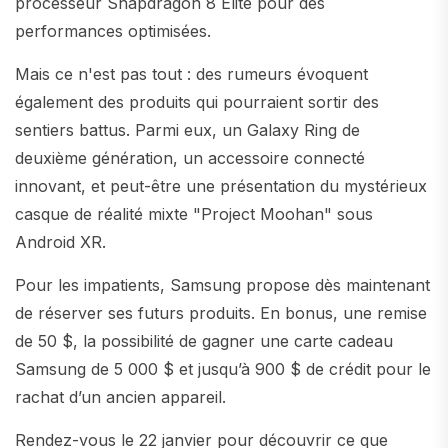
processeur Snapdragon 8 Elite pour des
performances optimisées.
Mais ce n'est pas tout : des rumeurs évoquent
également des produits qui pourraient sortir des
sentiers battus. Parmi eux, un Galaxy Ring de
deuxième génération, un accessoire connecté
innovant, et peut-être une présentation du mystérieux
casque de réalité mixte "Project Moohan" sous
Android XR.
Pour les impatients, Samsung propose dès maintenant
de réserver ses futurs produits. En bonus, une remise
de 50 $, la possibilité de gagner une carte cadeau
Samsung de 5 000 $ et jusqu’à 900 $ de crédit pour le
rachat d’un ancien appareil.
Rendez-vous le 22 janvier pour découvrir ce que