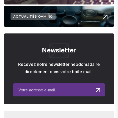
ACTUALITÉS GAMING
Newsletter
Recevez notre newsletter hebdomadaire
directement dans votre boite mail !