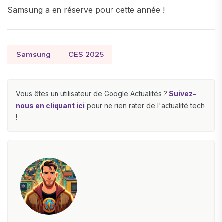
Samsung a en réserve pour cette année !
Samsung
CES 2025
Vous êtes un utilisateur de Google Actualités ?
Suivez-
nous en cliquant ici
pour ne rien rater de l'actualité tech
!