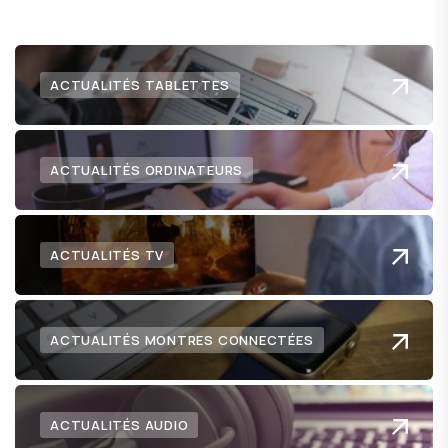
ACTUALITÉS TABLETTES
ACTUALITÉS ORDINATEURS
ACTUALITÉS TV
ACTUALITÉS MONTRES CONNECTÉES
ACTUALITÉS AUDIO