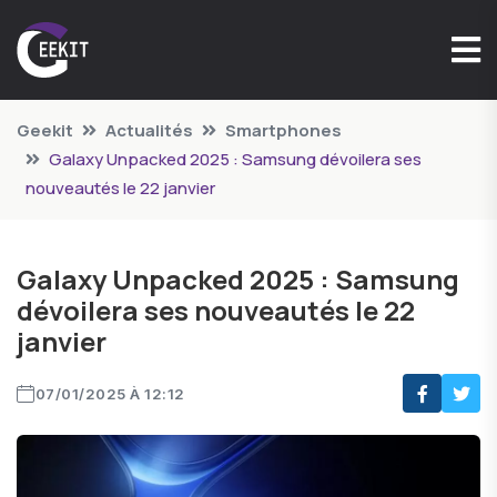
Geekit
Actualités
Smartphones
Galaxy Unpacked 2025 : Samsung dévoilera ses
nouveautés le 22 janvier
Galaxy Unpacked 2025 : Samsung
dévoilera ses nouveautés le 22
janvier
07/01/2025 À 12:12