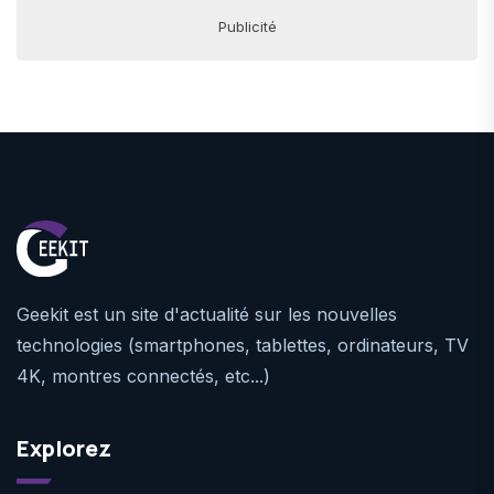
Publicité
Geekit est un site d'actualité sur les nouvelles
technologies (smartphones, tablettes, ordinateurs, TV
4K, montres connectés, etc...)
Explorez