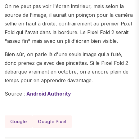
On ne peut pas voir l'écran intérieur, mais selon la
source de l'image, il aurait un poinçon pour la caméra
selfie en haut à droite, contrairement au premier Pixel
Fold qui l'avait dans la bordure. Le Pixel Fold 2 serait
"assez fin" mais avec un pli d'écran bien visible.
Bien sûr, on parle là d'une seule image qui a fuité,
donc prenez ça avec des pincettes. Si le Pixel Fold 2
débarque vraiment en octobre, on a encore plein de
temps pour en apprendre davantage.
Source :
Android Authority
Google
Google Pixel