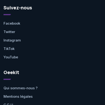
Suivez-nous
Facebook
Twitter
Instagram
TikTok
YouTube
Geekit
Qui sommes-nous ?
Mentions légales
C.G.U.