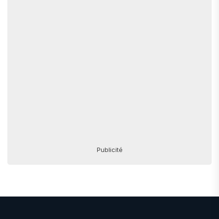
Publicité