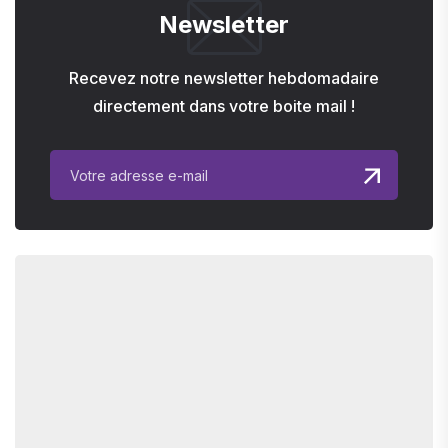
Newsletter
Recevez notre newsletter hebdomadaire
directement dans votre boite mail !