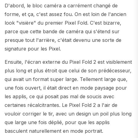
D'abord, le bloc caméra a carrément changé de
forme, et ça, c'est assez fou. On est loin de l'ancien
look "visière" du premier Pixel Fold. C'est bizarre,
parce que cette bande de caméra qui s'étend sur
presque tout l'arrière, c'était devenu une sorte de
signature pour les Pixel.
Ensuite, l'écran externe du Pixel Fold 2 est visiblement
plus long et plus étroit que celui de son prédécesseur,
qui avait un format super large. Tellement large que,
une fois ouvert, il était direct en mode paysage pour
les applis, ce qui posait pas mal de soucis avec
certaines récalcitrantes. Le Pixel Fold 2 a l'air de
vouloir corriger le tir, avec un design un poil plus long
que large une fois déplié, pour que les applis
basculent naturellement en mode portrait.