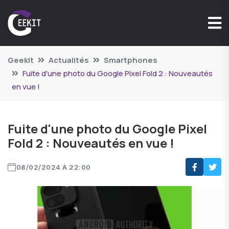
Geekit
Actualités
Smartphones
Fuite d'une photo du Google Pixel Fold 2 : Nouveautés
en vue !
Fuite d'une photo du Google Pixel
Fold 2 : Nouveautés en vue !
08/02/2024 À 22:00