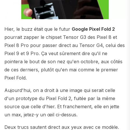
Hier, le buzz était que le futur
Google Pixel Fold 2
pourrait zapper le chipset Tensor G3 des Pixel 8 et
Pixel 8 Pro pour passer direct au Tensor G4, celui des
Pixel 9 et 9 Pro. Ça veut sûrement dire qu'il ne
pointera le bout de son nez qu'en octobre, aux côtés
de ces derniers, plutôt qu'en mai comme le premier
Pixel Fold.
Aujourd'hui, on a droit à une image qui serait celle
d'un prototype du Pixel Fold 2, fuitée par la même
source que celle d'hier. Et franchement, elle en jette
un max, jetez-y un œil ci-dessus.
Deux trucs sautent direct aux yeux avec ce modèle.