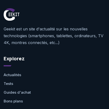
Geekit est un site d'actualité sur les nouvelles
technologies (smartphones, tablettes, ordinateurs, TV
4K, montres connectés, etc...)
Explorez
Actualités
Tests
Guides d'achat
Bons plans