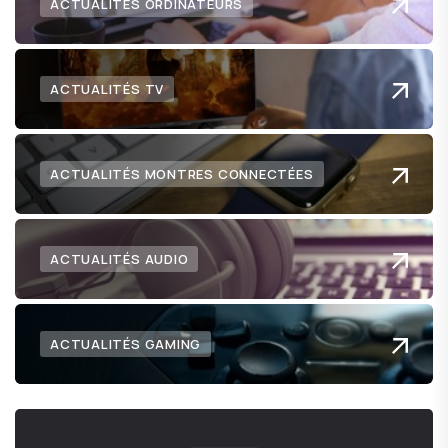
ACTUALITÉS ORDINATEURS
ACTUALITÉS TV
ACTUALITÉS MONTRES CONNECTÉES
ACTUALITÉS AUDIO
ACTUALITÉS GAMING