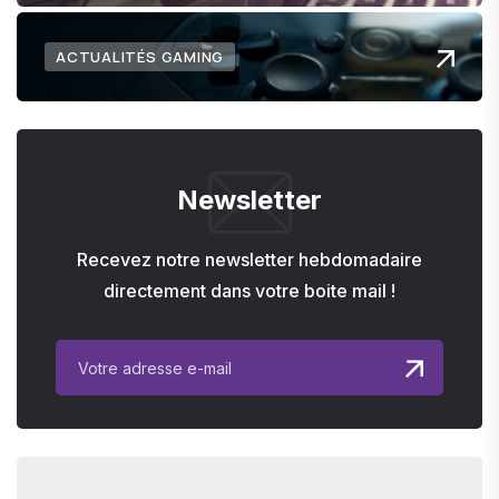
ACTUALITÉS GAMING
Newsletter
Recevez notre newsletter hebdomadaire
directement dans votre boite mail !