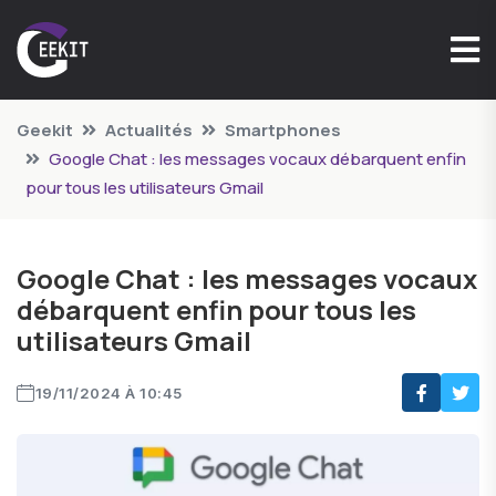
Geekit
Actualités
Smartphones
Google Chat : les messages vocaux débarquent enfin
pour tous les utilisateurs Gmail
Google Chat : les messages vocaux
débarquent enfin pour tous les
utilisateurs Gmail
19/11/2024 À 10:45