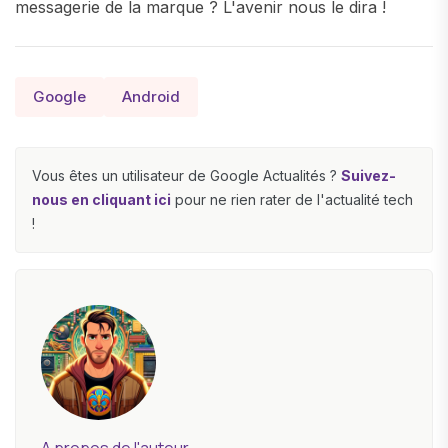
messagerie de la marque ? L'avenir nous le dira !
Google
Android
Vous êtes un utilisateur de Google Actualités ?
Suivez-
nous en cliquant ici
pour ne rien rater de l'actualité tech
!