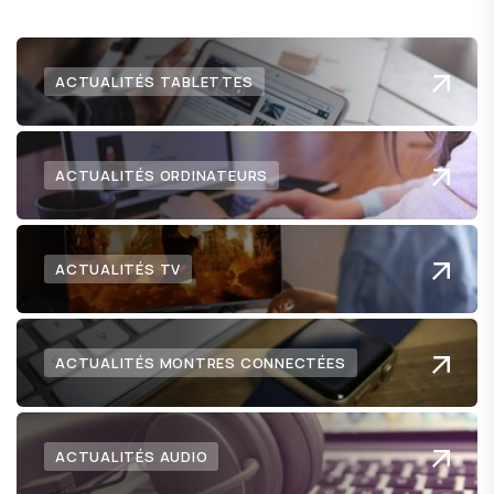
ACTUALITÉS TABLETTES
ACTUALITÉS ORDINATEURS
ACTUALITÉS TV
ACTUALITÉS MONTRES CONNECTÉES
ACTUALITÉS AUDIO