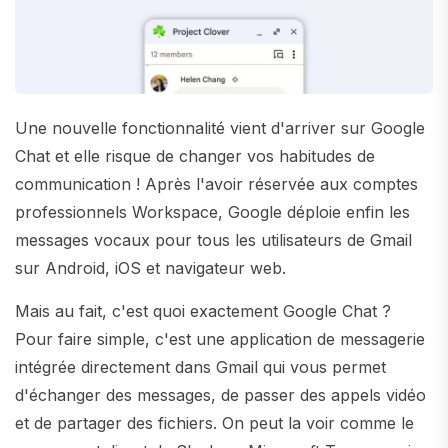
Une nouvelle fonctionnalité vient d'arriver sur Google
Chat et elle risque de changer vos habitudes de
communication ! Après l'avoir réservée aux comptes
professionnels Workspace, Google déploie enfin les
messages vocaux pour tous les utilisateurs de Gmail
sur Android, iOS et navigateur web.
Mais au fait, c'est quoi exactement Google Chat ?
Pour faire simple, c'est une application de messagerie
intégrée directement dans Gmail qui vous permet
d'échanger des messages, de passer des appels vidéo
et de partager des fichiers. On peut la voir comme le