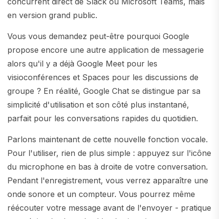
concurrent direct de Slack ou Microsoft Teams, mais
en version grand public.
Vous vous demandez peut-être pourquoi Google
propose encore une autre application de messagerie
alors qu'il y a déjà Google Meet pour les
visioconférences et Spaces pour les discussions de
groupe ? En réalité, Google Chat se distingue par sa
simplicité d'utilisation et son côté plus instantané,
parfait pour les conversations rapides du quotidien.
Parlons maintenant de cette nouvelle fonction vocale.
Pour l'utiliser, rien de plus simple : appuyez sur l'icône
du microphone en bas à droite de votre conversation.
Pendant l'enregistrement, vous verrez apparaître une
onde sonore et un compteur. Vous pourrez même
réécouter votre message avant de l'envoyer - pratique