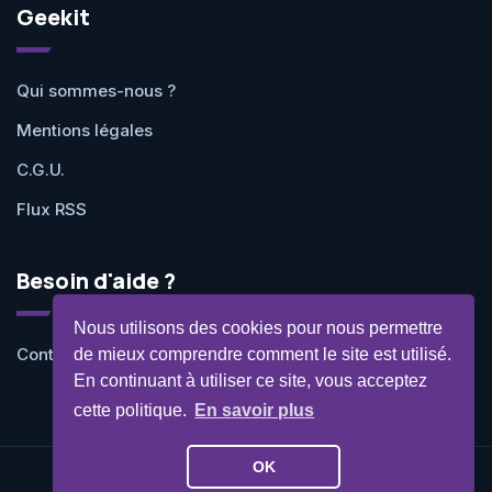
Geekit
Qui sommes-nous ?
Mentions légales
C.G.U.
Flux RSS
Besoin d'aide ?
Nous utilisons des cookies pour nous permettre
Contactez-nous
de mieux comprendre comment le site est utilisé.
En continuant à utiliser ce site, vous acceptez
cette politique.
En savoir plus
OK
©Geekit 2026 - Tous droits réservés