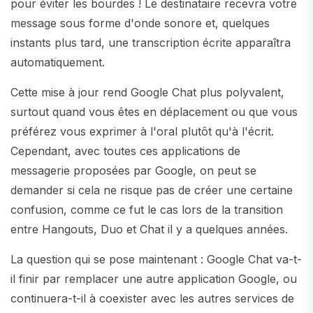
pour éviter les bourdes ! Le destinataire recevra votre
message sous forme d'onde sonore et, quelques
instants plus tard, une transcription écrite apparaîtra
automatiquement.
Cette mise à jour rend Google Chat plus polyvalent,
surtout quand vous êtes en déplacement ou que vous
préférez vous exprimer à l'oral plutôt qu'à l'écrit.
Cependant, avec toutes ces applications de
messagerie proposées par Google, on peut se
demander si cela ne risque pas de créer une certaine
confusion, comme ce fut le cas lors de la transition
entre Hangouts, Duo et Chat il y a quelques années.
La question qui se pose maintenant : Google Chat va-t-
il finir par remplacer une autre application Google, ou
continuera-t-il à coexister avec les autres services de