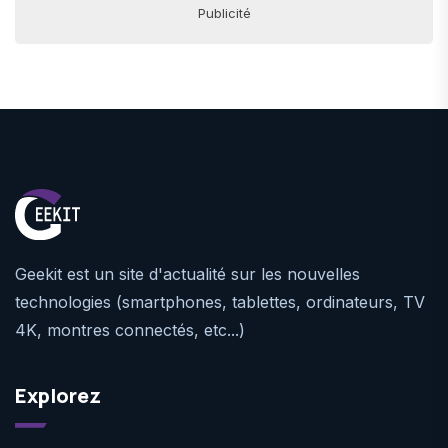
Publicité
Geekit est un site d'actualité sur les nouvelles
technologies (smartphones, tablettes, ordinateurs, TV
4K, montres connectés, etc...)
Explorez