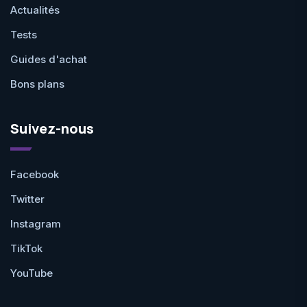
Actualités
Tests
Guides d'achat
Bons plans
Suivez-nous
Facebook
Twitter
Instagram
TikTok
YouTube