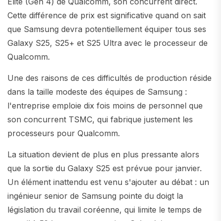
Elite (Gen 4) de Qualcomm, son concurrent direct.
Cette différence de prix est significative quand on sait
que Samsung devra potentiellement équiper tous ses
Galaxy S25, S25+ et S25 Ultra avec le processeur de
Qualcomm.
Une des raisons de ces difficultés de production réside
dans la taille modeste des équipes de Samsung :
l'entreprise emploie dix fois moins de personnel que
son concurrent TSMC, qui fabrique justement les
processeurs pour Qualcomm.
La situation devient de plus en plus pressante alors
que la sortie du Galaxy S25 est prévue pour janvier.
Un élément inattendu est venu s'ajouter au débat : un
ingénieur senior de Samsung pointe du doigt la
législation du travail coréenne, qui limite le temps de