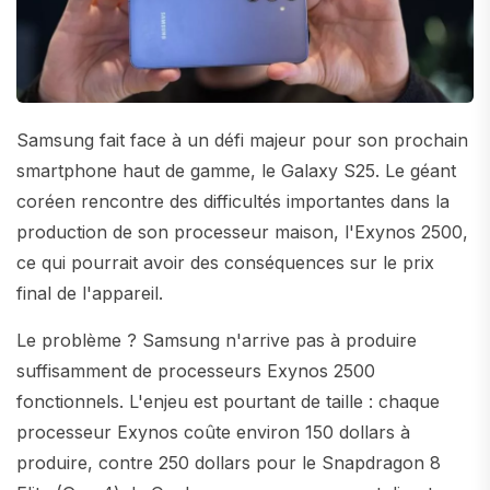
Samsung fait face à un défi majeur pour son prochain
smartphone haut de gamme, le Galaxy S25. Le géant
coréen rencontre des difficultés importantes dans la
production de son processeur maison, l'Exynos 2500,
ce qui pourrait avoir des conséquences sur le prix
final de l'appareil.
Le problème ? Samsung n'arrive pas à produire
suffisamment de processeurs Exynos 2500
fonctionnels. L'enjeu est pourtant de taille : chaque
processeur Exynos coûte environ 150 dollars à
produire, contre 250 dollars pour le Snapdragon 8