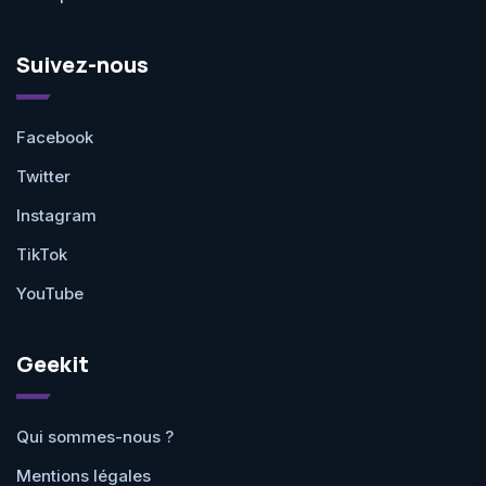
Suivez-nous
Facebook
Twitter
Instagram
TikTok
YouTube
Geekit
Qui sommes-nous ?
Mentions légales