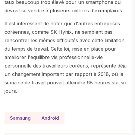
taux beaucoup trop élevé pour un smartphone qui
devrait se vendre à plusieurs millions d'exemplaires.
Il est intéressant de noter que d'autres entreprises
coréennes, comme SK Hynix, ne semblent pas
rencontrer les mêmes difficultés avec cette limitation
du temps de travail. Cette loi, mise en place pour
améliorer l'équilibre vie professionnelle-vie
personnelle des travailleurs coréens, représente déjà
un changement important par rapport à 2018, où la
semaine de travail pouvait atteindre 68 heures sur six
jours.
Samsung
Android