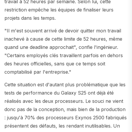
travail à 52 heures par semaine. Selon lui, cette
restriction empêche les équipes de finaliser leurs
projets dans les temps.
"Il m'est souvent arrivé de devoir quitter mon travail
inachevé à cause de cette limite de 52 heures, même
quand une deadline approchait", confie l'ingénieur.
"Certains employés clés travaillent parfois en dehors
des heures officielles, sans que ce temps soit
comptabilisé par l'entreprise."
Cette situation est d'autant plus problématique que les
tests de performance du Galaxy S25 ont déjà été
réalisés avec les deux processeurs. Le souci ne vient
donc pas de la conception, mais bien de la production
: jusqu'à 70% des processeurs Exynos 2500 fabriqués
présentent des défauts, les rendant inutilisables. Un