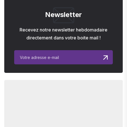
Newsletter
Recevez notre newsletter hebdomadaire
directement dans votre boite mail !