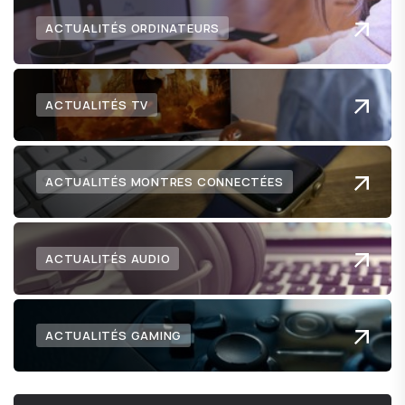
ACTUALITÉS ORDINATEURS
ACTUALITÉS TV
ACTUALITÉS MONTRES CONNECTÉES
ACTUALITÉS AUDIO
ACTUALITÉS GAMING