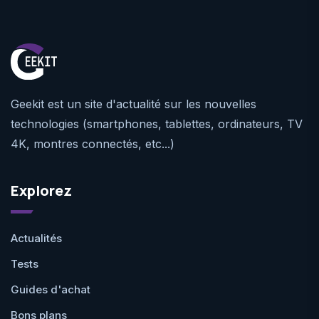
Geekit est un site d'actualité sur les nouvelles
technologies (smartphones, tablettes, ordinateurs, TV
4K, montres connectés, etc...)
Explorez
Actualités
Tests
Guides d'achat
Bons plans