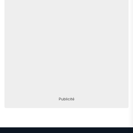
Publicité