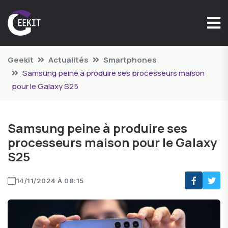
Geekit
Actualités
Smartphones
Samsung peine à produire ses processeurs maison
pour le Galaxy S25
Samsung peine à produire ses
processeurs maison pour le Galaxy
S25
14/11/2024 À 08:15