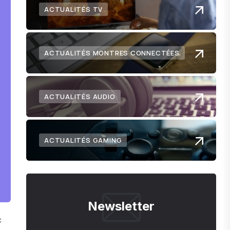
ACTUALITÉS TV
ACTUALITÉS MONTRES CONNECTÉES
ACTUALITÉS AUDIO
ACTUALITÉS GAMING
Newsletter
c