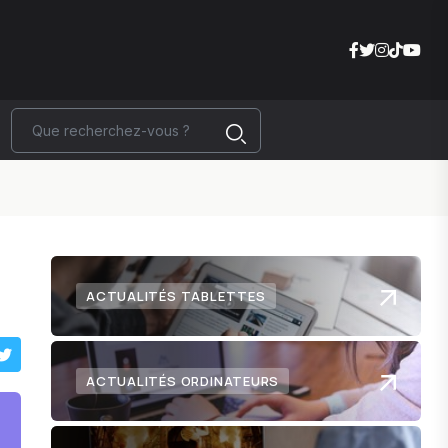
ACTUALITÉS TABLETTES
ACTUALITÉS ORDINATEURS