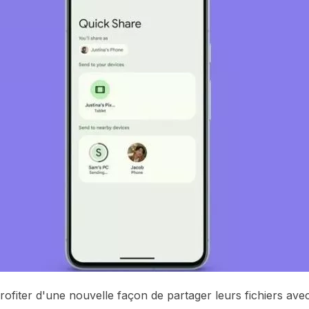
rofiter d'une nouvelle façon de partager leurs fichiers ave