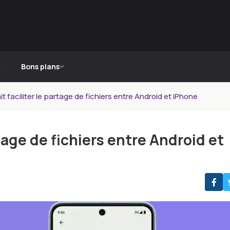
Bons plans
t faciliter le partage de fichiers entre Android et iPhone
rtage de fichiers entre Android et