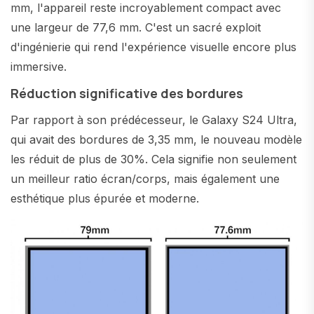
mm, l'appareil reste incroyablement compact avec
une largeur de 77,6 mm. C'est un sacré exploit
d'ingénierie qui rend l'expérience visuelle encore plus
immersive.
Réduction significative des bordures
Par rapport à son prédécesseur, le Galaxy S24 Ultra,
qui avait des bordures de 3,35 mm, le nouveau modèle
les réduit de plus de 30%. Cela signifie non seulement
un meilleur ratio écran/corps, mais également une
esthétique plus épurée et moderne.