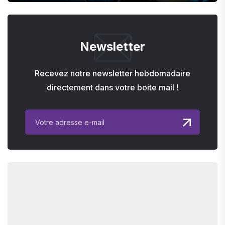
Newsletter
Recevez notre newsletter hebdomadaire
directement dans votre boite mail !