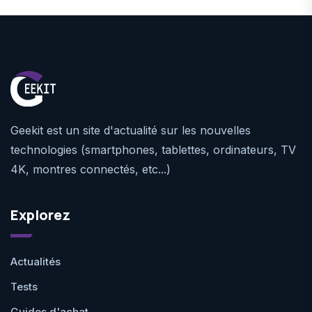
Geekit est un site d'actualité sur les nouvelles
technologies (smartphones, tablettes, ordinateurs, TV
4K, montres connectés, etc...)
Explorez
Actualités
Tests
Guides d'achat