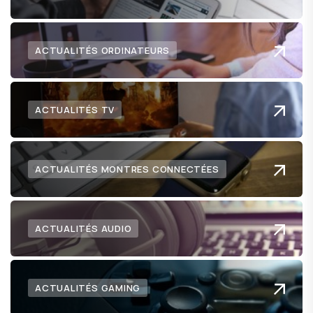
ACTUALITÉS ORDINATEURS
ACTUALITÉS TV
ACTUALITÉS MONTRES CONNECTÉES
ACTUALITÉS AUDIO
ACTUALITÉS GAMING