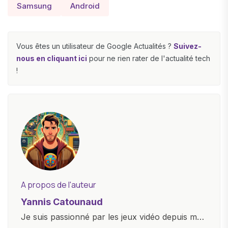
Samsung
Android
Vous êtes un utilisateur de Google Actualités ?
Suivez-
nous en cliquant ici
pour ne rien rater de l'actualité tech
!
A propos de l'auteur
Yannis Catounaud
Je suis passionné par les jeux vidéo depuis mon