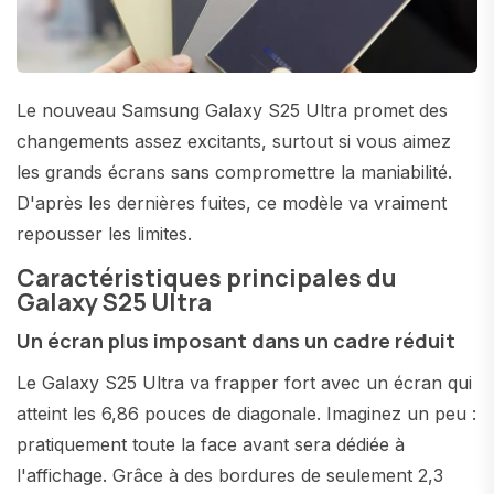
Le nouveau Samsung Galaxy S25 Ultra promet des
changements assez excitants, surtout si vous aimez
les grands écrans sans compromettre la maniabilité.
D'après les dernières fuites, ce modèle va vraiment
repousser les limites.
Caractéristiques principales du
Galaxy S25 Ultra
Un écran plus imposant dans un cadre réduit
Le Galaxy S25 Ultra va frapper fort avec un écran qui
atteint les 6,86 pouces de diagonale. Imaginez un peu :
pratiquement toute la face avant sera dédiée à
l'affichage. Grâce à des bordures de seulement 2,3