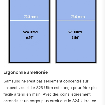
Ergonomie améliorée
Samsung ne s'est pas seulement concentré sur
l'aspect visuel. Le S25 Ultra est conçu pour être plus
facile à tenir en main. Avec des coins légèrement
arrondis et un corps plus étroit que le S24 Ultra, ce