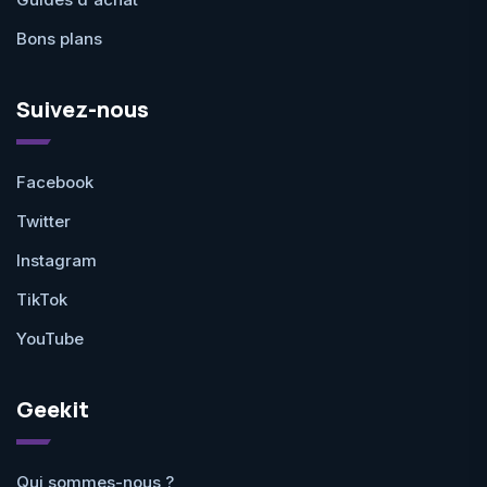
Bons plans
Suivez-nous
Facebook
Twitter
Instagram
TikTok
YouTube
Geekit
Qui sommes-nous ?