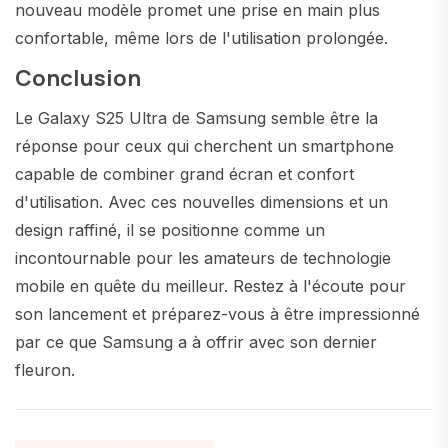
nouveau modèle promet une prise en main plus
confortable, même lors de l'utilisation prolongée.
Conclusion
Le Galaxy S25 Ultra de Samsung semble être la
réponse pour ceux qui cherchent un smartphone
capable de combiner grand écran et confort
d'utilisation. Avec ces nouvelles dimensions et un
design raffiné, il se positionne comme un
incontournable pour les amateurs de technologie
mobile en quête du meilleur. Restez à l'écoute pour
son lancement et préparez-vous à être impressionné
par ce que Samsung a à offrir avec son dernier
fleuron.