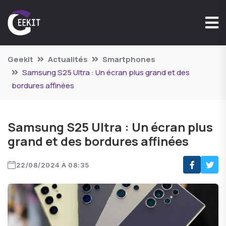
Geekit
Actualités
Smartphones
Samsung S25 Ultra : Un écran plus grand et des
bordures affinées
Samsung S25 Ultra : Un écran plus
grand et des bordures affinées
22/08/2024 À 08:35