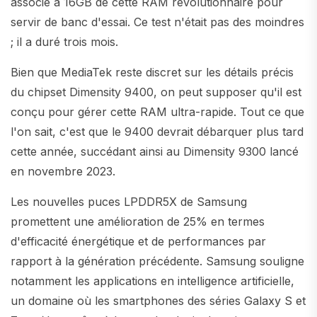
associé à 16GB de cette RAM révolutionnaire pour
servir de banc d'essai. Ce test n'était pas des moindres
; il a duré trois mois.
Bien que MediaTek reste discret sur les détails précis
du chipset Dimensity 9400, on peut supposer qu'il est
conçu pour gérer cette RAM ultra-rapide. Tout ce que
l'on sait, c'est que le 9400 devrait débarquer plus tard
cette année, succédant ainsi au Dimensity 9300 lancé
en novembre 2023.
Les nouvelles puces LPDDR5X de Samsung
promettent une amélioration de 25% en termes
d'efficacité énergétique et de performances par
rapport à la génération précédente. Samsung souligne
notamment les applications en intelligence artificielle,
un domaine où les smartphones des séries Galaxy S et