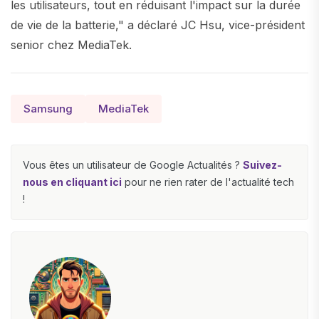
les utilisateurs, tout en réduisant l'impact sur la durée
de vie de la batterie," a déclaré JC Hsu, vice-président
senior chez MediaTek.
Samsung
MediaTek
Vous êtes un utilisateur de Google Actualités ?
Suivez-
nous en cliquant ici
pour ne rien rater de l'actualité tech
!