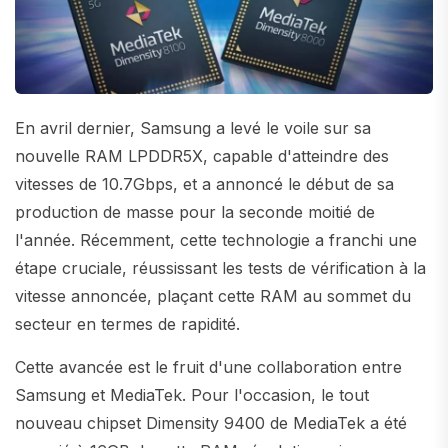
En avril dernier, Samsung a levé le voile sur sa
nouvelle RAM LPDDR5X, capable d'atteindre des
vitesses de 10.7Gbps, et a annoncé le début de sa
production de masse pour la seconde moitié de
l'année. Récemment, cette technologie a franchi une
étape cruciale, réussissant les tests de vérification à la
vitesse annoncée, plaçant cette RAM au sommet du
secteur en termes de rapidité.
Cette avancée est le fruit d'une collaboration entre
Samsung et MediaTek. Pour l'occasion, le tout
nouveau chipset Dimensity 9400 de MediaTek a été