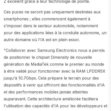
Z excèlent grâce à leur technologie de pointe.
Ces puces ne seront pas uniquement destinées aux
smartphones ; elles commencent également à
s'imposer dans le secteur automobile, notamment
pour des applications liées à la conduite autonome, un
autre domaine où l'IA est en plein essor.
"Collaborer avec Samsung Electronics nous a permis
de positionner le chipset Dimensity de nouvelle
génération de MediaTek comme le premier au monde
à être validé pour fonctionner avec la RAM LPDDR5X
jusqu'à 10.7Gbps. Cela prépare le terrain pour des
dispositifs à venir qui offriront des fonctionnalités d'IA
et des performances mobiles jamais atteintes
auparavant. Cette architecture améliorée facilitera
l'utilisation des capacités d'IA pour les développeurs et