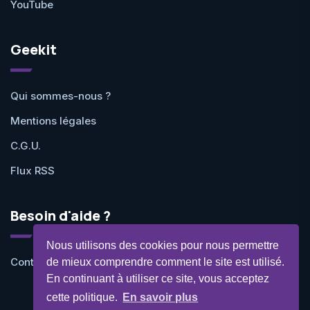
YouTube
Geekit
Qui sommes-nous ?
Mentions légales
C.G.U.
Flux RSS
Besoin d'aide ?
Nous utilisons des cookies pour nous permettre
Contactez-nous
de mieux comprendre comment le site est utilisé.
En continuant à utiliser ce site, vous acceptez
cette politique.
En savoir plus