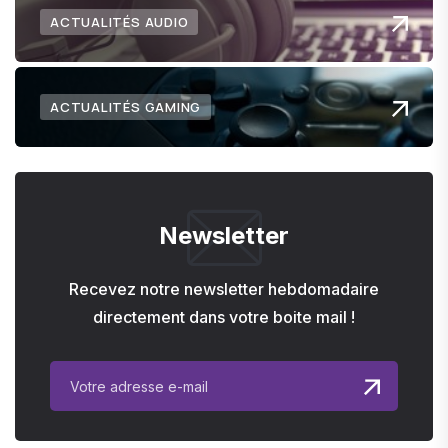
ACTUALITÉS AUDIO
ACTUALITÉS GAMING
Newsletter
Recevez notre newsletter hebdomadaire
directement dans votre boite mail !