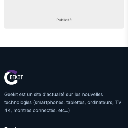
Publicité
Geekit est un site d'actualité sur les nouvelles
technologies (smartphones, tablettes, ordinateurs, TV
4K, montres connectés, etc...)