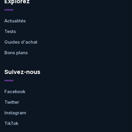
Explorez
Actualités
Tests
Guides d'achat
Bons plans
Suivez-nous
Facebook
Twitter
Instagram
TikTok