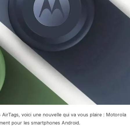
s AirTags, voici une nouvelle qui va vous plaire : Motorola
ement pour les smartphones Android.