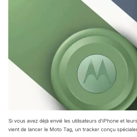
Si vous avez déjà envié les utilisateurs d'iPhone et leur
vient de lancer le Moto Tag, un tracker conçu spécial