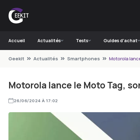
Accueil
Actualités
Tests
Guides d'achat
Geekit
Actualités
Smartphones
Motorola lanc
Motorola lance le Moto Tag, so
26/06/2024 À 17:02