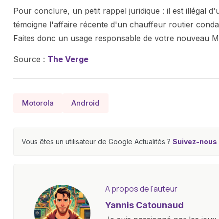
Pour conclure, un petit rappel juridique : il est illégal
témoigne l'affaire récente d'un chauffeur routier cond
Faites donc un usage responsable de votre nouveau M
Source :
The Verge
Motorola
Android
Vous êtes un utilisateur de Google Actualités ?
Suivez-nous e
A propos de l'auteur
Yannis Catounaud