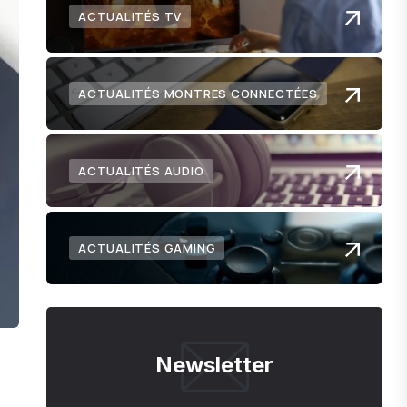
ACTUALITÉS TV
ACTUALITÉS MONTRES CONNECTÉES
ACTUALITÉS AUDIO
ACTUALITÉS GAMING
Newsletter