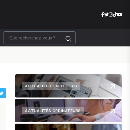
ACTUALITÉS TABLETTES
ACTUALITÉS ORDINATEURS