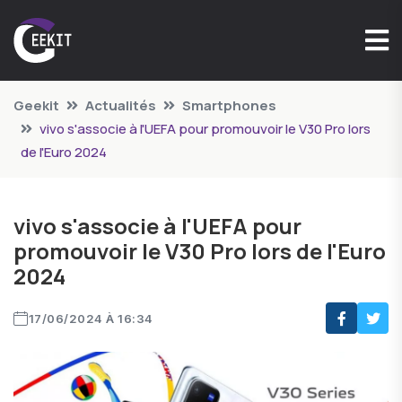
Geekit
Actualités
Smartphones
vivo s'associe à l'UEFA pour promouvoir le V30 Pro lors
de l'Euro 2024
vivo s'associe à l'UEFA pour
promouvoir le V30 Pro lors de l'Euro
2024
17/06/2024 À 16:34