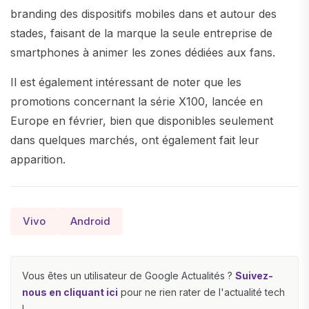
branding des dispositifs mobiles dans et autour des
stades, faisant de la marque la seule entreprise de
smartphones à animer les zones dédiées aux fans.
Il est également intéressant de noter que les
promotions concernant la série X100, lancée en
Europe en février, bien que disponibles seulement
dans quelques marchés, ont également fait leur
apparition.
Vivo
Android
Vous êtes un utilisateur de Google Actualités ?
Suivez-
nous en cliquant ici
pour ne rien rater de l'actualité tech
!