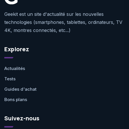
Geekit est un site d'actualité sur les nouvelles
technologies (smartphones, tablettes, ordinateurs, TV
4K, montres connectés, etc...)
Explorez
Actualités
Tests
Guides d'achat
Bons plans
Suivez-nous