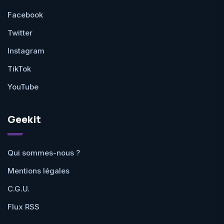
Facebook
Twitter
Instagram
TikTok
YouTube
Geekit
Qui sommes-nous ?
Mentions légales
C.G.U.
Flux RSS