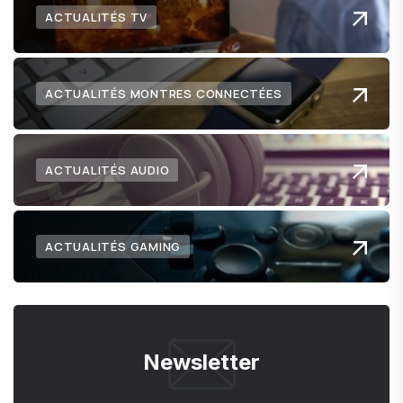
ACTUALITÉS TV
ACTUALITÉS MONTRES CONNECTÉES
ACTUALITÉS AUDIO
ACTUALITÉS GAMING
Newsletter