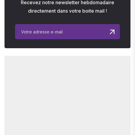
Recevez notre newsletter hebdomadaire
directement dans votre boite mail !