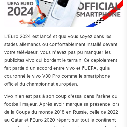
L'Euro 2024 est lancé et que vous soyez dans les
stades allemands ou confortablement installé devant
votre téléviseur, vous n'avez pas pu manquer les
publicités vivo qui bordent le terrain. Ce déploiement
fait partie d'un accord entre vivo et l'UEFA, qui a
couronné le vivo V30 Pro comme le smartphone
officiel du championnat européen.
vivo n'en est pas à son coup d'essai dans l'arène du
football majeur. Après avoir marqué sa présence lors
de la Coupe du monde 2018 en Russie, celle de 2022
au Qatar et l'Euro 2020 réparti sur tout le continent