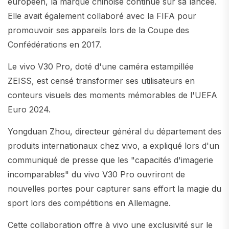
européen, la marque chinoise continue sur sa lancée.
Elle avait également collaboré avec la FIFA pour
promouvoir ses appareils lors de la Coupe des
Confédérations en 2017.
Le vivo V30 Pro, doté d'une caméra estampillée
ZEISS, est censé transformer ses utilisateurs en
conteurs visuels des moments mémorables de l'UEFA
Euro 2024.
Yongduan Zhou, directeur général du département des
produits internationaux chez vivo, a expliqué lors d'un
communiqué de presse que les "capacités d'imagerie
incomparables" du vivo V30 Pro ouvriront de
nouvelles portes pour capturer sans effort la magie du
sport lors des compétitions en Allemagne.
Cette collaboration offre à vivo une exclusivité sur le