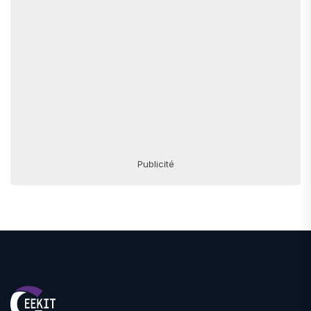
Publicité