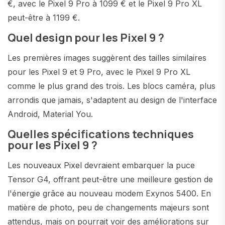
€, avec le Pixel 9 Pro à 1099 € et le Pixel 9 Pro XL
peut-être à 1199 €.
Quel design pour les Pixel 9 ?
Les premières images suggèrent des tailles similaires
pour les Pixel 9 et 9 Pro, avec le Pixel 9 Pro XL
comme le plus grand des trois. Les blocs caméra, plus
arrondis que jamais, s'adaptent au design de l'interface
Android, Material You.
Quelles spécifications techniques
pour les Pixel 9 ?
Les nouveaux Pixel devraient embarquer la puce
Tensor G4, offrant peut-être une meilleure gestion de
l'énergie grâce au nouveau modem Exynos 5400. En
matière de photo, peu de changements majeurs sont
attendus, mais on pourrait voir des améliorations sur