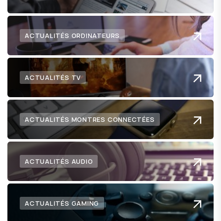
ACTUALITÉS ORDINATEURS
ACTUALITÉS TV
ACTUALITÉS MONTRES CONNECTÉES
ACTUALITÉS AUDIO
ACTUALITÉS GAMING