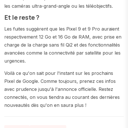
les caméras ultra-grand-angle ou les téléobjectifs.
Et le reste ?
Les fuites suggèrent que les Pixel 9 et 9 Pro auraient
respectivement 12 Go et 16 Go de RAM, avec prise en
charge de la charge sans fil Qi2 et des fonctionnalités
avancées comme la connectivité par satellite pour les
urgences.
Voilà ce qu'on sait pour l'instant sur les prochains
Pixel de Google. Comme toujours, prenez ces infos
avec prudence jusqu'à l'annonce officielle. Restez
connectés, on vous tiendra au courant des dernières
nouveautés dès qu'on en saura plus !