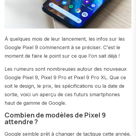
À quelques mois de leur lancement, les infos sur les
Google Pixel 9 commencent à se préciser. C'est le
moment de faire le point sur ce que l'on sait déjà !
Les rumeurs sont nombreuses autour des nouveaux
Google Pixel 9, Pixel 9 Pro et Pixel 9 Pro XL. Que ce
soit le design, le prix, les spécifications ou la date de
sortie, voici un aperçu de ces futurs smartphones
haut de gamme de Google.
Combien de modèles de Pixel 9
attendre ?
Google semble prêt à changer de tactique cette année.