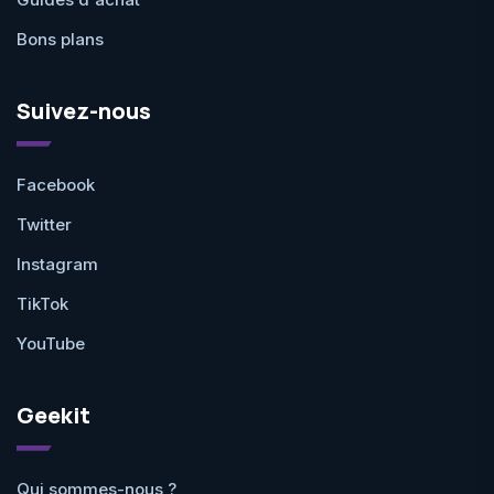
Bons plans
Suivez-nous
Facebook
Twitter
Instagram
TikTok
YouTube
Geekit
Qui sommes-nous ?