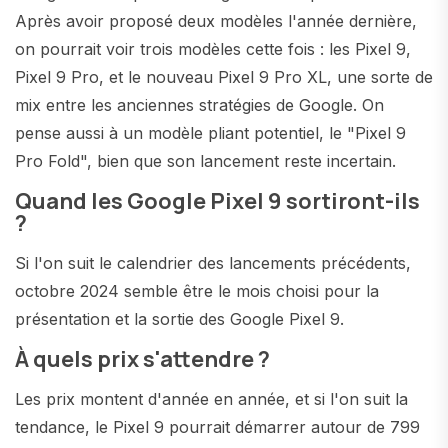
Après avoir proposé deux modèles l'année dernière,
on pourrait voir trois modèles cette fois : les Pixel 9,
Pixel 9 Pro, et le nouveau Pixel 9 Pro XL, une sorte de
mix entre les anciennes stratégies de Google. On
pense aussi à un modèle pliant potentiel, le "Pixel 9
Pro Fold", bien que son lancement reste incertain.
Quand les Google Pixel 9 sortiront-ils
?
Si l'on suit le calendrier des lancements précédents,
octobre 2024 semble être le mois choisi pour la
présentation et la sortie des Google Pixel 9.
À quels prix s'attendre ?
Les prix montent d'année en année, et si l'on suit la
tendance, le Pixel 9 pourrait démarrer autour de 799