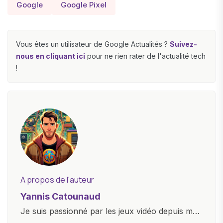
Google
Google Pixel
Vous êtes un utilisateur de Google Actualités ?
Suivez-
nous en cliquant ici
pour ne rien rater de l'actualité tech
!
A propos de l'auteur
Yannis Catounaud
Je suis passionné par les jeux vidéo depuis mon