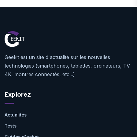
Geekit est un site d'actualité sur les nouvelles
technologies (smartphones, tablettes, ordinateurs, TV
4K, montres connectés, etc...)
Explorez
Actualités
Tests
Guides d'achat