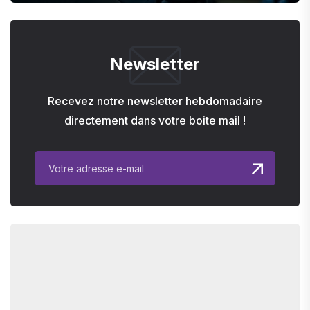
Newsletter
Recevez notre newsletter hebdomadaire
directement dans votre boite mail !