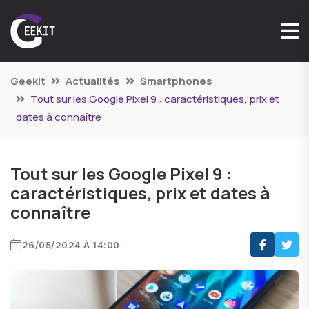
Geekit
Actualités
Smartphones
Tout sur les Google Pixel 9 : caractéristiques, prix et
dates à connaître
Tout sur les Google Pixel 9 :
caractéristiques, prix et dates à
connaître
26/05/2024 À 14:00