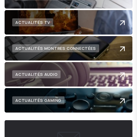
ACTUALITÉS TV
ACTUALITÉS MONTRES CONNECTÉES
ACTUALITÉS AUDIO
ACTUALITÉS GAMING