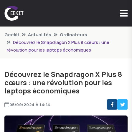
Geekit
Actualités
Ordinateurs
Découvrez le Snapdragon X Plus 8 cœurs : une
révolution pour les laptops économiques
Découvrez le Snapdragon X Plus 8
cœurs : une révolution pour les
laptops économiques
05/09/2024 À 14:14