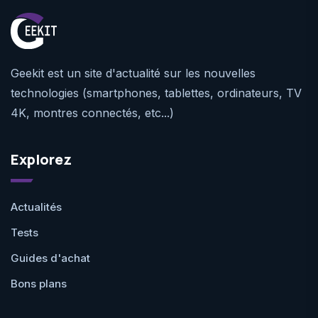
Geekit est un site d'actualité sur les nouvelles
technologies (smartphones, tablettes, ordinateurs, TV
4K, montres connectés, etc...)
Explorez
Actualités
Tests
Guides d'achat
Bons plans