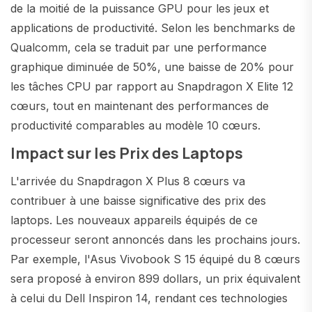
de la moitié de la puissance GPU pour les jeux et
applications de productivité. Selon les benchmarks de
Qualcomm, cela se traduit par une performance
graphique diminuée de 50%, une baisse de 20% pour
les tâches CPU par rapport au Snapdragon X Elite 12
cœurs, tout en maintenant des performances de
productivité comparables au modèle 10 cœurs.
Impact sur les Prix des Laptops
L'arrivée du Snapdragon X Plus 8 cœurs va
contribuer à une baisse significative des prix des
laptops. Les nouveaux appareils équipés de ce
processeur seront annoncés dans les prochains jours.
Par exemple, l'Asus Vivobook S 15 équipé du 8 cœurs
sera proposé à environ 899 dollars, un prix équivalent
à celui du Dell Inspiron 14, rendant ces technologies