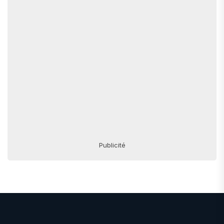
Publicité