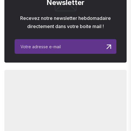
Newsletter
Recevez notre newsletter hebdomadaire
directement dans votre boite mail !