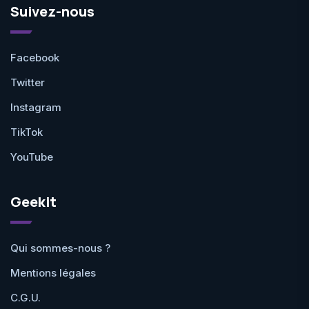
Suivez-nous
Facebook
Twitter
Instagram
TikTok
YouTube
Geekit
Qui sommes-nous ?
Mentions légales
C.G.U.