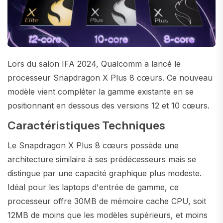
Lors du salon IFA 2024, Qualcomm a lancé le
processeur Snapdragon X Plus 8 cœurs. Ce nouveau
modèle vient compléter la gamme existante en se
positionnant en dessous des versions 12 et 10 cœurs.
Caractéristiques Techniques
Le Snapdragon X Plus 8 cœurs possède une
architecture similaire à ses prédécesseurs mais se
distingue par une capacité graphique plus modeste.
Idéal pour les laptops d'entrée de gamme, ce
processeur offre 30MB de mémoire cache CPU, soit
12MB de moins que les modèles supérieurs, et moins