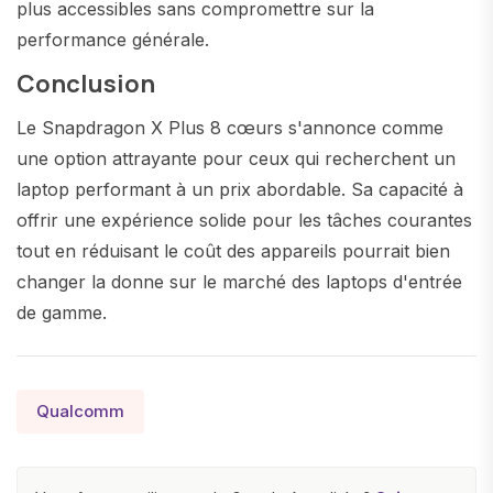
plus accessibles sans compromettre sur la
performance générale.
Conclusion
Le Snapdragon X Plus 8 cœurs s'annonce comme
une option attrayante pour ceux qui recherchent un
laptop performant à un prix abordable. Sa capacité à
offrir une expérience solide pour les tâches courantes
tout en réduisant le coût des appareils pourrait bien
changer la donne sur le marché des laptops d'entrée
de gamme.
Qualcomm