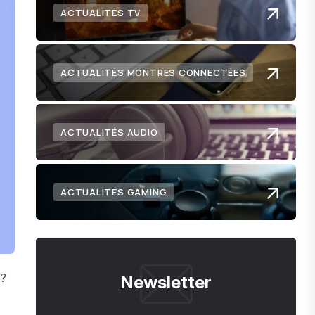
ACTUALITÉS TV
ACTUALITÉS MONTRES CONNECTÉES
ACTUALITÉS AUDIO
ACTUALITÉS GAMING
 ?
Newsletter