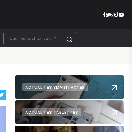
ACTUALITÉS SMARTPHONES
ACTUALITÉS TABLETTES