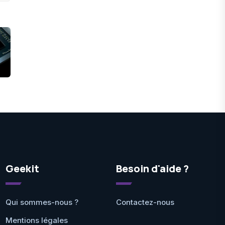
Geekit
Besoin d'aide ?
Qui sommes-nous ?
Contactez-nous
Mentions légales