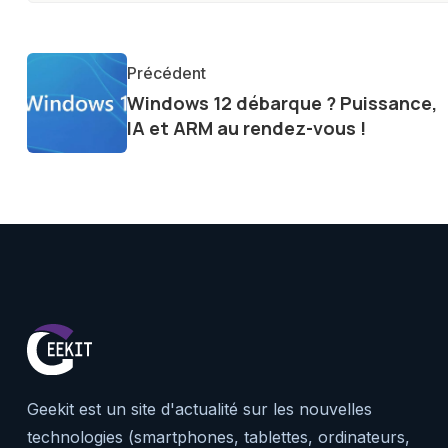
constante évolution.
Précédent
Windows 12 débarque ? Puissance,
IA et ARM au rendez-vous !
Geekit est un site d'actualité sur les nouvelles
technologies (smartphones, tablettes, ordinateurs,