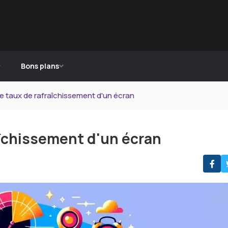
Bons plans
 le taux de rafraîchissement d'un écran
raîchissement d'un écran