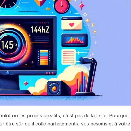
oulot ou les projets créatifs, c'est pas de la tarte. Pourquoi
r être sûr qu'il colle parfaitement à vos besoins et à votre