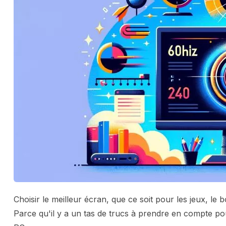
Choisir le meilleur écran, que ce soit pour les jeux, le b
Parce qu'il y a un tas de trucs à prendre en compte pou