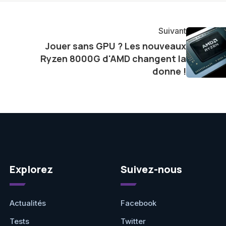
Suivant
Jouer sans GPU ? Les nouveaux
Ryzen 8000G d'AMD changent la
donne !
Explorez
Suivez-nous
Actualités
Facebook
Tests
Twitter