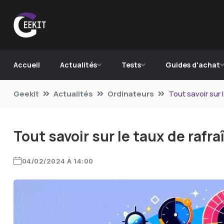
Accueil
Actualités
Tests
Guides d'achat
Geekit
Actualités
Ordinateurs
Tout savoir sur
Tout savoir sur le taux de raf
04/02/2024 À 14:00