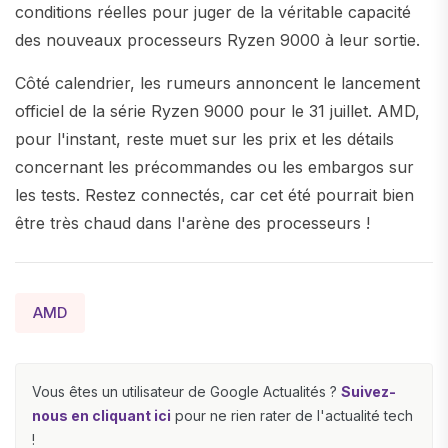
conditions réelles pour juger de la véritable capacité
des nouveaux processeurs Ryzen 9000 à leur sortie.
Côté calendrier, les rumeurs annoncent le lancement
officiel de la série Ryzen 9000 pour le 31 juillet. AMD,
pour l'instant, reste muet sur les prix et les détails
concernant les précommandes ou les embargos sur
les tests. Restez connectés, car cet été pourrait bien
être très chaud dans l'arène des processeurs !
AMD
Vous êtes un utilisateur de Google Actualités ?
Suivez-
nous en cliquant ici
pour ne rien rater de l'actualité tech
!