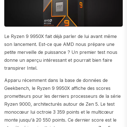
Le Ryzen 9 9950X fait déjà parler de lui avant même
son lancement. Est-ce que AMD nous prépare une
petite merveille de puissance ? Un premier test nous
donne un aperçu intéressant et pourrait bien faire
transpirer Intel.
Apparu récemment dans la base de données de
Geekbench, le Ryzen 9 9950X affiche des scores
prometteurs pour les derniers processeurs de la série
Ryzen 9000, architecturés autour de Zen 5. Le test
monocœur lui octroie 3 359 points et le multicœur
monte jusqu'à 20 550 points. Ce dernier score est le