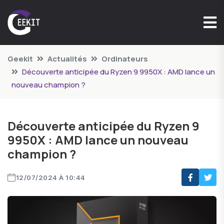
Geekit
Actualités
Ordinateurs
Découverte anticipée du Ryzen 9 9950X : AMD lance un
nouveau champion ?
Découverte anticipée du Ryzen 9
9950X : AMD lance un nouveau
champion ?
12/07/2024 À 10:44