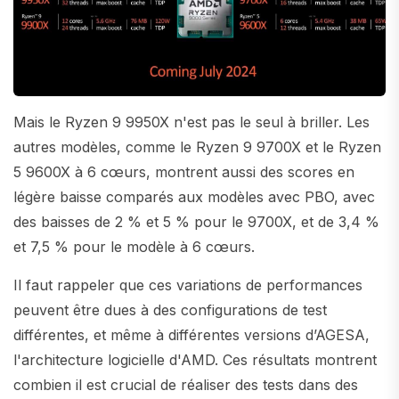
Mais le Ryzen 9 9950X n'est pas le seul à briller. Les
autres modèles, comme le Ryzen 9 9700X et le Ryzen
5 9600X à 6 cœurs, montrent aussi des scores en
légère baisse comparés aux modèles avec PBO, avec
des baisses de 2 % et 5 % pour le 9700X, et de 3,4 %
et 7,5 % pour le modèle à 6 cœurs.
Il faut rappeler que ces variations de performances
peuvent être dues à des configurations de test
différentes, et même à différentes versions d’AGESA,
l'architecture logicielle d'AMD. Ces résultats montrent
combien il est crucial de réaliser des tests dans des