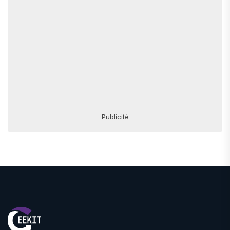
Publicité