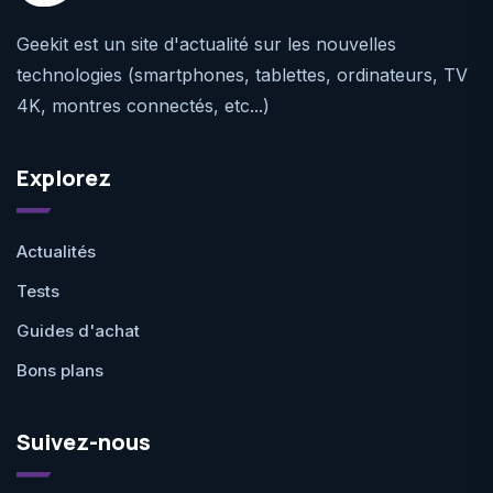
Geekit est un site d'actualité sur les nouvelles
technologies (smartphones, tablettes, ordinateurs, TV
4K, montres connectés, etc...)
Explorez
Actualités
Tests
Guides d'achat
Bons plans
Suivez-nous