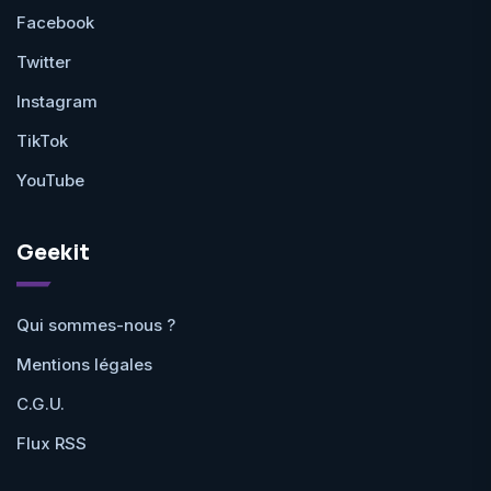
Facebook
Twitter
Instagram
TikTok
YouTube
Geekit
Qui sommes-nous ?
Mentions légales
C.G.U.
Flux RSS