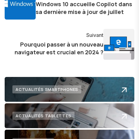
Windows 10 accueille Copilot dans
dans le paysage technologique en constante
sa dernière mise à jour de juillet
évolution.
Suivant
Pourquoi passer à un nouveau
navigateur est crucial en 2024 ?
ACTUALITÉS SMARTPHONES
ACTUALITÉS TABLETTES