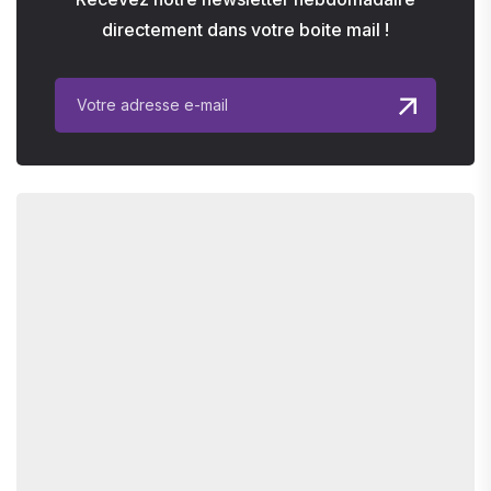
directement dans votre boite mail !