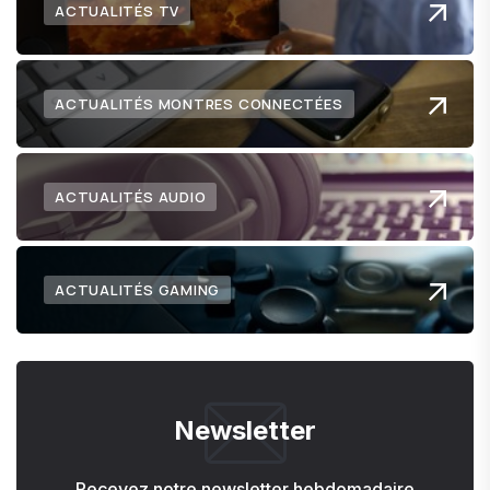
ACTUALITÉS TV
ACTUALITÉS MONTRES CONNECTÉES
ACTUALITÉS AUDIO
ACTUALITÉS GAMING
Newsletter
Recevez notre newsletter hebdomadaire