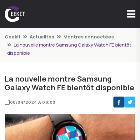
Geekit
Actualités
Montres connectées
La nouvelle montre Samsung Galaxy Watch FE bientôt
disponible
La nouvelle montre Samsung
Galaxy Watch FE bientôt disponible
06/04/2024 À 06:00