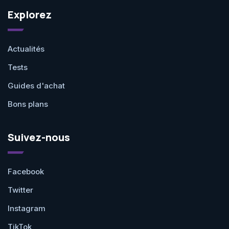
Explorez
Actualités
Tests
Guides d'achat
Bons plans
Suivez-nous
Facebook
Twitter
Instagram
TikTok