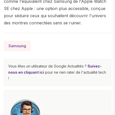
comme l'équivalent chez Samsung de l'Apple Watch
SE chez Apple : une option plus accessible, conçue
pour séduire ceux qui souhaitent découvrir l'univers
des montres connectées sans se ruiner.
Samsung
Vous êtes un utilisateur de Google Actualités ?
Suivez-
nous en cliquant ici
pour ne rien rater de l'actualité tech
!