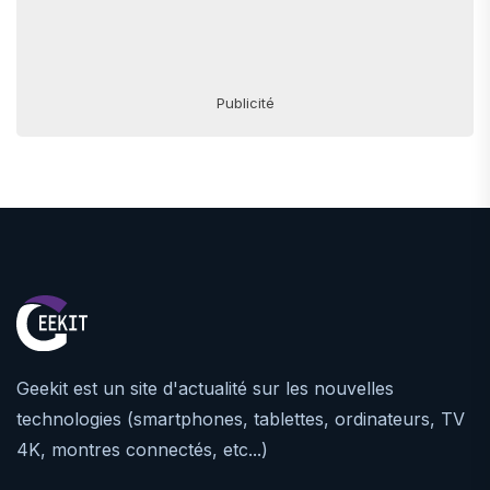
Publicité
Geekit est un site d'actualité sur les nouvelles
technologies (smartphones, tablettes, ordinateurs, TV
4K, montres connectés, etc...)