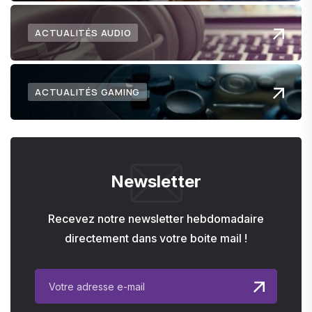
ACTUALITÉS AUDIO
ACTUALITÉS GAMING
Newsletter
Recevez notre newsletter hebdomadaire
directement dans votre boite mail !