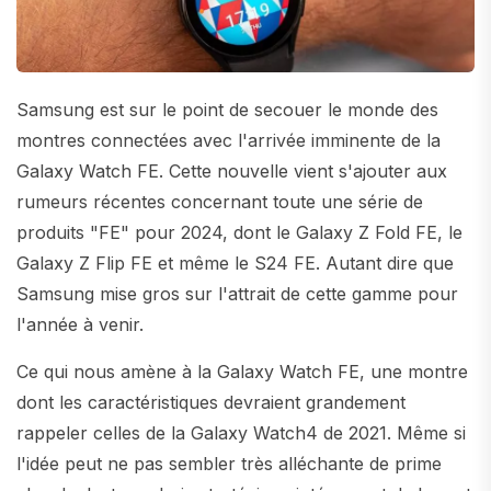
Samsung est sur le point de secouer le monde des
montres connectées avec l'arrivée imminente de la
Galaxy Watch FE. Cette nouvelle vient s'ajouter aux
rumeurs récentes concernant toute une série de
produits "FE" pour 2024, dont le Galaxy Z Fold FE, le
Galaxy Z Flip FE et même le S24 FE. Autant dire que
Samsung mise gros sur l'attrait de cette gamme pour
l'année à venir.
Ce qui nous amène à la Galaxy Watch FE, une montre
dont les caractéristiques devraient grandement
rappeler celles de la Galaxy Watch4 de 2021. Même si
l'idée peut ne pas sembler très alléchante de prime