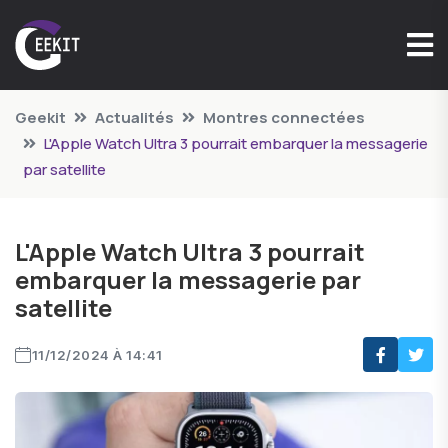
Geekit
Actualités
Montres connectées
L'Apple Watch Ultra 3 pourrait embarquer la messagerie
par satellite
L'Apple Watch Ultra 3 pourrait
embarquer la messagerie par
satellite
11/12/2024 À 14:41