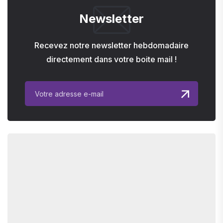
Newsletter
Recevez notre newsletter hebdomadaire
directement dans votre boite mail !