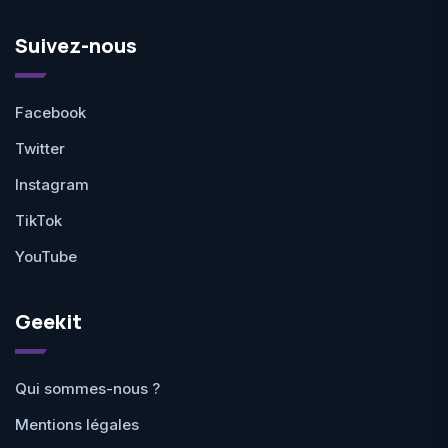
Suivez-nous
Facebook
Twitter
Instagram
TikTok
YouTube
Geekit
Qui sommes-nous ?
Mentions légales