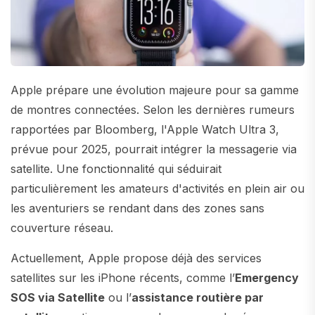
Apple prépare une évolution majeure pour sa gamme
de montres connectées. Selon les dernières rumeurs
rapportées par Bloomberg, l'Apple Watch Ultra 3,
prévue pour 2025, pourrait intégrer la messagerie via
satellite. Une fonctionnalité qui séduirait
particulièrement les amateurs d'activités en plein air ou
les aventuriers se rendant dans des zones sans
couverture réseau.
Actuellement, Apple propose déjà des services
satellites sur les iPhone récents, comme l’
Emergency
SOS via Satellite
ou l’
assistance routière par