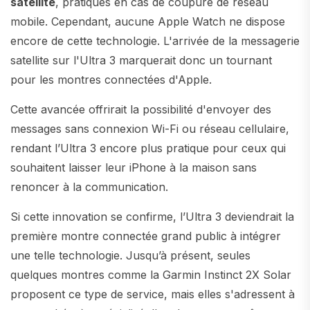
satellite
, pratiques en cas de coupure de réseau
mobile. Cependant, aucune Apple Watch ne dispose
encore de cette technologie. L'arrivée de la messagerie
satellite sur l'Ultra 3 marquerait donc un tournant
pour les montres connectées d'Apple.
Cette avancée offrirait la possibilité d'envoyer des
messages sans connexion Wi-Fi ou réseau cellulaire,
rendant l’Ultra 3 encore plus pratique pour ceux qui
souhaitent laisser leur iPhone à la maison sans
renoncer à la communication.
Si cette innovation se confirme, l’Ultra 3 deviendrait la
première montre connectée grand public à intégrer
une telle technologie. Jusqu’à présent, seules
quelques montres comme la Garmin Instinct 2X Solar
proposent ce type de service, mais elles s'adressent à