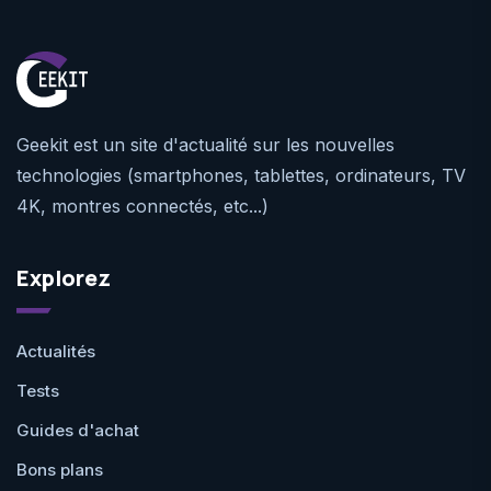
Geekit est un site d'actualité sur les nouvelles
technologies (smartphones, tablettes, ordinateurs, TV
4K, montres connectés, etc...)
Explorez
Actualités
Tests
Guides d'achat
Bons plans