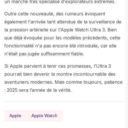
un marché très spécialisé d'explorateurs extrêmes.
Outre cette nouveauté, des rumeurs évoquent
également l'arrivée tant attendue de la surveillance de
la pression artérielle sur l'Apple Watch Ultra 3. Bien
que déjà évoquée pour les modèles précédents, cette
fonctionnalité n'a pas encore été introduite, car elle
n'était pas jugée suffisamment fiable.
Si Apple parvient à tenir ces promesses, l’Ultra 3
pourrait bien devenir la montre incontournable des
aventuriers modernes. Mais comme toujours, patience
: 2025 sera l’année de la vérité.
Apple
Apple Watch