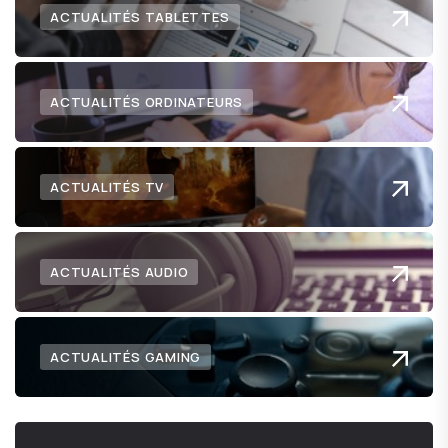
ACTUALITÉS TABLETTES
ACTUALITÉS ORDINATEURS
ACTUALITÉS TV
ACTUALITÉS AUDIO
ACTUALITÉS GAMING