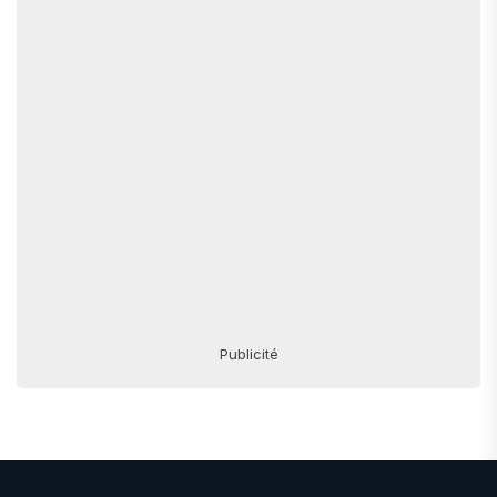
Publicité