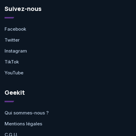
Suivez-nous
Facebook
Twitter
Instagram
TikTok
YouTube
Geekit
Qui sommes-nous ?
Mentions légales
C.G.U.