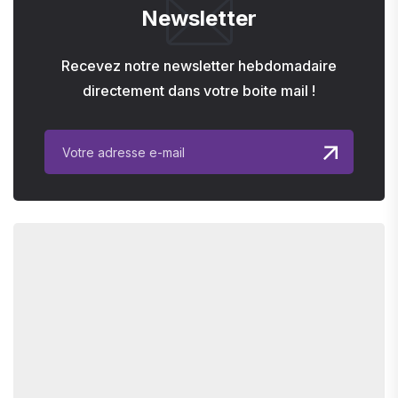
Newsletter
Recevez notre newsletter hebdomadaire
directement dans votre boite mail !