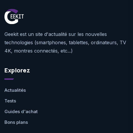
Geekit est un site d'actualité sur les nouvelles
technologies (smartphones, tablettes, ordinateurs, TV
4K, montres connectés, etc...)
Explorez
Actualités
Tests
Guides d'achat
Bons plans