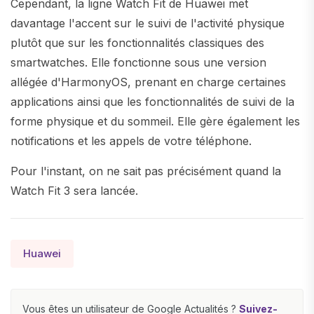
Cependant, la ligne Watch Fit de Huawei met
davantage l'accent sur le suivi de l'activité physique
plutôt que sur les fonctionnalités classiques des
smartwatches. Elle fonctionne sous une version
allégée d'HarmonyOS, prenant en charge certaines
applications ainsi que les fonctionnalités de suivi de la
forme physique et du sommeil. Elle gère également les
notifications et les appels de votre téléphone.
Pour l'instant, on ne sait pas précisément quand la
Watch Fit 3 sera lancée.
Huawei
Vous êtes un utilisateur de Google Actualités ?
Suivez-