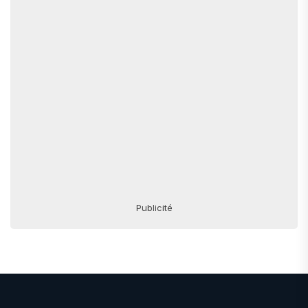
Publicité