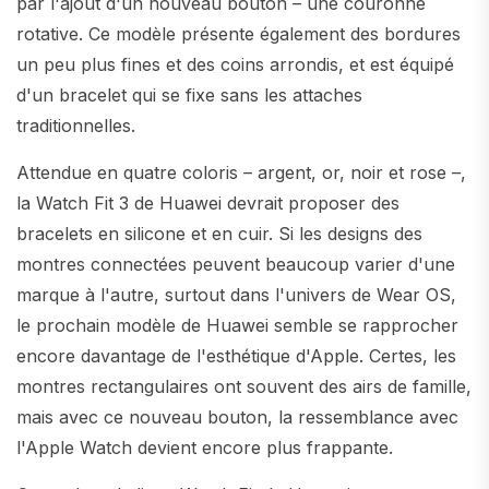
par l'ajout d'un nouveau bouton – une couronne
rotative. Ce modèle présente également des bordures
un peu plus fines et des coins arrondis, et est équipé
d'un bracelet qui se fixe sans les attaches
traditionnelles.
Attendue en quatre coloris – argent, or, noir et rose –,
la Watch Fit 3 de Huawei devrait proposer des
bracelets en silicone et en cuir. Si les designs des
montres connectées peuvent beaucoup varier d'une
marque à l'autre, surtout dans l'univers de Wear OS,
le prochain modèle de Huawei semble se rapprocher
encore davantage de l'esthétique d'Apple. Certes, les
montres rectangulaires ont souvent des airs de famille,
mais avec ce nouveau bouton, la ressemblance avec
l'Apple Watch devient encore plus frappante.