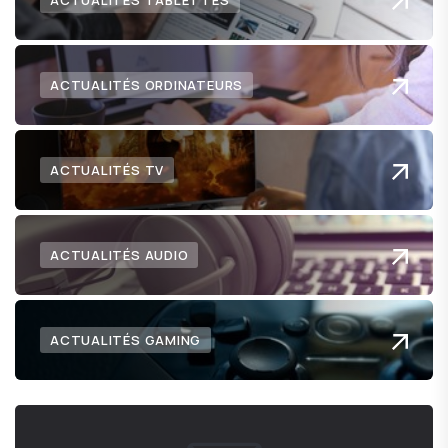
ACTUALITÉS TABLETTES
ACTUALITÉS ORDINATEURS
ACTUALITÉS TV
ACTUALITÉS AUDIO
ACTUALITÉS GAMING