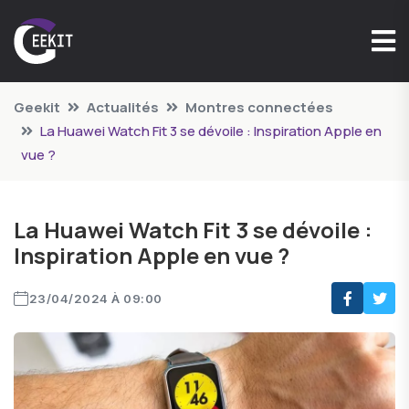
Geekit
Actualités
Montres connectées
La Huawei Watch Fit 3 se dévoile : Inspiration Apple en
vue ?
La Huawei Watch Fit 3 se dévoile :
Inspiration Apple en vue ?
23/04/2024 À 09:00