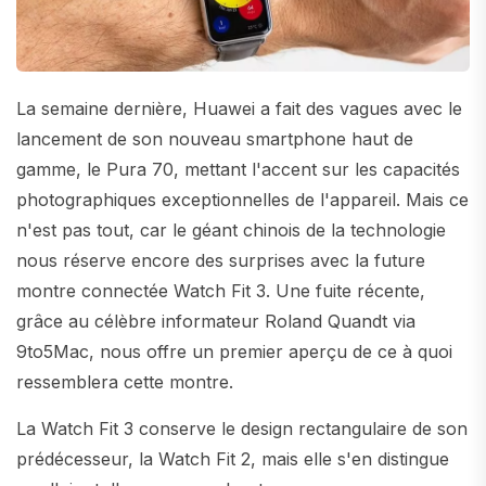
La semaine dernière, Huawei a fait des vagues avec le
lancement de son nouveau smartphone haut de
gamme, le Pura 70, mettant l'accent sur les capacités
photographiques exceptionnelles de l'appareil. Mais ce
n'est pas tout, car le géant chinois de la technologie
nous réserve encore des surprises avec la future
montre connectée Watch Fit 3. Une fuite récente,
grâce au célèbre informateur Roland Quandt via
9to5Mac, nous offre un premier aperçu de ce à quoi
ressemblera cette montre.
La Watch Fit 3 conserve le design rectangulaire de son
prédécesseur, la Watch Fit 2, mais elle s'en distingue