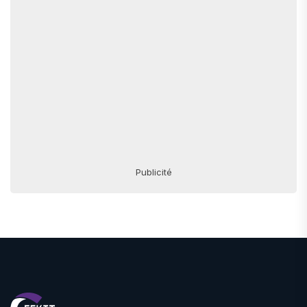
Publicité