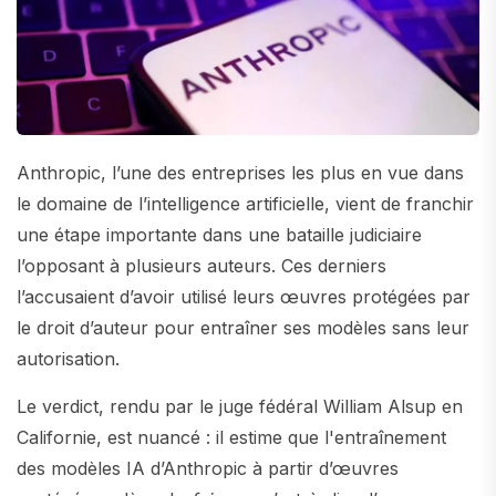
Anthropic, l’une des entreprises les plus en vue dans
le domaine de l’intelligence artificielle, vient de franchir
une étape importante dans une bataille judiciaire
l’opposant à plusieurs auteurs. Ces derniers
l’accusaient d’avoir utilisé leurs œuvres protégées par
le droit d’auteur pour entraîner ses modèles sans leur
autorisation.
Le verdict, rendu par le juge fédéral William Alsup en
Californie, est nuancé : il estime que l'entraînement
des modèles IA d’Anthropic à partir d’œuvres