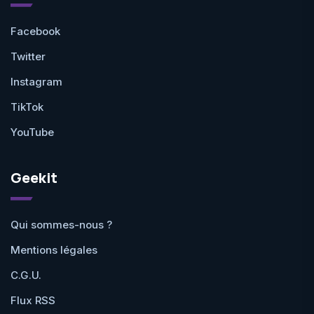
Facebook
Twitter
Instagram
TikTok
YouTube
Geekit
Qui sommes-nous ?
Mentions légales
C.G.U.
Flux RSS