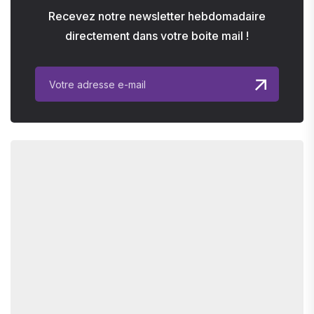
Recevez notre newsletter hebdomadaire
directement dans votre boite mail !