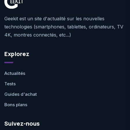
Geekit est un site d'actualité sur les nouvelles
technologies (smartphones, tablettes, ordinateurs, TV
4K, montres connectés, etc...)
Explorez
Actualités
Tests
Guides d'achat
Bons plans
Suivez-nous