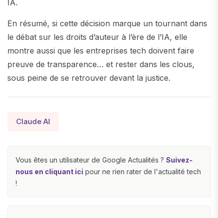
IA.
En résumé, si cette décision marque un tournant dans
le débat sur les droits d’auteur à l’ère de l’IA, elle
montre aussi que les entreprises tech doivent faire
preuve de transparence… et rester dans les clous,
sous peine de se retrouver devant la justice.
Claude AI
Vous êtes un utilisateur de Google Actualités ?
Suivez-
nous en cliquant ici
pour ne rien rater de l'actualité tech
!