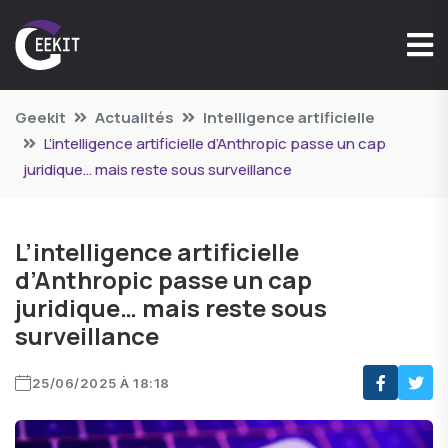
Geekit
Actualités
Intelligence artificielle
L’intelligence artificielle d’Anthropic passe un cap
juridique… mais reste sous surveillance
L’intelligence artificielle
d’Anthropic passe un cap
juridique… mais reste sous
surveillance
25/06/2025 À 18:18