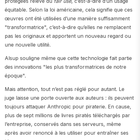
protégées relève du
fair use
, c’est-à-dire d’un usage
équitable. Selon la loi américaine, cela signifie que ces
œuvres ont été utilisées d’une manière suffisamment
"transformatrice", c’est-à-dire qu’elles ne remplacent
pas les originaux et apportent un nouveau regard ou
une nouvelle utilité.
Alsup souligne même que cette technologie fait partie
des innovations "les plus transformatrices de notre
époque".
Mais attention, tout n’est pas réglé pour autant. Le
juge laisse une porte ouverte aux auteurs : ils peuvent
toujours attaquer Anthropic pour piraterie. En cause,
plus de sept millions de livres piratés téléchargés par
l’entreprise, conservés dans ses serveurs, même
après avoir renoncé à les utiliser pour entraîner ses