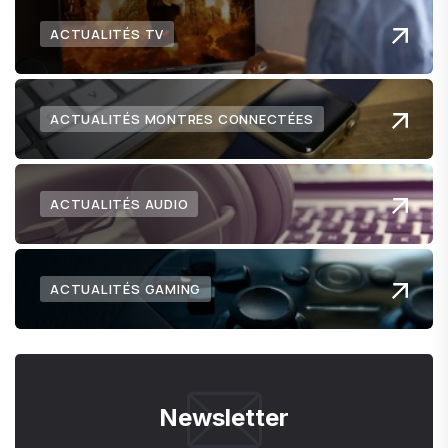
ACTUALITÉS TV
ACTUALITÉS MONTRES CONNECTÉES
ACTUALITÉS AUDIO
ACTUALITÉS GAMING
Newsletter