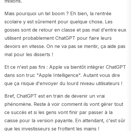
millions.
Mais pourquoi un tel boom ? Eh bien, la rentrée
scolaire y est sûrement pour quelque chose. Les
gosses sont de retour en classe et pas mal d'entre eux
utilisent probablement ChatGPT pour faire leurs
devoirs en vitesse. On ne va pas se mentir, ça aide pas
mal pour les disserts !
Et ce n'est pas fini : Apple va bientôt intégrer ChatGPT
dans son truc "Apple Intelligence". Autant vous dire
que ça risque d'envoyer du lourd niveau utilisateurs !
Bref, ChatGPT est en train de devenir un vrai
phénomène. Reste à voir comment ils vont gérer tout
ce succès et si les gens vont finir par passer à la
caisse pour la version payante. En attendant, c'est sûr
que les investisseurs se frottent les mains !