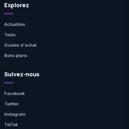
Explorez
Actualités
Tests
Guides d'achat
Bons plans
Suivez-nous
Facebook
Twitter
Instagram
TikTok