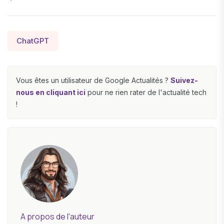
ChatGPT
Vous êtes un utilisateur de Google Actualités ?
Suivez-
nous en cliquant ici
pour ne rien rater de l'actualité tech
!
A propos de l'auteur