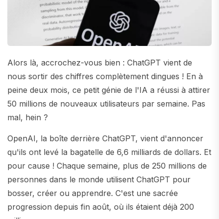
Alors là, accrochez-vous bien : ChatGPT vient de
nous sortir des chiffres complètement dingues ! En à
peine deux mois, ce petit génie de l'IA a réussi à attirer
50 millions de nouveaux utilisateurs par semaine. Pas
mal, hein ?
OpenAI, la boîte derrière ChatGPT, vient d'annoncer
qu'ils ont levé la bagatelle de 6,6 milliards de dollars. Et
pour cause ! Chaque semaine, plus de 250 millions de
personnes dans le monde utilisent ChatGPT pour
bosser, créer ou apprendre. C'est une sacrée
progression depuis fin août, où ils étaient déjà 200