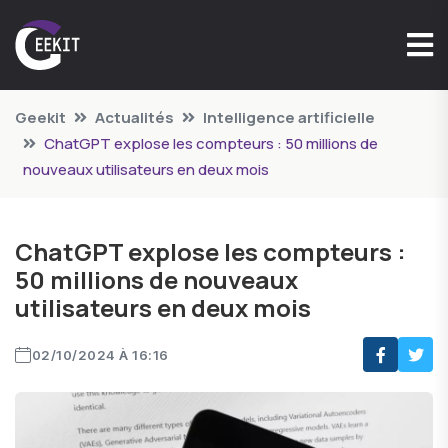
Geekit
Actualités
Intelligence artificielle
ChatGPT explose les compteurs : 50 millions de
nouveaux utilisateurs en deux mois
ChatGPT explose les compteurs :
50 millions de nouveaux
utilisateurs en deux mois
02/10/2024 À 16:16