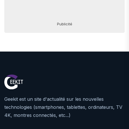
Publicité
Geekit est un site d'actualité sur les nouvelles
technologies (smartphones, tablettes, ordinateurs, TV
4K, montres connectés, etc...)