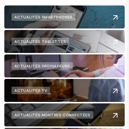
ACTUALITÉS SMARTPHONES
ACTUALITÉS TABLETTES
ACTUALITÉS ORDINATEURS
ACTUALITÉS TV
ACTUALITÉS MONTRES CONNECTÉES