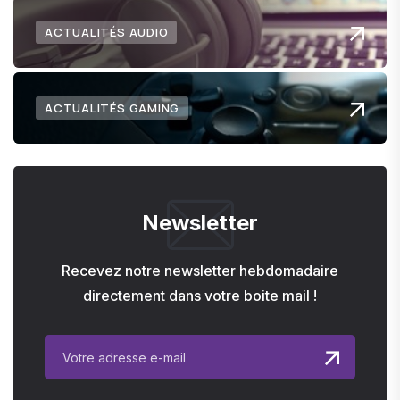
ACTUALITÉS AUDIO
ACTUALITÉS GAMING
Newsletter
Recevez notre newsletter hebdomadaire
directement dans votre boite mail !