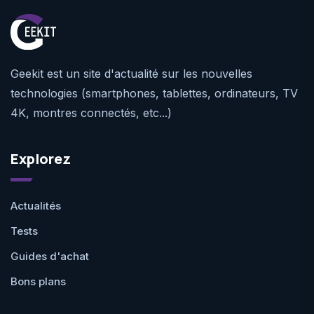
Geekit est un site d'actualité sur les nouvelles
technologies (smartphones, tablettes, ordinateurs, TV
4K, montres connectés, etc...)
Explorez
Actualités
Tests
Guides d'achat
Bons plans