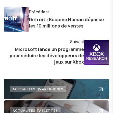
monde des smartphones, tablettes, ordinateurs
et bien d'autres gadgets technologiques. Armé
Précédent
d'une curiosité insatiable, j'aime dévoiler les
Detroit : Become Human dépasse
dernières tendances et innovations, partageant
les 10 millions de ventes
avec enthousiasme mes découvertes avec la
communauté en ligne. Mon engagement envers
Suivant
l'exploration constante des frontières de la
Microsoft lance un programme
technologie me permet de présenter aux
pour séduire les développeurs de
lecteurs un aperçu captivant de ce que le futur
jeux sur Xbox
numérique nous réserve.
ACTUALITÉS SMARTPHONES
ACTUALITÉS TABLETTES