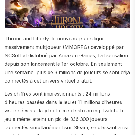
Throne and Liberty, le nouveau jeu en ligne
massivement multijoueur (MMORPG) développé par
NCSoft et distribué par Amazon Games, fait sensation
depuis son lancement le 1er octobre. En seulement
une semaine, plus de 3 millions de joueurs se sont déjà
connectés à cet univers virtuel gratuit.
Les chiffres sont impressionnants : 24 millions
d'heures passées dans le jeu et 11 millions d'heures
visionnées sur la plateforme de streaming Twitch. Le
jeu a même atteint un pic de 336 300 joueurs
connectés simultanément sur Steam, se classant ainsi