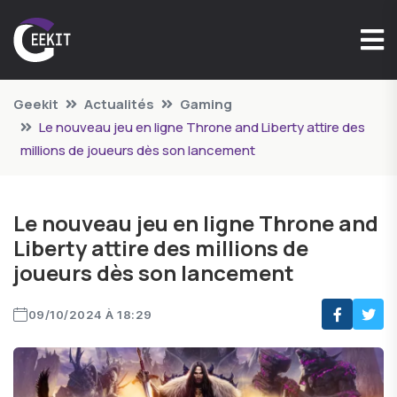
Geekit
Actualités
Gaming
Le nouveau jeu en ligne Throne and Liberty attire des
millions de joueurs dès son lancement
Le nouveau jeu en ligne Throne and
Liberty attire des millions de
joueurs dès son lancement
09/10/2024 À 18:29