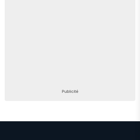
Publicité