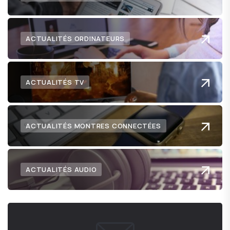
ACTUALITÉS ORDINATEURS
ACTUALITÉS TV
ACTUALITÉS MONTRES CONNECTÉES
ACTUALITÉS AUDIO