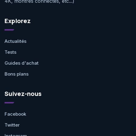
4K, montres connectés, etc...)
Explorez
Actualités
Tests
Guides d'achat
Bons plans
Suivez-nous
Facebook
Twitter
Instagram