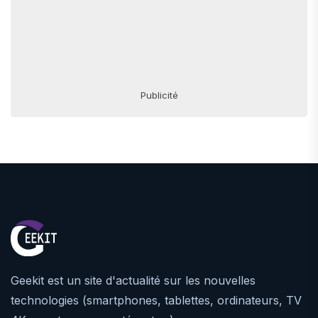
Publicité
Geekit est un site d'actualité sur les nouvelles
technologies (smartphones, tablettes, ordinateurs, TV