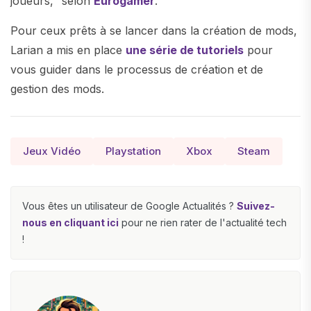
joueurs," selon
Eurogamer
.
Pour ceux prêts à se lancer dans la création de mods,
Larian a mis en place
une série de tutoriels
pour
vous guider dans le processus de création et de
gestion des mods.
Jeux Vidéo
Playstation
Xbox
Steam
Vous êtes un utilisateur de Google Actualités ?
Suivez-
nous en cliquant ici
pour ne rien rater de l'actualité tech
!