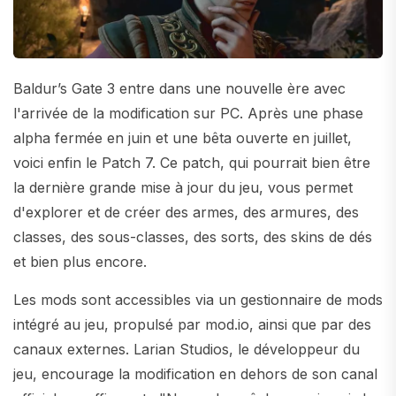
Baldur’s Gate 3 entre dans une nouvelle ère avec
l'arrivée de la modification sur PC. Après une phase
alpha fermée en juin et une bêta ouverte en juillet,
voici enfin le Patch 7. Ce patch, qui pourrait bien être
la dernière grande mise à jour du jeu, vous permet
d'explorer et de créer des armes, des armures, des
classes, des sous-classes, des sorts, des skins de dés
et bien plus encore.
Les mods sont accessibles via un gestionnaire de mods
intégré au jeu, propulsé par mod.io, ainsi que par des
canaux externes. Larian Studios, le développeur du
jeu, encourage la modification en dehors de son canal