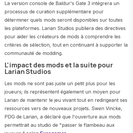
La version console de Baldur's Gate 3 intégrera un
processus de curation supplémentaire pour
déterminer quels mods seront disponibles sur toutes
les plateformes. Larian Studios publiera des directives
pour aider les créateurs de mods à comprendre les
critères de sélection, tout en continuant à supporter la
communauté de modding.
L'impact des mods et la suite pour
Larian Studios
Les mods ne sont pas juste un petit plus pour les
joueurs; ils représentent également un moyen pour
Larian de maintenir le jeu vivant tout en redirigeant ses
ressources vers de nouveaux projets. Swen Vincke,
PDG de Larian, a déclaré que l'ouverture aux mods
permettrait au studio de "passer le flambeau aux