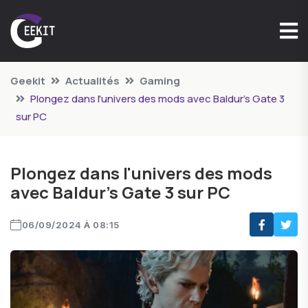
Geekit
Actualités
Gaming
Plongez dans l'univers des mods avec Baldur’s Gate 3
sur PC
Plongez dans l'univers des mods
avec Baldur’s Gate 3 sur PC
06/09/2024 À 08:15