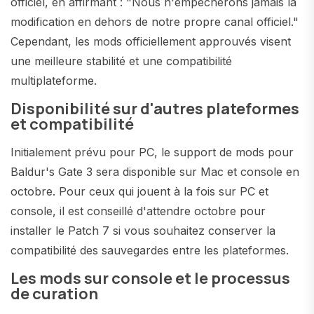
officiel, en affirmant : "Nous n'empêcherons jamais la
modification en dehors de notre propre canal officiel."
Cependant, les mods officiellement approuvés visent
une meilleure stabilité et une compatibilité
multiplateforme.
Disponibilité sur d'autres plateformes
et compatibilité
Initialement prévu pour PC, le support de mods pour
Baldur's Gate 3 sera disponible sur Mac et console en
octobre. Pour ceux qui jouent à la fois sur PC et
console, il est conseillé d'attendre octobre pour
installer le Patch 7 si vous souhaitez conserver la
compatibilité des sauvegardes entre les plateformes.
Les mods sur console et le processus
de curation