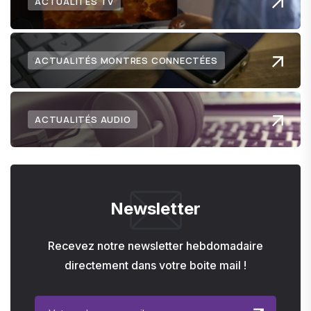
ACTUALITÉS TV
ACTUALITÉS MONTRES CONNECTÉES
ACTUALITÉS AUDIO
Newsletter
Recevez notre newsletter hebdomadaire
directement dans votre boite mail !