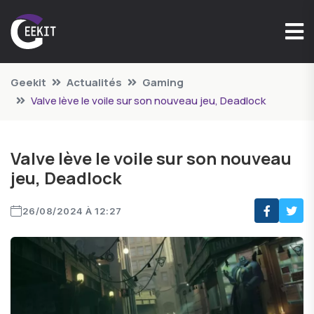
Geekit
Actualités
Gaming
Valve lève le voile sur son nouveau jeu, Deadlock
Valve lève le voile sur son nouveau
jeu, Deadlock
26/08/2024 À 12:27