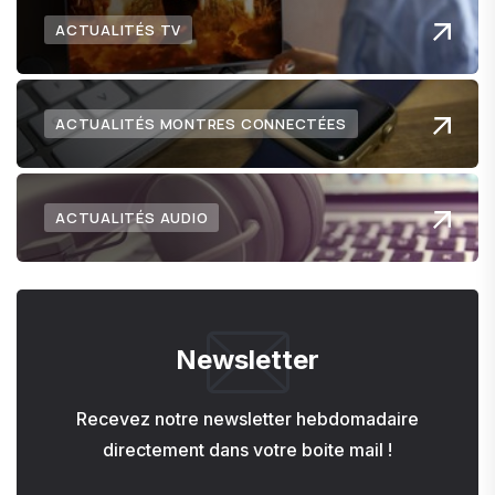
ACTUALITÉS TV
ACTUALITÉS MONTRES CONNECTÉES
ACTUALITÉS AUDIO
Newsletter
Recevez notre newsletter hebdomadaire
directement dans votre boite mail !