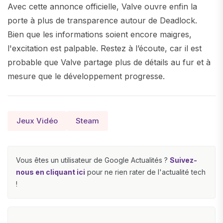
Avec cette annonce officielle, Valve ouvre enfin la
porte à plus de transparence autour de Deadlock.
Bien que les informations soient encore maigres,
l'excitation est palpable. Restez à l’écoute, car il est
probable que Valve partage plus de détails au fur et à
mesure que le développement progresse.
Jeux Vidéo
Steam
Vous êtes un utilisateur de Google Actualités ?
Suivez-
nous en cliquant ici
pour ne rien rater de l'actualité tech
!