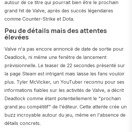
autour de ce titre qui pourrait bien être le prochain
grand hit de Valve, après des succès légendaires
comme Counter-Strike et Dota.
Peu de détails mais des attentes
élevées
Valve n'a pas encore annoncé de date de sortie pour
Deadlock, ni même une fenêtre de lancement
prévisionnelle. Le teaser de 22 secondes présenté sur
la page Steam est intrigant mais laisse les fans vouloir
plus. Tyler McVicker, un YouTuber reconnu pour ses
informations fiables sur les activités de Valve, a décrit
Deadlock comme étant potentiellement le "prochain
grand jeu compétitif" de l'éditeur. Cette attente crée un
buzz incroyable autour du jeu, même en l'absence de
détails concrets.