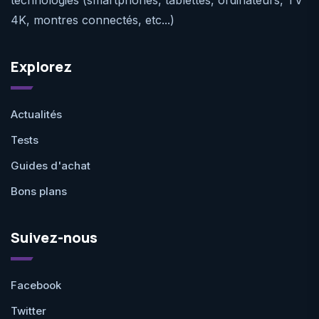
4K, montres connectés, etc...)
Explorez
Actualités
Tests
Guides d'achat
Bons plans
Suivez-nous
Facebook
Twitter