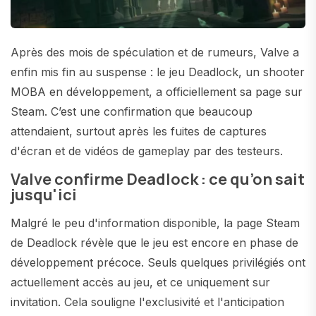
Après des mois de spéculation et de rumeurs, Valve a
enfin mis fin au suspense : le jeu Deadlock, un shooter
MOBA en développement, a officiellement sa page sur
Steam. C’est une confirmation que beaucoup
attendaient, surtout après les fuites de captures
d'écran et de vidéos de gameplay par des testeurs.
Valve confirme Deadlock : ce qu’on sait
jusqu'ici
Malgré le peu d'information disponible, la page Steam
de Deadlock révèle que le jeu est encore en phase de
développement précoce. Seuls quelques privilégiés ont
actuellement accès au jeu, et ce uniquement sur
invitation. Cela souligne l'exclusivité et l'anticipation