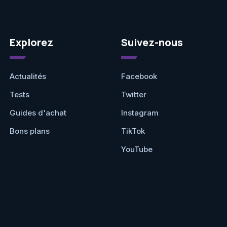
Explorez
Suivez-nous
Actualités
Facebook
Tests
Twitter
Guides d'achat
Instagram
Bons plans
TikTok
YouTube