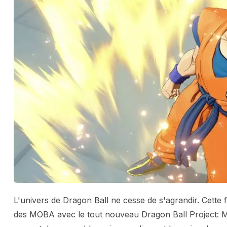
L'univers de Dragon Ball ne cesse de s'agrandir. Cette
des MOBA avec le tout nouveau Dragon Ball Project: Mul