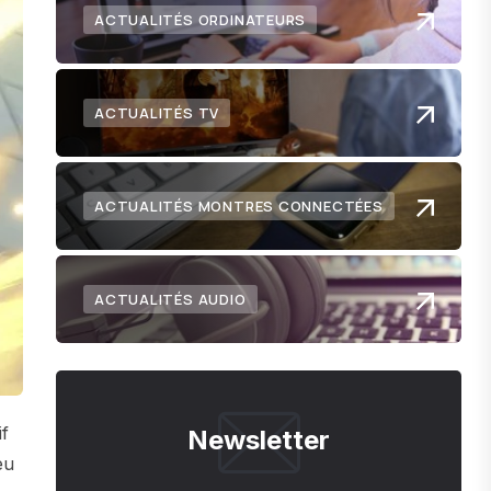
ACTUALITÉS ORDINATEURS
ACTUALITÉS TV
ACTUALITÉS MONTRES CONNECTÉES
ACTUALITÉS AUDIO
if
Newsletter
eu