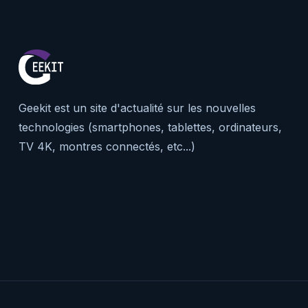
Geekit est un site d'actualité sur les nouvelles
technologies (smartphones, tablettes, ordinateurs,
TV 4K, montres connectés, etc...)