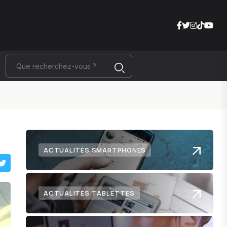
ACTUALITÉS SMARTPHONES
ACTUALITÉS TABLETTES