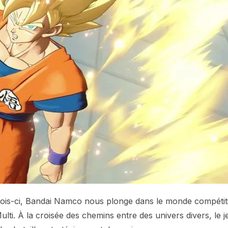
 fois-ci, Bandai Namco nous plonge dans le monde compétit
ti. À la croisée des chemins entre des univers divers, le j