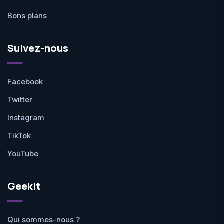
Bons plans
Suivez-nous
Facebook
Twitter
Instagram
TikTok
YouTube
Geekit
Qui sommes-nous ?