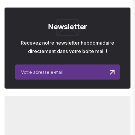
Newsletter
Recevez notre newsletter hebdomadaire
directement dans votre boite mail !