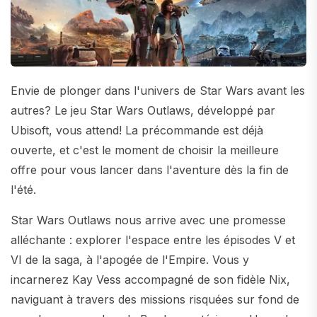
Envie de plonger dans l'univers de Star Wars avant les
autres? Le jeu Star Wars Outlaws, développé par
Ubisoft, vous attend! La précommande est déjà
ouverte, et c'est le moment de choisir la meilleure
offre pour vous lancer dans l'aventure dès la fin de
l'été.
Star Wars Outlaws nous arrive avec une promesse
alléchante : explorer l'espace entre les épisodes V et
VI de la saga, à l'apogée de l'Empire. Vous y
incarnerez Kay Vess accompagné de son fidèle Nix,
naviguant à travers des missions risquées sur fond de