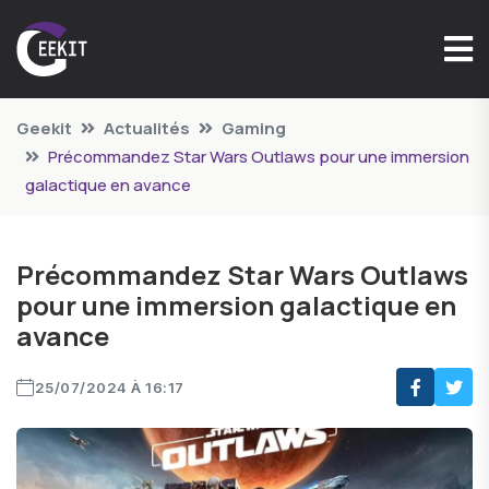
Geekit
Actualités
Gaming
Précommandez Star Wars Outlaws pour une immersion
galactique en avance
Précommandez Star Wars Outlaws
pour une immersion galactique en
avance
25/07/2024 À 16:17