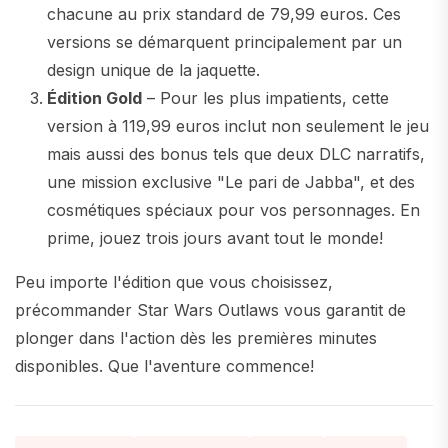
chacune au prix standard de 79,99 euros. Ces
versions se démarquent principalement par un
design unique de la jaquette.
Édition Gold
– Pour les plus impatients, cette
version à 119,99 euros inclut non seulement le jeu
mais aussi des bonus tels que deux DLC narratifs,
une mission exclusive "Le pari de Jabba", et des
cosmétiques spéciaux pour vos personnages. En
prime, jouez trois jours avant tout le monde!
Peu importe l'édition que vous choisissez,
précommander Star Wars Outlaws vous garantit de
plonger dans l'action dès les premières minutes
disponibles. Que l'aventure commence!