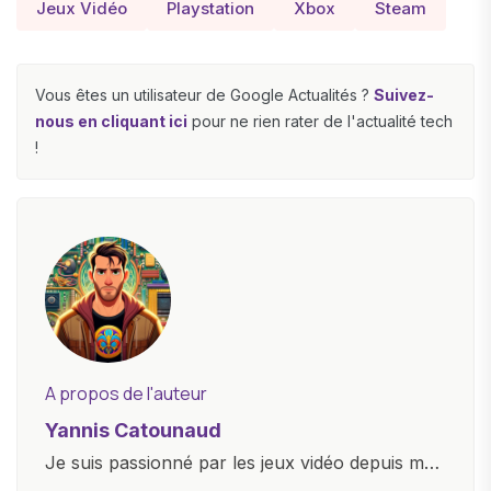
Jeux Vidéo
Playstation
Xbox
Steam
Vous êtes un utilisateur de Google Actualités ?
Suivez-
nous en cliquant ici
pour ne rien rater de l'actualité tech
!
A propos de l'auteur
Yannis Catounaud
Je suis passionné par les jeux vidéo depuis mon