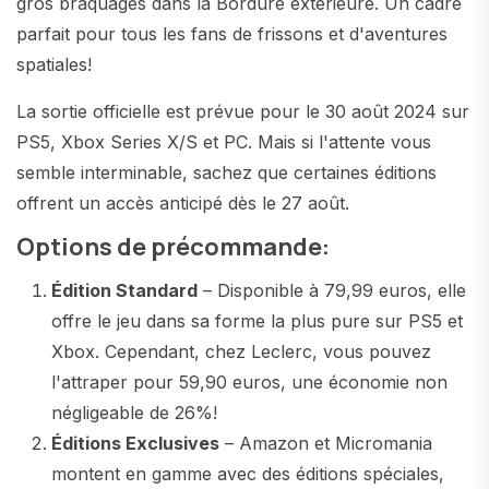
gros braquages dans la Bordure extérieure. Un cadre
parfait pour tous les fans de frissons et d'aventures
spatiales!
La sortie officielle est prévue pour le 30 août 2024 sur
PS5, Xbox Series X/S et PC. Mais si l'attente vous
semble interminable, sachez que certaines éditions
offrent un accès anticipé dès le 27 août.
Options de précommande:
Édition Standard
– Disponible à 79,99 euros, elle
offre le jeu dans sa forme la plus pure sur PS5 et
Xbox. Cependant, chez Leclerc, vous pouvez
l'attraper pour 59,90 euros, une économie non
négligeable de 26%!
Éditions Exclusives
– Amazon et Micromania
montent en gamme avec des éditions spéciales,