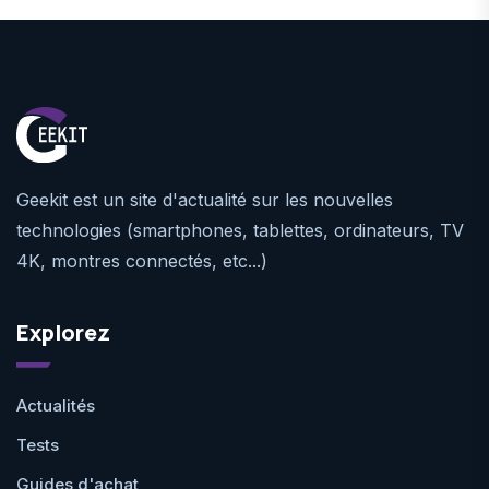
Geekit est un site d'actualité sur les nouvelles
technologies (smartphones, tablettes, ordinateurs, TV
4K, montres connectés, etc...)
Explorez
Actualités
Tests
Guides d'achat