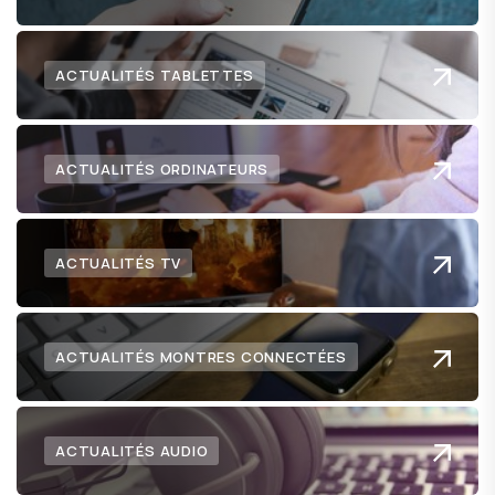
ACTUALITÉS TABLETTES
ACTUALITÉS ORDINATEURS
ACTUALITÉS TV
ACTUALITÉS MONTRES CONNECTÉES
ACTUALITÉS AUDIO