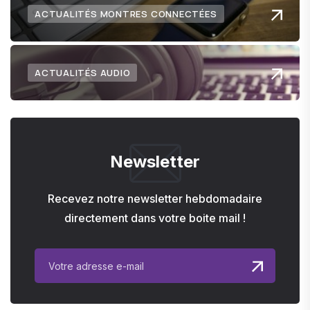
ACTUALITÉS MONTRES CONNECTÉES
ACTUALITÉS AUDIO
Newsletter
Recevez notre newsletter hebdomadaire
directement dans votre boite mail !