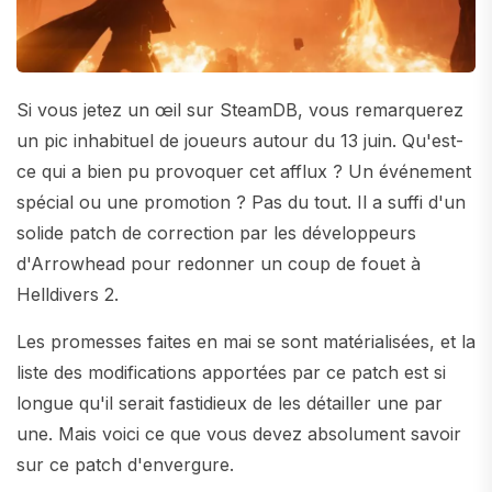
Si vous jetez un œil sur SteamDB, vous remarquerez
un pic inhabituel de joueurs autour du 13 juin. Qu'est-
ce qui a bien pu provoquer cet afflux ? Un événement
spécial ou une promotion ? Pas du tout. Il a suffi d'un
solide patch de correction par les développeurs
d'Arrowhead pour redonner un coup de fouet à
Helldivers 2.
Les promesses faites en mai se sont matérialisées, et la
liste des modifications apportées par ce patch est si
longue qu'il serait fastidieux de les détailler une par
une. Mais voici ce que vous devez absolument savoir
sur ce patch d'envergure.