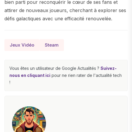
bien parti pour reconquérir le cœur de ses fans et
attirer de nouveaux joueurs, cherchant à explorer ses
défis galactiques avec une efficacité renouvelée.
Jeux Vidéo
Steam
Vous êtes un utilisateur de Google Actualités ?
Suivez-
nous en cliquant ici
pour ne rien rater de l'actualité tech
!