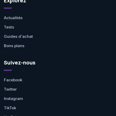
Explorez
Actualités
Tests
Guides d'achat
Bons plans
Suivez-nous
Facebook
Twitter
Instagram
TikTok