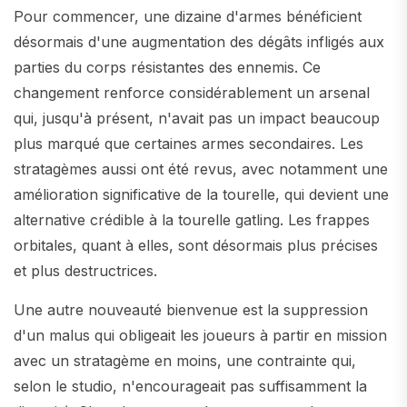
Pour commencer, une dizaine d'armes bénéficient
désormais d'une augmentation des dégâts infligés aux
parties du corps résistantes des ennemis. Ce
changement renforce considérablement un arsenal
qui, jusqu'à présent, n'avait pas un impact beaucoup
plus marqué que certaines armes secondaires. Les
stratagèmes aussi ont été revus, avec notamment une
amélioration significative de la tourelle, qui devient une
alternative crédible à la tourelle gatling. Les frappes
orbitales, quant à elles, sont désormais plus précises
et plus destructrices.
Une autre nouveauté bienvenue est la suppression
d'un malus qui obligeait les joueurs à partir en mission
avec un stratagème en moins, une contrainte qui,
selon le studio, n'encourageait pas suffisamment la