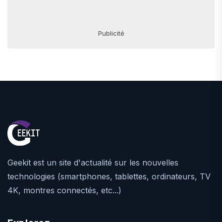
Publicité
Geekit est un site d'actualité sur les nouvelles
technologies (smartphones, tablettes, ordinateurs, TV
4K, montres connectés, etc...)