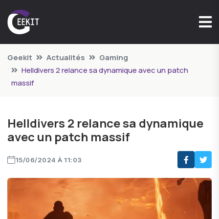
Geekit
Actualités
Gaming
Helldivers 2 relance sa dynamique avec un patch
massif
Helldivers 2 relance sa dynamique
avec un patch massif
15/06/2024 À 11:03