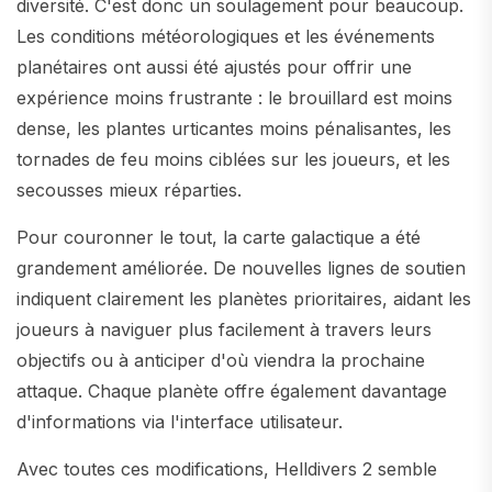
diversité. C'est donc un soulagement pour beaucoup.
Les conditions météorologiques et les événements
planétaires ont aussi été ajustés pour offrir une
expérience moins frustrante : le brouillard est moins
dense, les plantes urticantes moins pénalisantes, les
tornades de feu moins ciblées sur les joueurs, et les
secousses mieux réparties.
Pour couronner le tout, la carte galactique a été
grandement améliorée. De nouvelles lignes de soutien
indiquent clairement les planètes prioritaires, aidant les
joueurs à naviguer plus facilement à travers leurs
objectifs ou à anticiper d'où viendra la prochaine
attaque. Chaque planète offre également davantage
d'informations via l'interface utilisateur.
Avec toutes ces modifications, Helldivers 2 semble