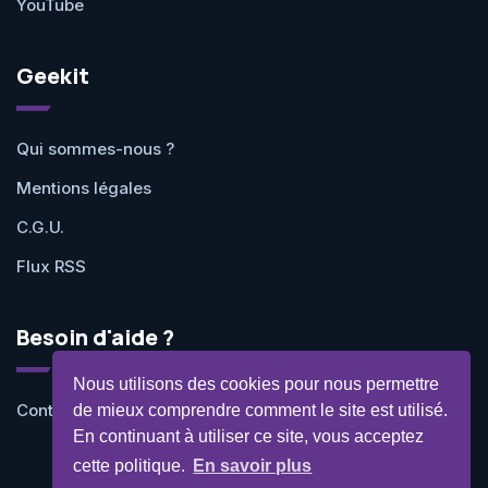
YouTube
Geekit
Qui sommes-nous ?
Mentions légales
C.G.U.
Flux RSS
Besoin d'aide ?
Nous utilisons des cookies pour nous permettre
Contactez-nous
de mieux comprendre comment le site est utilisé.
En continuant à utiliser ce site, vous acceptez
cette politique.
En savoir plus