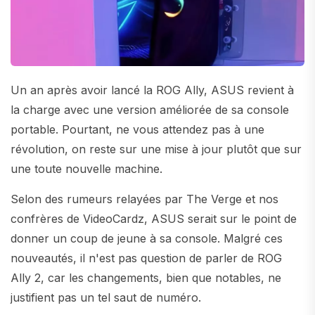
Un an après avoir lancé la ROG Ally, ASUS revient à
la charge avec une version améliorée de sa console
portable. Pourtant, ne vous attendez pas à une
révolution, on reste sur une mise à jour plutôt que sur
une toute nouvelle machine.
Selon des rumeurs relayées par The Verge et nos
confrères de VideoCardz, ASUS serait sur le point de
donner un coup de jeune à sa console. Malgré ces
nouveautés, il n'est pas question de parler de ROG
Ally 2, car les changements, bien que notables, ne
justifient pas un tel saut de numéro.