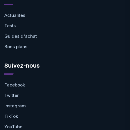
Actualités
Tests
Guides d'achat
Bons plans
Suivez-nous
Facebook
Twitter
Instagram
TikTok
YouTube