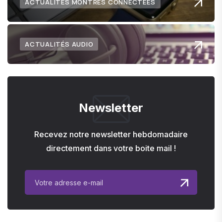
ACTUALITÉS MONTRES CONNECTÉES
ACTUALITÉS AUDIO
Newsletter
Recevez notre newsletter hebdomadaire
directement dans votre boite mail !