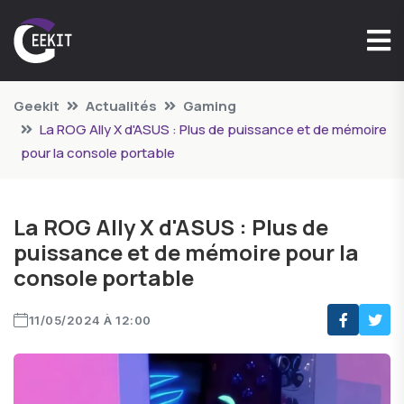
Geekit
Actualités
Gaming
La ROG Ally X d'ASUS : Plus de puissance et de mémoire
pour la console portable
La ROG Ally X d'ASUS : Plus de
puissance et de mémoire pour la
console portable
11/05/2024 À 12:00