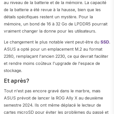
au niveau de la batterie et de la mémoire. La capacité
de la batterie a été revue à la hausse, bien que les
détails spécifiques restent un mystère. Pour la
mémoire, un bond de 16 à 32 Go de LPDDR5 pourrait
vraiment changer la donne pour les utilisateurs.
Le changement le plus notable vient peut-être du
SSD
.
ASUS a opté pour un emplacement M.2 au format
2280, remplaçant l'ancien 2230, ce qui devrait faciliter
et rendre moins coûteux l'upgrade de l'espace de
stockage.
Et après?
Tout n'est pas encore gravé dans le marbre, mais
ASUS prévoit de lancer la ROG Ally X au deuxième
semestre 2024. Ils ont même déplacé le lecteur de
cartes microSD pour éviter les problèmes du passé et