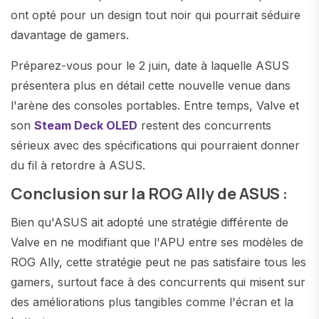
ont opté pour un design tout noir qui pourrait séduire
davantage de gamers.
Préparez-vous pour le 2 juin, date à laquelle ASUS
présentera plus en détail cette nouvelle venue dans
l'arène des consoles portables. Entre temps, Valve et
son
Steam Deck OLED
restent des concurrents
sérieux avec des spécifications qui pourraient donner
du fil à retordre à ASUS.
Conclusion sur la ROG Ally de ASUS :
Bien qu'ASUS ait adopté une stratégie différente de
Valve en ne modifiant que l'APU entre ses modèles de
ROG Ally, cette stratégie peut ne pas satisfaire tous les
gamers, surtout face à des concurrents qui misent sur
des améliorations plus tangibles comme l'écran et la