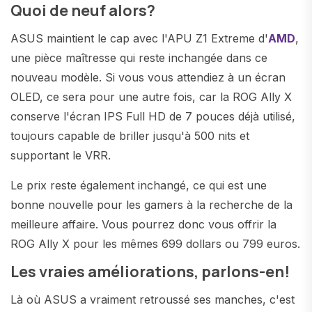
Quoi de neuf alors?
ASUS maintient le cap avec l'APU Z1 Extreme d'
AMD
,
une pièce maîtresse qui reste inchangée dans ce
nouveau modèle. Si vous vous attendiez à un écran
OLED, ce sera pour une autre fois, car la ROG Ally X
conserve l'écran IPS Full HD de 7 pouces déjà utilisé,
toujours capable de briller jusqu'à 500 nits et
supportant le VRR.
Le prix reste également inchangé, ce qui est une
bonne nouvelle pour les gamers à la recherche de la
meilleure affaire. Vous pourrez donc vous offrir la
ROG Ally X pour les mêmes 699 dollars ou 799 euros.
Les vraies améliorations, parlons-en!
Là où ASUS a vraiment retroussé ses manches, c'est