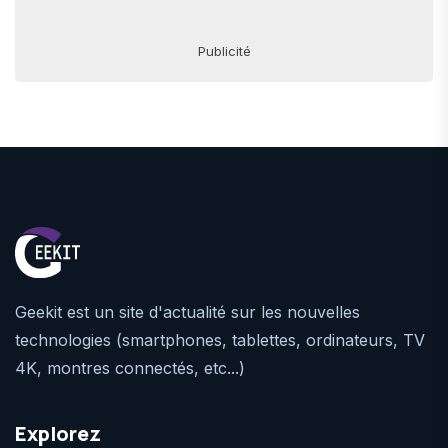
Publicité
Geekit est un site d'actualité sur les nouvelles
technologies (smartphones, tablettes, ordinateurs, TV
4K, montres connectés, etc...)
Explorez