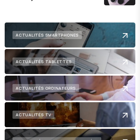
numérique nous réserve.
ACTUALITÉS SMARTPHONES
ACTUALITÉS TABLETTES
ACTUALITÉS ORDINATEURS
ACTUALITÉS TV