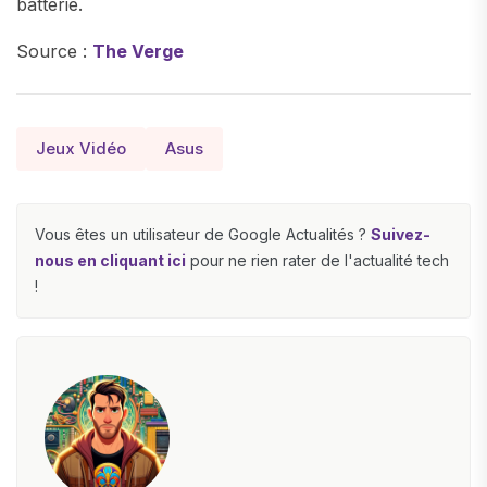
batterie.
Source :
The Verge
Jeux Vidéo
Asus
Vous êtes un utilisateur de Google Actualités ?
Suivez-
nous en cliquant ici
pour ne rien rater de l'actualité tech
!