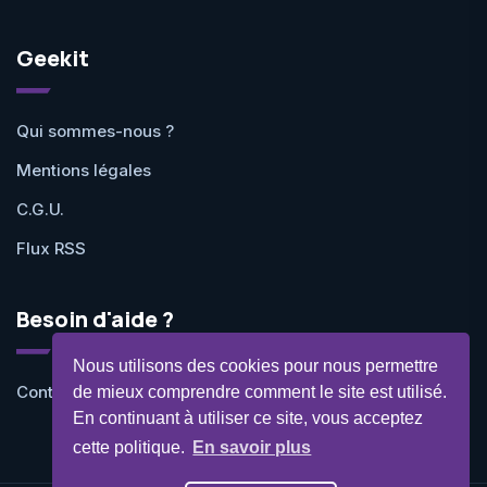
Geekit
Qui sommes-nous ?
Mentions légales
C.G.U.
Flux RSS
Besoin d'aide ?
Nous utilisons des cookies pour nous permettre
Contactez-nous
de mieux comprendre comment le site est utilisé.
En continuant à utiliser ce site, vous acceptez
cette politique.
En savoir plus