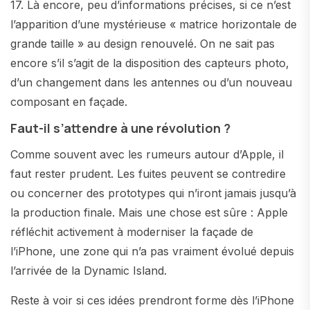
17. Là encore, peu d’informations précises, si ce n’est
l’apparition d’une mystérieuse « matrice horizontale de
grande taille » au design renouvelé. On ne sait pas
encore s’il s’agit de la disposition des capteurs photo,
d’un changement dans les antennes ou d’un nouveau
composant en façade.
Faut-il s’attendre à une révolution ?
Comme souvent avec les rumeurs autour d’Apple, il
faut rester prudent. Les fuites peuvent se contredire
ou concerner des prototypes qui n’iront jamais jusqu’à
la production finale. Mais une chose est sûre : Apple
réfléchit activement à moderniser la façade de
l’iPhone, une zone qui n’a pas vraiment évolué depuis
l’arrivée de la Dynamic Island.
Reste à voir si ces idées prendront forme dès l’iPhone