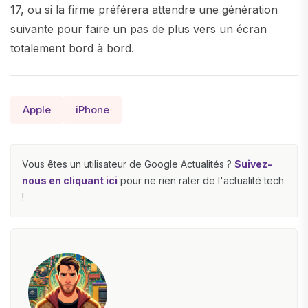
17, ou si la firme préférera attendre une génération
suivante pour faire un pas de plus vers un écran
totalement bord à bord.
Apple
iPhone
Vous êtes un utilisateur de Google Actualités ?
Suivez-
nous en cliquant ici
pour ne rien rater de l'actualité tech
!