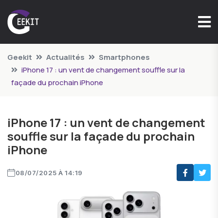
Geekit
Actualités
Smartphones
iPhone 17 : un vent de changement souffle sur la
façade du prochain iPhone
iPhone 17 : un vent de changement
souffle sur la façade du prochain
iPhone
08/07/2025 À 14:19