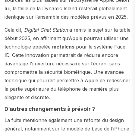
sources les plus fiables sur l’écosystème Apple. Selon
lui, la taille de la Dynamic Island resterait globalement
identique sur l’ensemble des modèles prévus en 2025.
Cela dit,
Digital Chat Station
a remis le sujet sur la table
début 2025, en affirmant qu’Apple pourrait utiliser une
technologie appelée
metalens
pour le système Face
ID. Cette innovation permettrait de réduire encore
davantage l’ouverture nécessaire sur l’écran, sans
compromettre la sécurité biométrique. Une avancée
technique qui pourrait permettre à Apple de redessiner
la partie supérieure du téléphone de manière plus
élégante et discrète.
D’autres changements à prévoir ?
La fuite mentionne également une refonte du design
général, notamment sur le modèle de base de l’iPhone