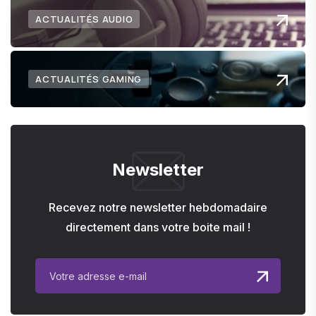
ACTUALITÉS AUDIO
ACTUALITÉS GAMING
Newsletter
Recevez notre newsletter hebdomadaire
directement dans votre boite mail !