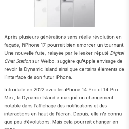
Après plusieurs générations sans réelle révolution en
façade, l’iPhone 17 pourrait bien amorcer un tournant.
Une nouvelle fuite, relayée par le leaker réputé
Digital
Chat Station
sur Weibo, suggère qu’Apple envisage de
revoir la Dynamic Island ainsi que certains éléments de
l’interface de son futur iPhone.
Introduite en 2022 avec les iPhone 14 Pro et 14 Pro
Max, la Dynamic Island a marqué un changement
notable dans l’affichage des notifications et des
interactions en haut de l’écran. Depuis, elle n’a connu
que peu d’évolutions. Mais cela pourrait changer en