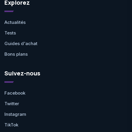
Explorez
Actualités
Tests
Guides d'achat
Bons plans
Suivez-nous
Facebook
Twitter
Instagram
TikTok