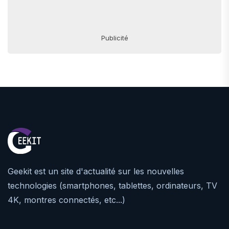
Publicité
Geekit est un site d'actualité sur les nouvelles
technologies (smartphones, tablettes, ordinateurs, TV
4K, montres connectés, etc...)