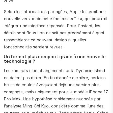
2025.
Selon les informations partagées, Apple testerait une
nouvelle version de cette fameuse « île », qui pourrait
intégrer une interface repensée. Pour l’instant, les
détails sont flous : on ne sait pas précisément à quoi
ressemblerait ce nouveau design ni quelles
fonctionnalités seraient revues.
Un format plus compact grâce à une nouvelle
technologie ?
Les rumeurs d’un changement sur la Dynamic Island
ne datent pas d’hier. En fin d’année dernière, certains
bruits de couloir évoquaient déjà une version plus
compacte, mais uniquement pour le modèle iPhone 17
Pro Max. Une hypothèse rapidement nuancée par
l’analyste Ming-Chi Kuo, considéré comme l’une des