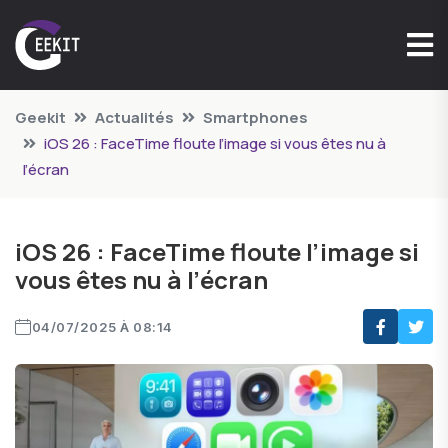
Geekit
Actualités
Smartphones
iOS 26 : FaceTime floute l’image si vous êtes nu à
l’écran
iOS 26 : FaceTime floute l’image si
vous êtes nu à l’écran
04/07/2025 À 08:14