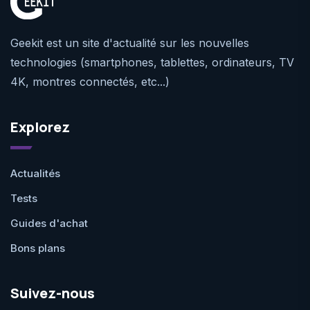
Geekit est un site d'actualité sur les nouvelles
technologies (smartphones, tablettes, ordinateurs, TV
4K, montres connectés, etc...)
Explorez
Actualités
Tests
Guides d'achat
Bons plans
Suivez-nous