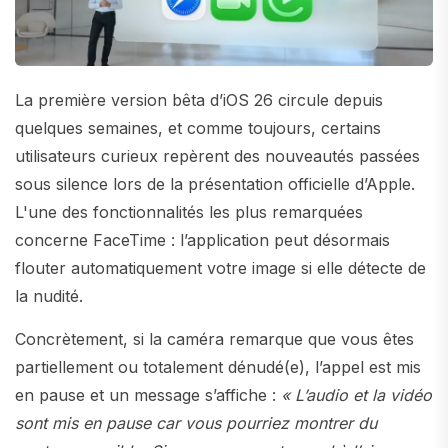
La première version bêta d’iOS 26 circule depuis
quelques semaines, et comme toujours, certains
utilisateurs curieux repèrent des nouveautés passées
sous silence lors de la présentation officielle d’Apple.
L'une des fonctionnalités les plus remarquées
concerne FaceTime : l’application peut désormais
flouter automatiquement votre image si elle détecte de
la nudité.
Concrètement, si la caméra remarque que vous êtes
partiellement ou totalement dénudé(e), l’appel est mis
en pause et un message s’affiche :
« L’audio et la vidéo
sont mis en pause car vous pourriez montrer du