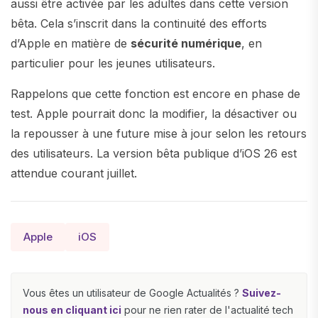
aussi être activée par les adultes dans cette version
bêta. Cela s’inscrit dans la continuité des efforts
d’Apple en matière de
sécurité numérique
, en
particulier pour les jeunes utilisateurs.
Rappelons que cette fonction est encore en phase de
test. Apple pourrait donc la modifier, la désactiver ou
la repousser à une future mise à jour selon les retours
des utilisateurs. La version bêta publique d’iOS 26 est
attendue courant juillet.
Apple
iOS
Vous êtes un utilisateur de Google Actualités ?
Suivez-
nous en cliquant ici
pour ne rien rater de l'actualité tech