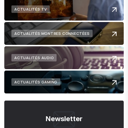
ACTUALITÉS TV
ACTUALITÉS MONTRES CONNECTÉES
ACTUALITÉS AUDIO
ACTUALITÉS GAMING
Newsletter