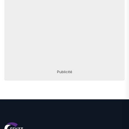
Publicité