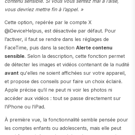
contenu sensible. Si vous vous sentez mal à l’aise,
vous devriez mettre fin à l’appel. »
Cette option, repérée par le compte X
@iDeviceHelpus, est désactivée par défaut. Pour
l’activer, il faut se rendre dans les réglages de
FaceTime, puis dans la section
Alerte contenu
sensible
. Selon la description, cette fonction permet
de détecter les images et vidéos contenant de la nudité
avant
qu'elles ne soient affichées sur votre appareil,
et propose des conseils pour faire un choix éclairé.
Apple précise qu’il ne peut ni voir les photos ni
accéder aux vidéos : tout se passe directement sur
l’iPhone ou l’iPad.
À première vue, la fonctionnalité semble pensée pour
les comptes enfants ou adolescents, mais elle peut