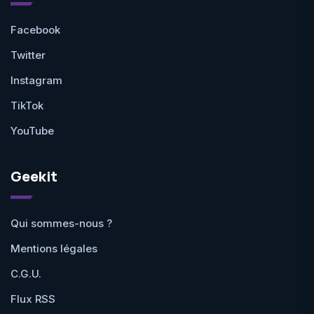
Facebook
Twitter
Instagram
TikTok
YouTube
Geekit
Qui sommes-nous ?
Mentions légales
C.G.U.
Flux RSS