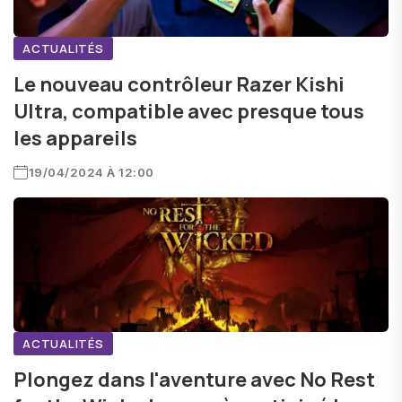
ACTUALITÉS
Le nouveau contrôleur Razer Kishi
Ultra, compatible avec presque tous
les appareils
19/04/2024 À 12:00
ACTUALITÉS
Plongez dans l'aventure avec No Rest