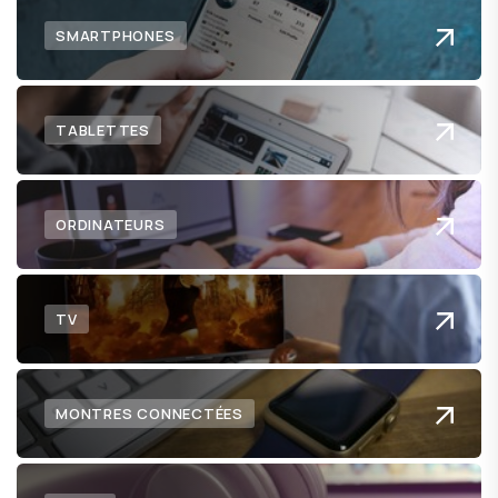
SMARTPHONES
TABLETTES
ORDINATEURS
TV
MONTRES CONNECTÉES