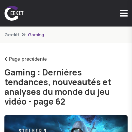
Geekit
Gaming
Page précédente
Gaming : Dernières
tendances, nouveautés et
analyses du monde du jeu
vidéo - page 62