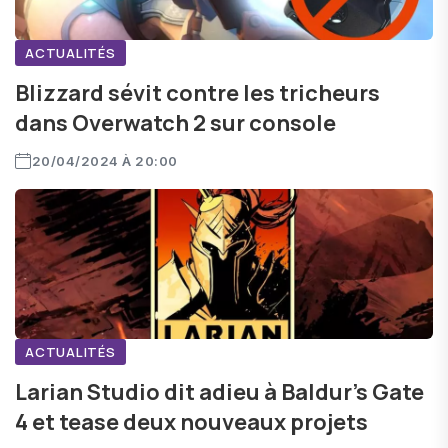
ACTUALITÉS
Blizzard sévit contre les tricheurs
dans Overwatch 2 sur console
20/04/2024 À 20:00
ACTUALITÉS
Larian Studio dit adieu à Baldur's Gate
4 et tease deux nouveaux projets