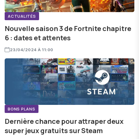
ACTUALITÉS
Nouvelle saison 3 de Fortnite chapitre
6 : dates et attentes
23/04/2024 À 11:00
BONS PLANS
Dernière chance pour attraper deux
super jeux gratuits sur Steam