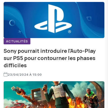
ACTUALITÉS
Sony pourrait introduire l'Auto-Play
sur PS5 pour contourner les phases
difficiles
23/04/2024 À 15:00