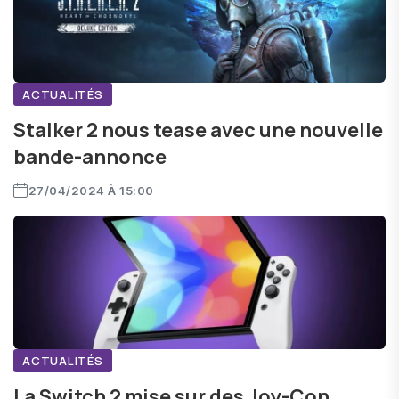
ACTUALITÉS
Stalker 2 nous tease avec une nouvelle
bande-annonce
27/04/2024 À 15:00
ACTUALITÉS
La Switch 2 mise sur des Joy-Con