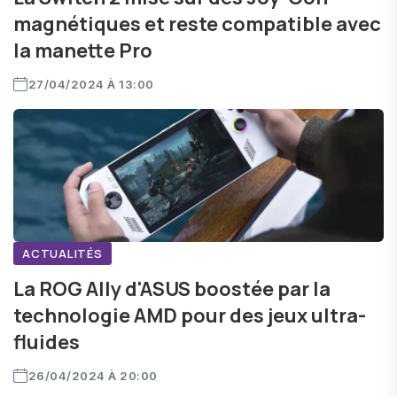
magnétiques et reste compatible avec
la manette Pro
27/04/2024 À 13:00
ACTUALITÉS
La ROG Ally d'ASUS boostée par la
technologie AMD pour des jeux ultra-
fluides
26/04/2024 À 20:00