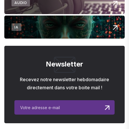
AUDIO
IA
Newsletter
Recevez notre newsletter hebdomadaire
directement dans votre boite mail !