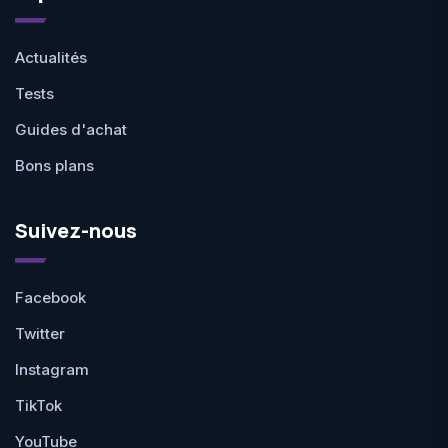
Actualités
Tests
Guides d'achat
Bons plans
Suivez-nous
Facebook
Twitter
Instagram
TikTok
YouTube