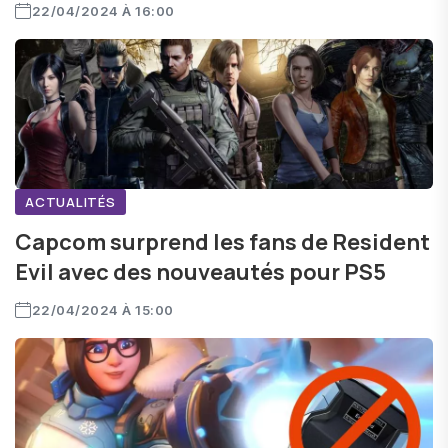
22/04/2024 À 16:00
ACTUALITÉS
Capcom surprend les fans de Resident
Evil avec des nouveautés pour PS5
22/04/2024 À 15:00