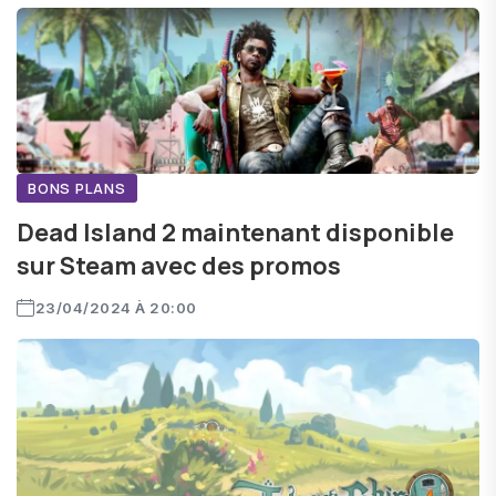
BONS PLANS
Dead Island 2 maintenant disponible
sur Steam avec des promos
23/04/2024 À 20:00