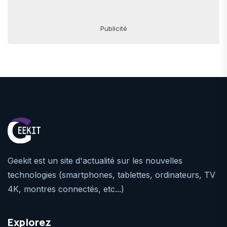
Publicité
Geekit est un site d'actualité sur les nouvelles
technologies (smartphones, tablettes, ordinateurs, TV
4K, montres connectés, etc...)
Explorez