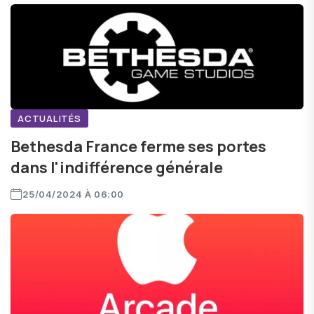
ACTUALITÉS
Bethesda France ferme ses portes
dans l'indifférence générale
25/04/2024 À 06:00