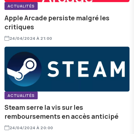
ACTUALITÉS
Apple Arcade persiste malgré les
critiques
24/04/2024 À 21:00
ACTUALITÉS
Steam serre la vis sur les
remboursements en accès anticipé
24/04/2024 À 20:00