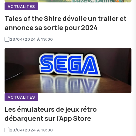
ACTUALITÉS
Tales of the Shire dévoile un trailer et
annonce sa sortie pour 2024
23/04/2024 À 19:00
ACTUALITÉS
Les émulateurs de jeux rétro
débarquent sur l'App Store
23/04/2024 À 18:00