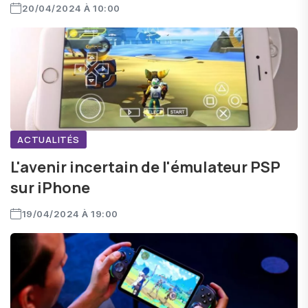
20/04/2024 À 10:00
ACTUALITÉS
L'avenir incertain de l'émulateur PSP
sur iPhone
19/04/2024 À 19:00