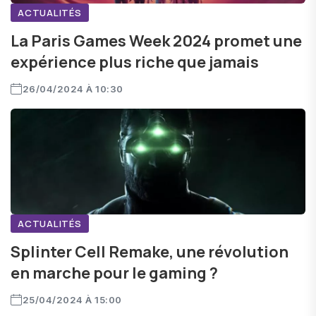
ACTUALITÉS
La Paris Games Week 2024 promet une
expérience plus riche que jamais
26/04/2024 À 10:30
ACTUALITÉS
Splinter Cell Remake, une révolution
en marche pour le gaming ?
25/04/2024 À 15:00