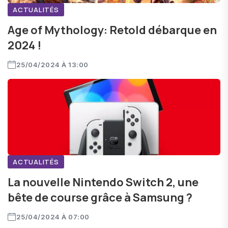
ACTUALITÉS
Age of Mythology: Retold débarque en
2024 !
25/04/2024 À 13:00
ACTUALITÉS
La nouvelle Nintendo Switch 2, une
bête de course grâce à Samsung ?
25/04/2024 À 07:00