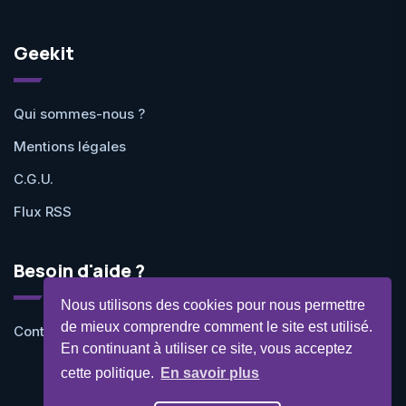
Geekit
Qui sommes-nous ?
Mentions légales
C.G.U.
Flux RSS
Besoin d'aide ?
Nous utilisons des cookies pour nous permettre
de mieux comprendre comment le site est utilisé.
Contactez-nous
En continuant à utiliser ce site, vous acceptez
cette politique.
En savoir plus