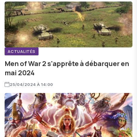
ACTUALITÉS
Men of War 2 s'apprête à débarquer en
mai 2024
25/04/2024 À 14:00