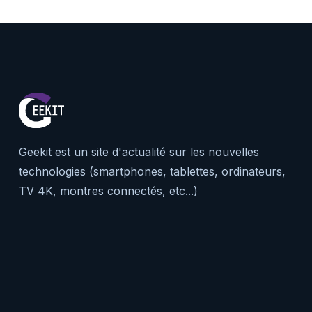
Geekit est un site d'actualité sur les nouvelles
technologies (smartphones, tablettes, ordinateurs,
TV 4K, montres connectés, etc...)