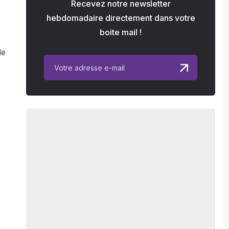
Recevez notre newsletter
hebdomadaire directement dans votre
boite mail !
de
e