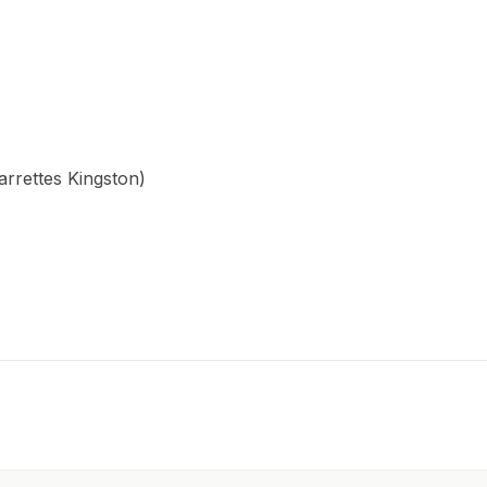
rrettes Kingston)