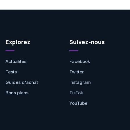
Explorez
Suivez-nous
Actualités
Facebook
Tests
Twitter
Guides d'achat
Instagram
Bons plans
TikTok
YouTube