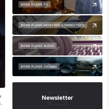
BONS PLANS TV
BONS PLANS MONTRES CONNECTÉES
BONS PLANS AUDIO
BONS PLANS GAMING
i
Newsletter
x,