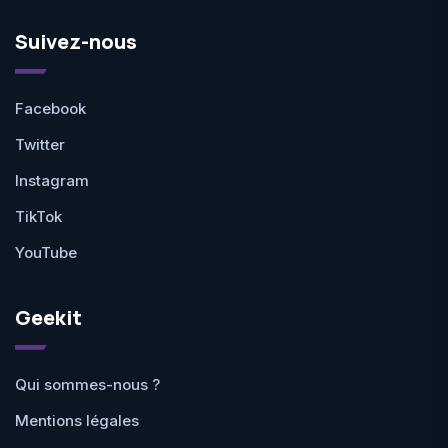
Suivez-nous
Facebook
Twitter
Instagram
TikTok
YouTube
Geekit
Qui sommes-nous ?
Mentions légales