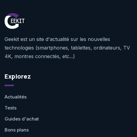
Geekit est un site d'actualité sur les nouvelles
technologies (smartphones, tablettes, ordinateurs, TV
4K, montres connectés, etc...)
Explorez
Actualités
Tests
Guides d'achat
Bons plans