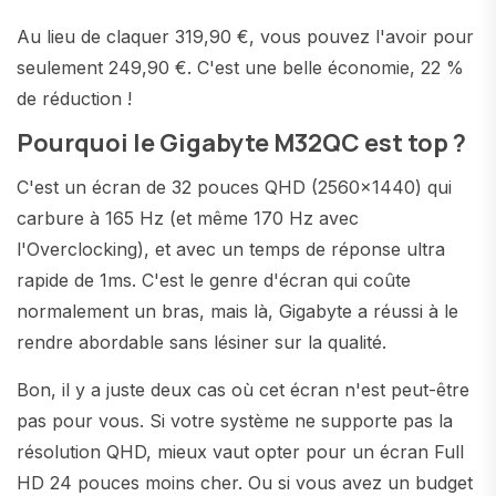
Au lieu de claquer 319,90 €, vous pouvez l'avoir pour
seulement 249,90 €. C'est une belle économie, 22 %
de réduction !
Pourquoi le Gigabyte M32QC est top ?
C'est un écran de 32 pouces QHD (2560x1440) qui
carbure à 165 Hz (et même 170 Hz avec
l'Overclocking), et avec un temps de réponse ultra
rapide de 1ms. C'est le genre d'écran qui coûte
normalement un bras, mais là, Gigabyte a réussi à le
rendre abordable sans lésiner sur la qualité.
Bon, il y a juste deux cas où cet écran n'est peut-être
pas pour vous. Si votre système ne supporte pas la
résolution QHD, mieux vaut opter pour un écran Full
HD 24 pouces moins cher. Ou si vous avez un budget