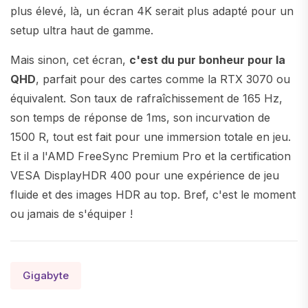
plus élevé, là, un écran 4K serait plus adapté pour un
setup ultra haut de gamme.
Mais sinon, cet écran,
c'est du pur bonheur pour la
QHD
, parfait pour des cartes comme la RTX 3070 ou
équivalent. Son taux de rafraîchissement de 165 Hz,
son temps de réponse de 1ms, son incurvation de
1500 R, tout est fait pour une immersion totale en jeu.
Et il a l'AMD FreeSync Premium Pro et la certification
VESA DisplayHDR 400 pour une expérience de jeu
fluide et des images HDR au top. Bref, c'est le moment
ou jamais de s'équiper !
Gigabyte