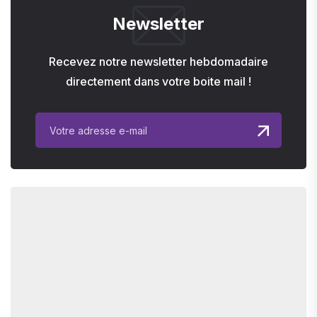
Newsletter
Recevez notre newsletter hebdomadaire
directement dans votre boite mail !