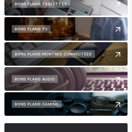
BONS PLANS TABLETTES
BONS PLANS TV
BONS PLANS MONTRES CONNECTÉES
BONS PLANS AUDIO
BONS PLANS GAMING