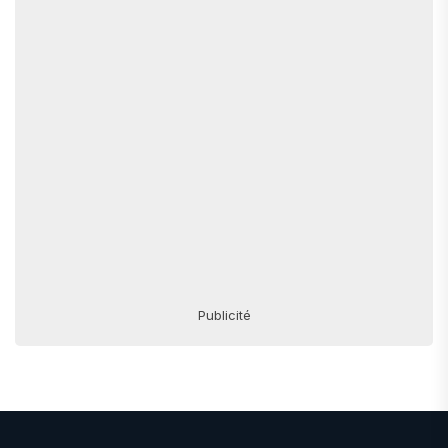
Publicité