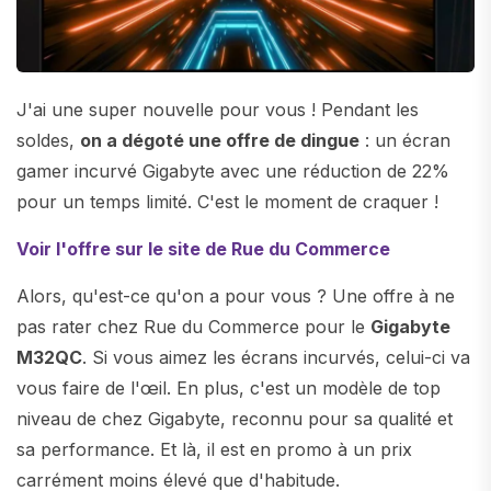
J'ai une super nouvelle pour vous ! Pendant les
soldes,
on a dégoté une offre de dingue
: un écran
gamer incurvé Gigabyte avec une réduction de 22%
pour un temps limité. C'est le moment de craquer !
Voir l'offre sur le site de Rue du Commerce
Alors, qu'est-ce qu'on a pour vous ? Une offre à ne
pas rater chez Rue du Commerce pour le
Gigabyte
M32QC
. Si vous aimez les écrans incurvés, celui-ci va
vous faire de l'œil. En plus, c'est un modèle de top
niveau de chez Gigabyte, reconnu pour sa qualité et
sa performance. Et là, il est en promo à un prix
carrément moins élevé que d'habitude.