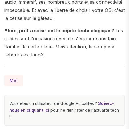
audio immersif, ses nombreux ports et sa connectivité
impeccable. Et avec la liberté de choisir votre OS, c'est
la cerise sur le gâteau.
Alors, prêt à saisir cette pépite technologique ?
Les
soldes sont l'occasion rêvée de s'équiper sans faire
flamber la carte bleue. Mais attention, le compte à
rebours est lancé !
MSI
Vous êtes un utilisateur de Google Actualités ?
Suivez-
nous en cliquant ici
pour ne rien rater de l'actualité tech
!