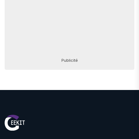
Publicité