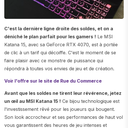
C'est la dernière ligne droite des soldes, et on a
déniché le plan parfait pour les gamers !
Le MSI
Katana 15, avec sa GeForce RTX 4070, est à portée
de clic à un tarif qui décoiffe. C'est le moment de se
faire plaisir avec ce monstre de puissance qui
répondra à toutes vos envies de jeu et de création.
Voir l'offre sur le site de Rue du Commerce
Avant que les soldes ne tirent leur révérence, jetez
un œil au MSI Katana 15 !
Ce bijou technologique est
l'investissement rêvé pour les joueurs qui bougent.
Son look accrocheur et ses performances de haut vol
vous garantissent des heures de jeu intenses et