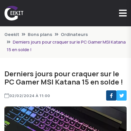
Geekit
Bons plans
Ordinateurs
Derniers jours pour craquer sur le PC Gamer MSI Katana
15 en solde !
Derniers jours pour craquer sur le
PC Gamer MSI Katana 15 en solde !
02/02/2024 À 11:00