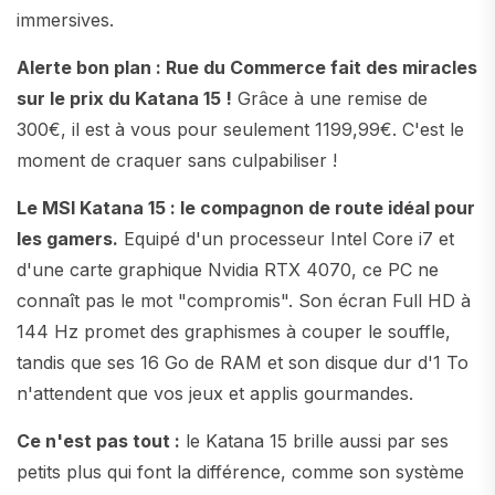
immersives.
Alerte bon plan : Rue du Commerce fait des miracles
sur le prix du Katana 15 !
Grâce à une remise de
300€, il est à vous pour seulement 1199,99€. C'est le
moment de craquer sans culpabiliser !
Le MSI Katana 15 : le compagnon de route idéal pour
les gamers.
Equipé d'un processeur Intel Core i7 et
d'une carte graphique Nvidia RTX 4070, ce PC ne
connaît pas le mot "compromis". Son écran Full HD à
144 Hz promet des graphismes à couper le souffle,
tandis que ses 16 Go de RAM et son disque dur d'1 To
n'attendent que vos jeux et applis gourmandes.
Ce n'est pas tout :
le Katana 15 brille aussi par ses
petits plus qui font la différence, comme son système