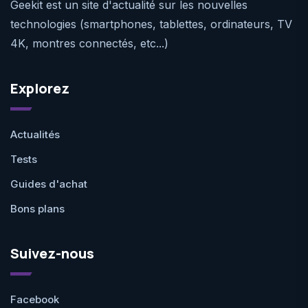
Geekit est un site d'actualité sur les nouvelles
technologies (smartphones, tablettes, ordinateurs, TV
4K, montres connectés, etc...)
Explorez
Actualités
Tests
Guides d'achat
Bons plans
Suivez-nous
Facebook