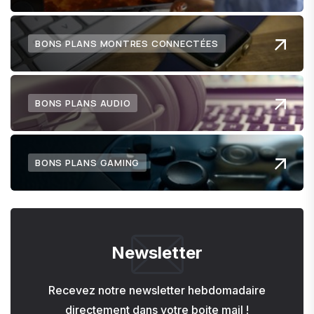
BONS PLANS MONTRES CONNECTÉES
BONS PLANS AUDIO
BONS PLANS GAMING
Newsletter
Recevez notre newsletter hebdomadaire
directement dans votre boite mail !