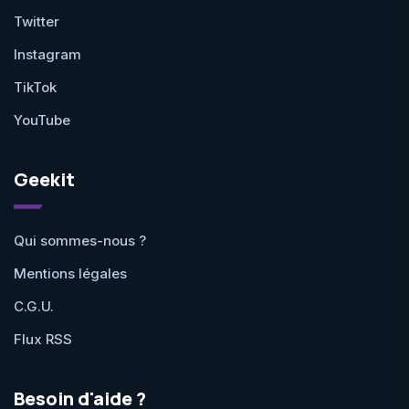
Twitter
Instagram
TikTok
YouTube
Geekit
Qui sommes-nous ?
Mentions légales
C.G.U.
Flux RSS
Besoin d'aide ?