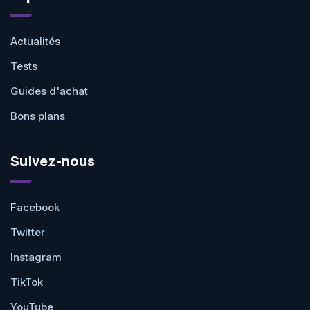
Actualités
Tests
Guides d'achat
Bons plans
Suivez-nous
Facebook
Twitter
Instagram
TikTok
YouTube