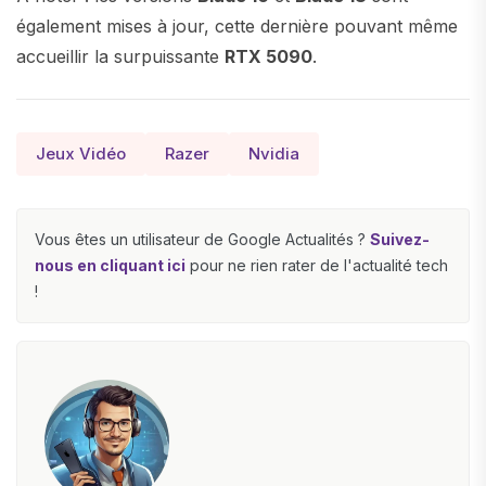
également mises à jour, cette dernière pouvant même
accueillir la surpuissante
RTX 5090
.
Jeux Vidéo
Razer
Nvidia
Vous êtes un utilisateur de Google Actualités ?
Suivez-
nous en cliquant ici
pour ne rien rater de l'actualité tech
!