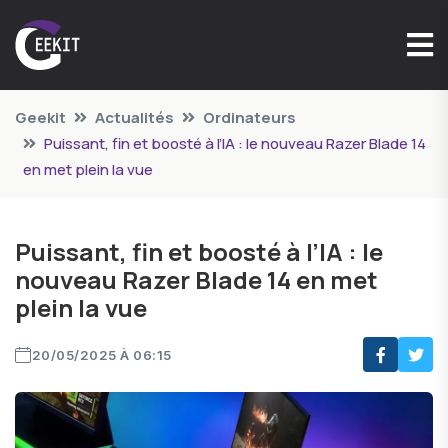
Geekit
Actualités
Ordinateurs
Puissant, fin et boosté à l’IA : le nouveau Razer Blade 14
en met plein la vue
Puissant, fin et boosté à l’IA : le
nouveau Razer Blade 14 en met
plein la vue
20/05/2025 À 06:15