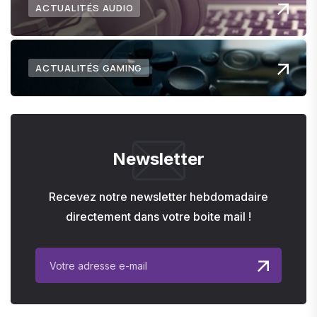
ACTUALITÉS AUDIO
ACTUALITÉS GAMING
Newsletter
Recevez notre newsletter hebdomadaire
directement dans votre boite mail !