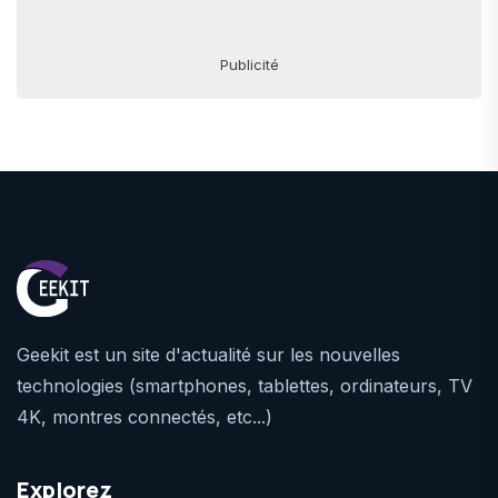
Publicité
Geekit est un site d'actualité sur les nouvelles
technologies (smartphones, tablettes, ordinateurs, TV
4K, montres connectés, etc...)
Explorez