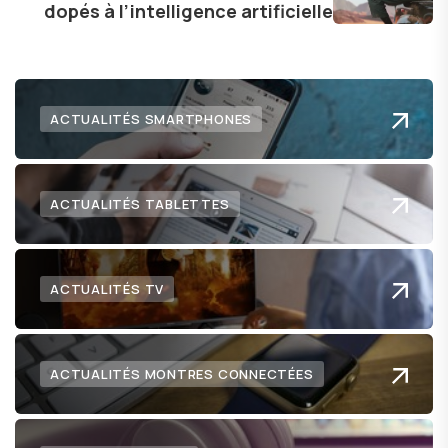
dopés à l’intelligence artificielle
ACTUALITÉS SMARTPHONES
ACTUALITÉS TABLETTES
ACTUALITÉS TV
ACTUALITÉS MONTRES CONNECTÉES