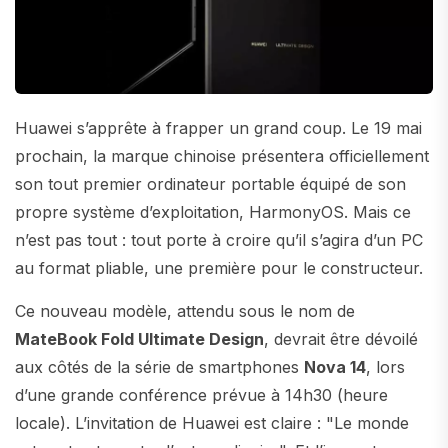
Huawei s’apprête à frapper un grand coup. Le 19 mai
prochain, la marque chinoise présentera officiellement
son tout premier ordinateur portable équipé de son
propre système d’exploitation, HarmonyOS. Mais ce
n’est pas tout : tout porte à croire qu’il s’agira d’un PC
au format pliable, une première pour le constructeur.
Ce nouveau modèle, attendu sous le nom de
MateBook Fold Ultimate Design
, devrait être dévoilé
aux côtés de la série de smartphones
Nova 14
, lors
d’une grande conférence prévue à 14h30 (heure
locale). L’invitation de Huawei est claire : "Le monde