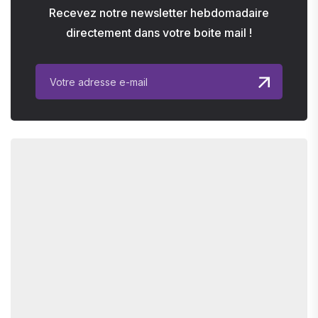
Recevez notre newsletter hebdomadaire
directement dans votre boite mail !