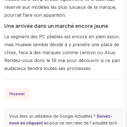
réservé aux modèles les plus luxueux de la marque,
pourrait faire son apparition.
Une arrivée dans un marché encore jeune
Le segment des PC pliables est encore en plein essor,
mais Huawei semble décidé à y prendre une place de
choix, face à des marques comme Lenovo ou Asus.
Rendez-vous donc le 19 mai pour découvrir si ce pari
audacieux tiendra toutes ses promesses.
Huawei
Vous êtes un utilisateur de Google Actualités ?
Suivez-
nous en cliquant ici
pour ne rien rater de l'actualité tech