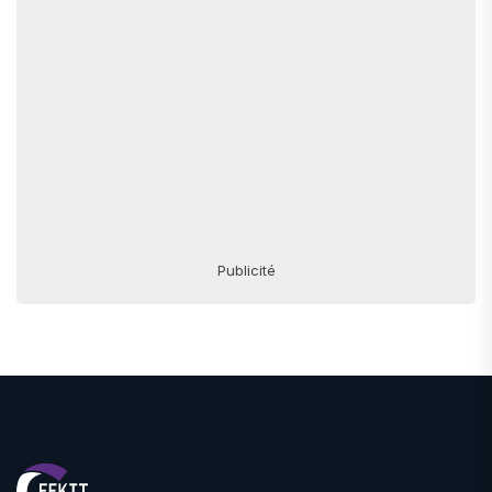
Publicité