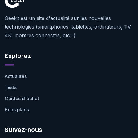
Geekit est un site d'actualité sur les nouvelles
technologies (smartphones, tablettes, ordinateurs, TV
4K, montres connectés, etc...)
Explorez
Actualités
Tests
Guides d'achat
Bons plans
Suivez-nous