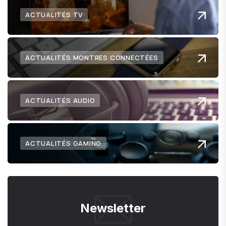
ACTUALITÉS TV
ACTUALITÉS MONTRES CONNECTÉES
ACTUALITÉS AUDIO
ACTUALITÉS GAMING
Newsletter