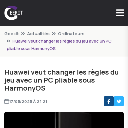
Geekit
Actualités
Ordinateurs
Huawei veut changer les règles du jeu avec un PC
pliable sous HarmonyOS
Huawei veut changer les règles du
jeu avec un PC pliable sous
HarmonyOS
17/05/2025 À 21:21