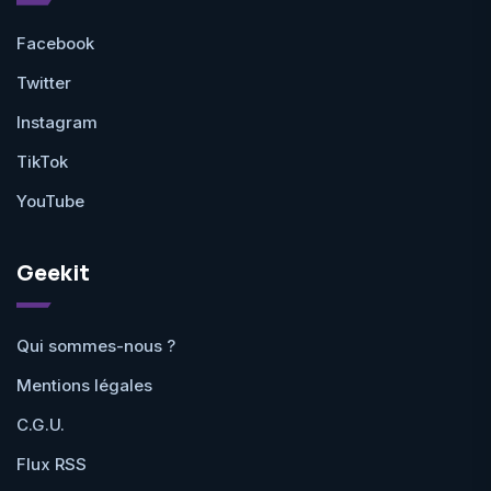
Facebook
Twitter
Instagram
TikTok
YouTube
Geekit
Qui sommes-nous ?
Mentions légales
C.G.U.
Flux RSS