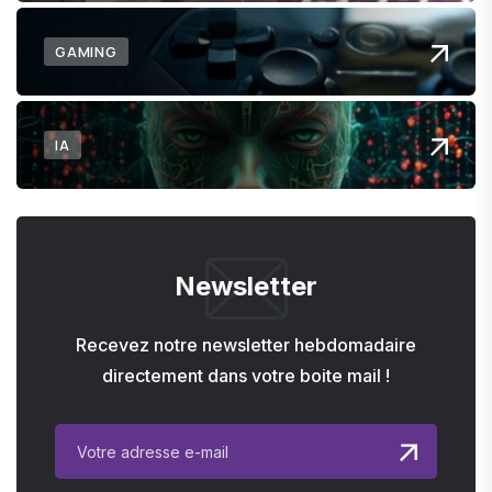
GAMING
IA
Newsletter
Recevez notre newsletter hebdomadaire
directement dans votre boite mail !