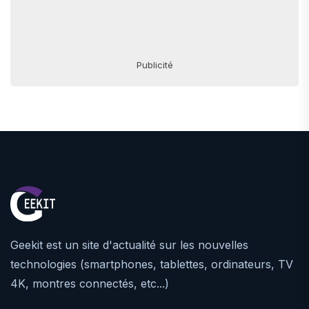
Publicité
Geekit est un site d'actualité sur les nouvelles
technologies (smartphones, tablettes, ordinateurs, TV
4K, montres connectés, etc...)