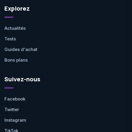
Explorez
Actualités
Tests
Guides d'achat
Bons plans
Suivez-nous
Facebook
Twitter
Instagram
TikTok