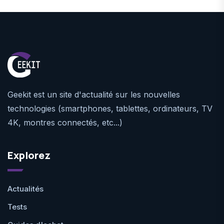
Geekit est un site d'actualité sur les nouvelles
technologies (smartphones, tablettes, ordinateurs, TV
4K, montres connectés, etc...)
Explorez
Actualités
Tests