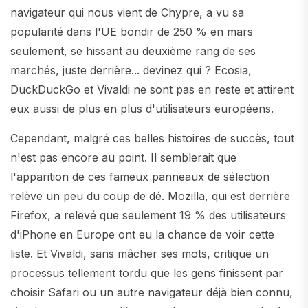
navigateur qui nous vient de Chypre, a vu sa
popularité dans l'UE bondir de 250 % en mars
seulement, se hissant au deuxième rang de ses
marchés, juste derrière... devinez qui ? Ecosia,
DuckDuckGo et Vivaldi ne sont pas en reste et attirent
eux aussi de plus en plus d'utilisateurs européens.
Cependant, malgré ces belles histoires de succès, tout
n'est pas encore au point. Il semblerait que
l'apparition de ces fameux panneaux de sélection
relève un peu du coup de dé. Mozilla, qui est derrière
Firefox, a relevé que seulement 19 % des utilisateurs
d'iPhone en Europe ont eu la chance de voir cette
liste. Et Vivaldi, sans mâcher ses mots, critique un
processus tellement tordu que les gens finissent par
choisir Safari ou un autre navigateur déjà bien connu,