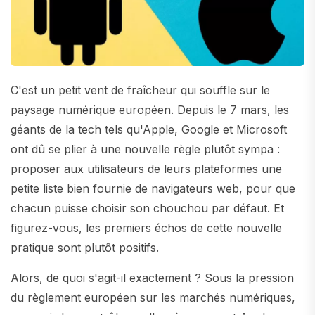
C'est un petit vent de fraîcheur qui souffle sur le
paysage numérique européen. Depuis le 7 mars, les
géants de la tech tels qu'Apple, Google et Microsoft
ont dû se plier à une nouvelle règle plutôt sympa :
proposer aux utilisateurs de leurs plateformes une
petite liste bien fournie de navigateurs web, pour que
chacun puisse choisir son chouchou par défaut. Et
figurez-vous, les premiers échos de cette nouvelle
pratique sont plutôt positifs.
Alors, de quoi s'agit-il exactement ? Sous la pression
du règlement européen sur les marchés numériques,