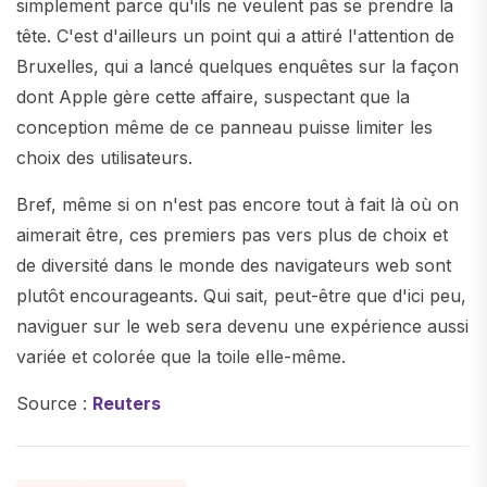
simplement parce qu'ils ne veulent pas se prendre la
tête. C'est d'ailleurs un point qui a attiré l'attention de
Bruxelles, qui a lancé quelques enquêtes sur la façon
dont Apple gère cette affaire, suspectant que la
conception même de ce panneau puisse limiter les
choix des utilisateurs.
Bref, même si on n'est pas encore tout à fait là où on
aimerait être, ces premiers pas vers plus de choix et
de diversité dans le monde des navigateurs web sont
plutôt encourageants. Qui sait, peut-être que d'ici peu,
naviguer sur le web sera devenu une expérience aussi
variée et colorée que la toile elle-même.
Source :
Reuters