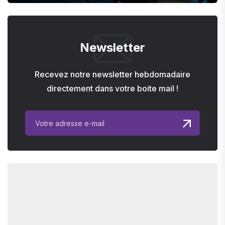
Newsletter
Recevez notre newsletter hebdomadaire
directement dans votre boite mail !