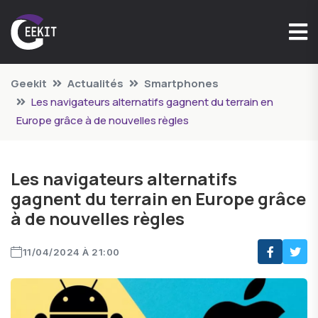
Geekit
Actualités
Smartphones
Les navigateurs alternatifs gagnent du terrain en
Europe grâce à de nouvelles règles
Les navigateurs alternatifs
gagnent du terrain en Europe grâce
à de nouvelles règles
11/04/2024 À 21:00