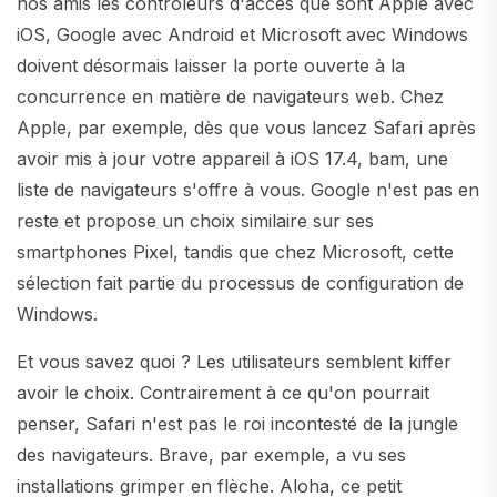
nos amis les contrôleurs d'accès que sont Apple avec
iOS, Google avec Android et Microsoft avec Windows
doivent désormais laisser la porte ouverte à la
concurrence en matière de navigateurs web. Chez
Apple, par exemple, dès que vous lancez Safari après
avoir mis à jour votre appareil à iOS 17.4, bam, une
liste de navigateurs s'offre à vous. Google n'est pas en
reste et propose un choix similaire sur ses
smartphones Pixel, tandis que chez Microsoft, cette
sélection fait partie du processus de configuration de
Windows.
Et vous savez quoi ? Les utilisateurs semblent kiffer
avoir le choix. Contrairement à ce qu'on pourrait
penser, Safari n'est pas le roi incontesté de la jungle
des navigateurs. Brave, par exemple, a vu ses
installations grimper en flèche. Aloha, ce petit