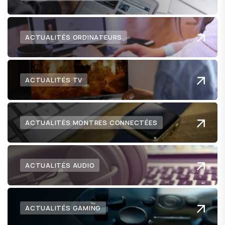
ACTUALITÉS ORDINATEURS
ACTUALITÉS TV
ACTUALITÉS MONTRES CONNECTÉES
ACTUALITÉS AUDIO
ACTUALITÉS GAMING