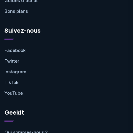
Guides d'achat
Bons plans
Suivez-nous
Facebook
Twitter
Instagram
TikTok
YouTube
Geekit
Qui sommes-nous ?