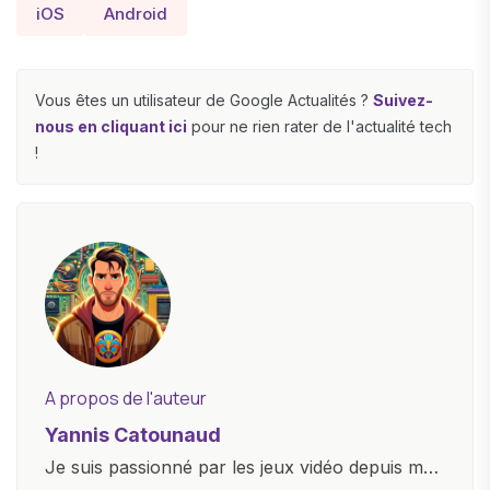
iOS
Android
Vous êtes un utilisateur de Google Actualités ?
Suivez-
nous en cliquant ici
pour ne rien rater de l'actualité tech
!
A propos de l'auteur
Yannis Catounaud
Je suis passionné par les jeux vidéo depuis mon