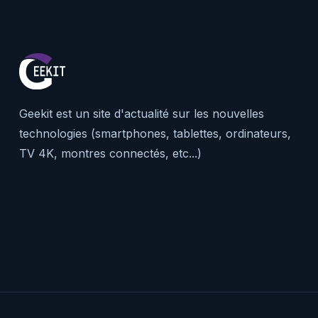
Geekit est un site d'actualité sur les nouvelles
technologies (smartphones, tablettes, ordinateurs,
TV 4K, montres connectés, etc...)