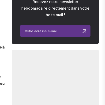
Recevez notre newsletter
hebdomadaire directement dans votre
boite mail !
éjà
e
jeu