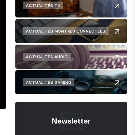
ACTUALITÉS TV
ACTUALITÉS MONTRES CONNECTÉES
ACTUALITÉS AUDIO
ACTUALITÉS GAMING
Newsletter