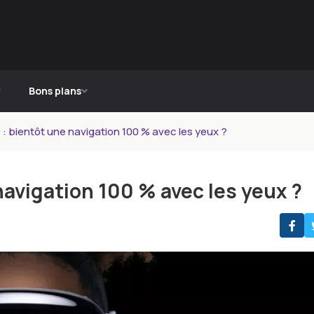
Bons plans
 : bientôt une navigation 100 % avec les yeux ?
navigation 100 % avec les yeux ?