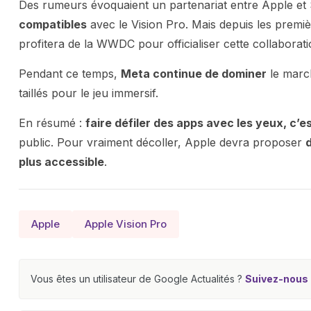
Des rumeurs évoquaient un partenariat entre Apple et
compatibles
avec le Vision Pro. Mais depuis les premiè
profitera de la WWDC pour officialiser cette collaborat
Pendant ce temps,
Meta continue de dominer
le marc
taillés pour le jeu immersif.
En résumé :
faire défiler des apps avec les yeux, c’e
public. Pour vraiment décoller, Apple devra proposer
plus accessible
.
Apple
Apple Vision Pro
Vous êtes un utilisateur de Google Actualités ?
Suivez-nous e