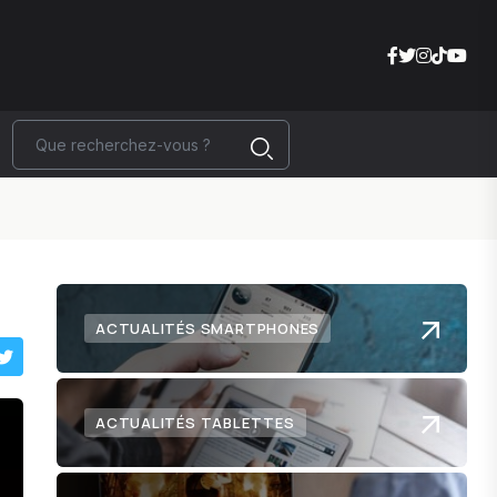
ACTUALITÉS SMARTPHONES
ACTUALITÉS TABLETTES