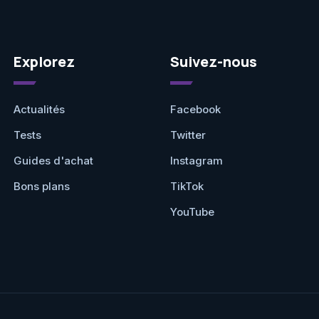
Explorez
Suivez-nous
Actualités
Facebook
Tests
Twitter
Guides d'achat
Instagram
Bons plans
TikTok
YouTube