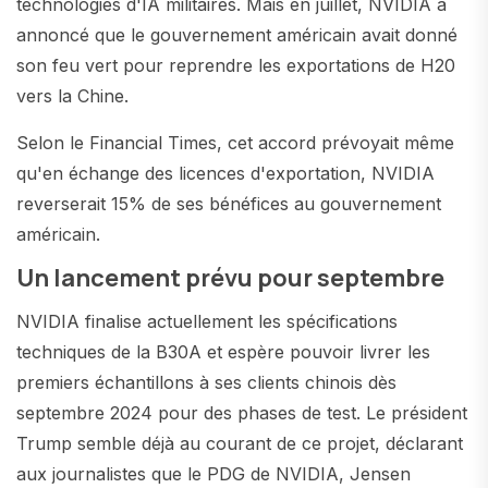
technologies d'IA militaires. Mais en juillet, NVIDIA a
annoncé que le gouvernement américain avait donné
son feu vert pour reprendre les exportations de H20
vers la Chine.
Selon le Financial Times, cet accord prévoyait même
qu'en échange des licences d'exportation, NVIDIA
reverserait 15% de ses bénéfices au gouvernement
américain.
Un lancement prévu pour septembre
NVIDIA finalise actuellement les spécifications
techniques de la B30A et espère pouvoir livrer les
premiers échantillons à ses clients chinois dès
septembre 2024 pour des phases de test. Le président
Trump semble déjà au courant de ce projet, déclarant
aux journalistes que le PDG de NVIDIA, Jensen