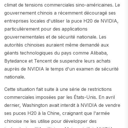
climat de tensions commerciales sino-américaines. Le
gouvernement chinois a récemment découragé ses
entreprises locales d'utiliser la puce H20 de NVIDIA,
particulièrement pour des applications
gouvernementales et de sécurité nationale. Les
autorités chinoises auraient même demandé aux
géants technologiques du pays comme Alibaba,
Bytedance et Tencent de suspendre leurs achats
auprès de NVIDIA le temps d'un examen de sécurité
nationale.
Cette situation fait suite à une série de restrictions
commerciales imposées par les États-Unis. En avril
dernier, Washington avait interdit à NVIDIA de vendre
ses puces H20 à la Chine, craignant que l'armée
chinoise ne les utilise pour développer des