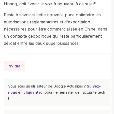
Huang, doit "venir le voir à nouveau à ce sujet".
Reste à savoir si cette nouvelle puce obtiendra les
autorisations réglementaires et d'exportation
nécessaires pour être commercialisée en Chine, dans
un contexte géopolitique qui reste particulièrement
délicat entre les deux superpuissances.
Nvidia
Vous êtes un utilisateur de Google Actualités ?
Suivez-
nous en cliquant ici
pour ne rien rater de l'actualité tech
!