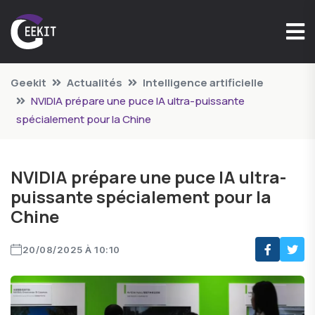
Geekit
Actualités
Intelligence artificielle
NVIDIA prépare une puce IA ultra-puissante
spécialement pour la Chine
NVIDIA prépare une puce IA ultra-
puissante spécialement pour la
Chine
20/08/2025 À 10:10