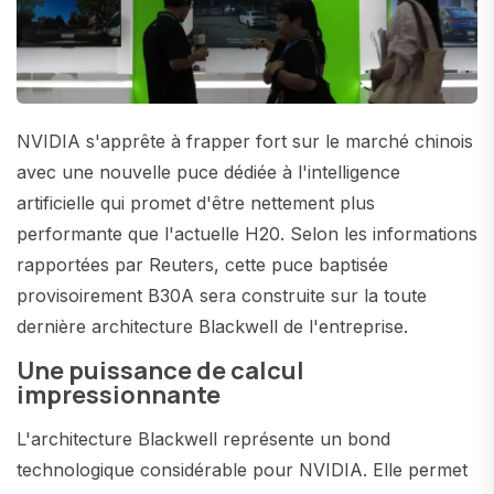
NVIDIA s'apprête à frapper fort sur le marché chinois
avec une nouvelle puce dédiée à l'intelligence
artificielle qui promet d'être nettement plus
performante que l'actuelle H20. Selon les informations
rapportées par Reuters, cette puce baptisée
provisoirement B30A sera construite sur la toute
dernière architecture Blackwell de l'entreprise.
Une puissance de calcul
impressionnante
L'architecture Blackwell représente un bond
technologique considérable pour NVIDIA. Elle permet