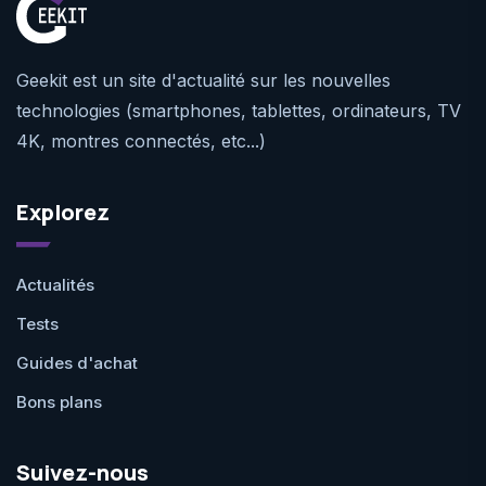
Geekit est un site d'actualité sur les nouvelles
technologies (smartphones, tablettes, ordinateurs, TV
4K, montres connectés, etc...)
Explorez
Actualités
Tests
Guides d'achat
Bons plans
Suivez-nous