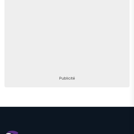
Publicité