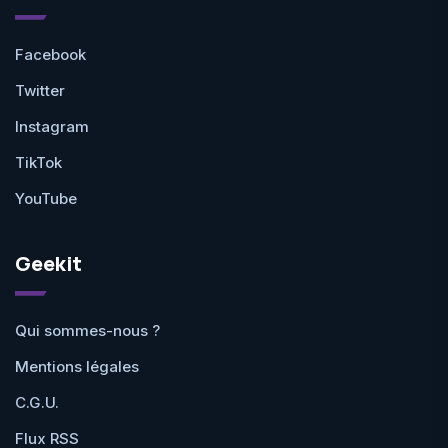
Facebook
Twitter
Instagram
TikTok
YouTube
Geekit
Qui sommes-nous ?
Mentions légales
C.G.U.
Flux RSS