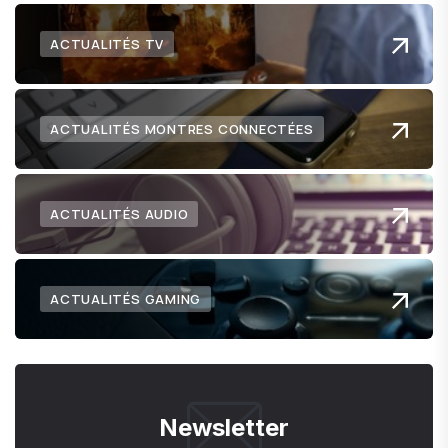
ACTUALITÉS TV
ACTUALITÉS MONTRES CONNECTÉES
ACTUALITÉS AUDIO
ACTUALITÉS GAMING
Newsletter