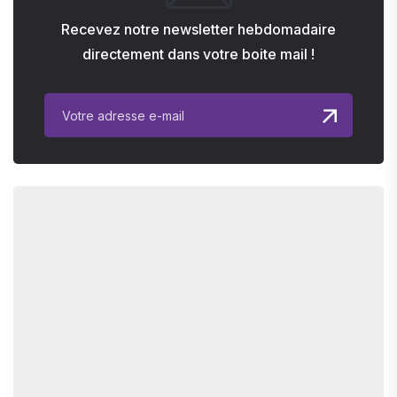
Recevez notre newsletter hebdomadaire
directement dans votre boite mail !