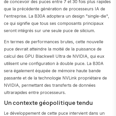
de concevoir des puces entre 7 et 30 fois plus rapides
que la précédente génération de processeurs IA de
l'entreprise. La B30A adoptera un design "single-die",
ce qui signifie que tous ses composants principaux
seront intégrés sur une seule puce de silicium.
En termes de performances brutes, cette nouvelle
puce devrait atteindre la moitié de la puissance de
calcul des GPU Blackwell Ultra de NVIDIA, qui eux
utilisent une configuration à double puce. La B30A
sera également équipée de mémoire haute bande
passante et de la technologie NVLink propriétaire de
NVIDIA, permettant des transferts de données
ultrarapides entre processeurs.
Un contexte géopolitique tendu
Le développement de cette puce intervient dans un