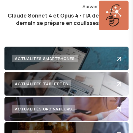
pour l'avenir.
Suivant
Claude Sonnet 4 et Opus 4 : l’IA de
demain se prépare en coulisses
ACTUALITÉS SMARTPHONES
ACTUALITÉS TABLETTES
ACTUALITÉS ORDINATEURS