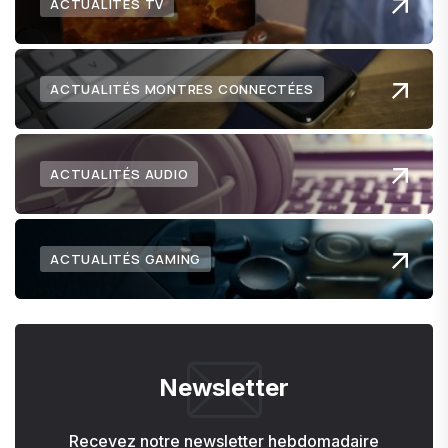
ACTUALITÉS TV
ACTUALITÉS MONTRES CONNECTÉES
ACTUALITÉS AUDIO
ACTUALITÉS GAMING
Newsletter
Recevez notre newsletter hebdomadaire