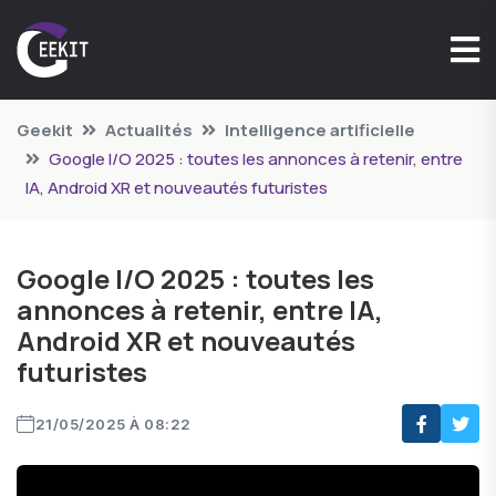
Geekit
Actualités
Intelligence artificielle
Google I/O 2025 : toutes les annonces à retenir, entre
IA, Android XR et nouveautés futuristes
Google I/O 2025 : toutes les
annonces à retenir, entre IA,
Android XR et nouveautés
futuristes
21/05/2025 À 08:22