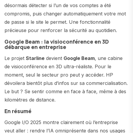
désormais détecter si l’un de vos comptes a été
compromis, puis changer automatiquement votre mot
de passe si le site le permet. Une fonctionnalité
précieuse pour renforcer la sécurité au quotidien.
Google Beam : la visioconférence en 3D
débarque en entreprise
Le projet
Starline
devient
Google Beam
, une cabine
de visioconférence en 3D ultra-réaliste. Pour le
moment, seul le secteur pro peut y accéder. HP
dévoilera bientôt plus d’infos sur sa commercialisation.
Le but ? Se sentir comme en face à face, même à des
kilomètres de distance.
En résumé
Google I/O 2025 montre clairement où l’entreprise
veut aller : rendre l’IA omniprésente dans nos usages