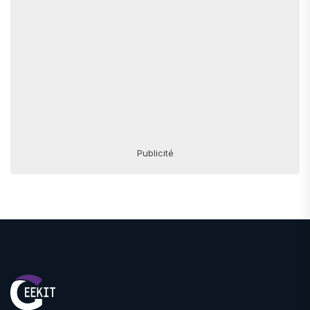
Publicité