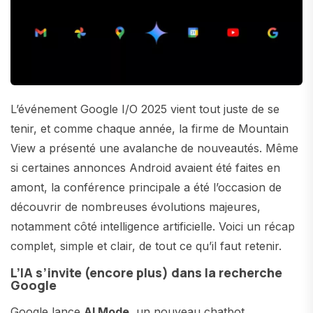
L’événement Google I/O 2025 vient tout juste de se
tenir, et comme chaque année, la firme de Mountain
View a présenté une avalanche de nouveautés. Même
si certaines annonces Android avaient été faites en
amont, la conférence principale a été l’occasion de
découvrir de nombreuses évolutions majeures,
notamment côté intelligence artificielle. Voici un récap
complet, simple et clair, de tout ce qu’il faut retenir.
L’IA s’invite (encore plus) dans la recherche
Google
Google lance
AI Mode
, un nouveau chatbot