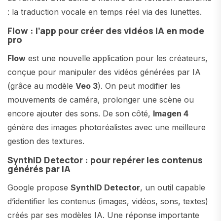
: la traduction vocale en temps réel via des lunettes.
Flow : l’app pour créer des vidéos IA en mode
pro
Flow
est une nouvelle application pour les créateurs,
conçue pour manipuler des vidéos générées par IA
(grâce au modèle
Veo 3
). On peut modifier les
mouvements de caméra, prolonger une scène ou
encore ajouter des sons. De son côté,
Imagen 4
génère des images photoréalistes avec une meilleure
gestion des textures.
SynthID Detector : pour repérer les contenus
générés par IA
Google propose
SynthID Detector
, un outil capable
d’identifier les contenus (images, vidéos, sons, textes)
créés par ses modèles IA. Une réponse importante