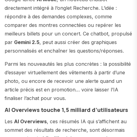
directement intégré à l’onglet Recherche. L’idée :
répondre à des demandes complexes, comme
comparer des montres connectées ou repérer les
meilleurs billets pour un concert. Ce chatbot, propulsé
par
Gemini 2.5
, peut aussi créer des graphiques
personnalisés et enchaîner les questions/réponses.
Parmi les nouveautés les plus concrètes : la possibilité
d’essayer virtuellement des vêtements à partir d’une
photo, ou encore de recevoir une alerte quand un
article précis est en promotion… voire laisser l’IA
finaliser l’achat pour vous.
AI Overviews touche 1,5 milliard d’utilisateurs
Les
AI Overviews
, ces résumés IA qui s’affichent au
sommet des résultats de recherche, sont désormais