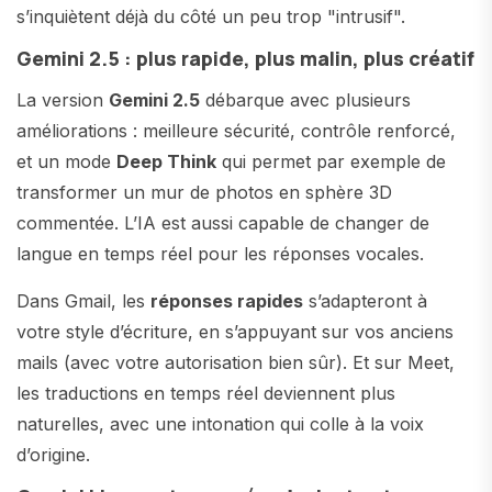
s’inquiètent déjà du côté un peu trop "intrusif".
Gemini 2.5 : plus rapide, plus malin, plus créatif
La version
Gemini 2.5
débarque avec plusieurs
améliorations : meilleure sécurité, contrôle renforcé,
et un mode
Deep Think
qui permet par exemple de
transformer un mur de photos en sphère 3D
commentée. L’IA est aussi capable de changer de
langue en temps réel pour les réponses vocales.
Dans Gmail, les
réponses rapides
s’adapteront à
votre style d’écriture, en s’appuyant sur vos anciens
mails (avec votre autorisation bien sûr). Et sur Meet,
les traductions en temps réel deviennent plus
naturelles, avec une intonation qui colle à la voix
d’origine.