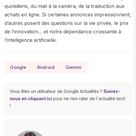
quotidiens, du mail à la caméra, de la traduction aux
achats en ligne. Si certaines annonces impressionnent,
d’autres posent des questions sur la vie privée, le prix
de l’innovation… et notre dépendance croissante à
l’intelligence artificielle.
Google
Android
Gemini
Vous êtes un utilisateur de Google Actualités ?
Suivez-
nous en cliquant ici
pour ne rien rater de l'actualité tech
!