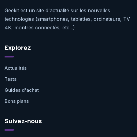
Geekit est un site d'actualité sur les nouvelles
technologies (smartphones, tablettes, ordinateurs, TV
4K, montres connectés, etc...)
Explorez
Actualités
Tests
Guides d'achat
Bons plans
Suivez-nous