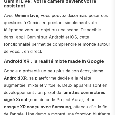
Gemini Live : votre caméra devient votre
assistant
Avec
Gemini Live
, vous pouvez désormais poser des
questions à Gemini en pointant simplement votre
téléphone vers un objet ou une scène. Disponible
dans l’appli Gemini sur Android et iOS, cette
fonctionnalité permet de comprendre le monde autour
de vous… en direct.
Android XR : la réalité mixte made in Google
Google a présenté un peu plus de son écosystème
Android XR
, sa plateforme dédiée à la réalité
augmentée, mixte et virtuelle. Deux appareils sont en
développement : un projet de
lunettes connectées
signé Xreal
(nom de code Project Aura), et un
casque XR conçu avec Samsung
, attendu d’ici la fin
de l’année. Une démo a montré une fonction bluffante