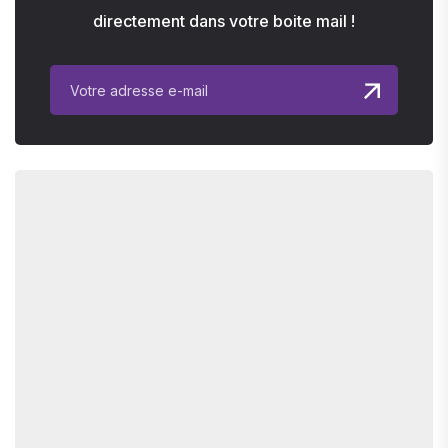
directement dans votre boite mail !