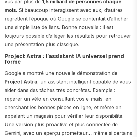
vus par plus de
1,5 milliard de personnes chaque
mois
. Si beaucoup interagissent avec eux, d’autres
regrettent l’époque où Google se contentait d’afficher
une simple liste de liens. Bonne nouvelle : il est
toujours possible d’alléger les résultats pour retrouver
une présentation plus classique.
Project Astra : l’assistant IA universel prend
forme
Google a montré une nouvelle démonstration de
Project Astra
, un assistant intelligent capable de vous
aider dans des tâches très concrètes. Exemple :
réparer un vélo en consultant vos e-mails, en
cherchant les bonnes pièces en ligne, et même en
appelant un magasin pour vérifier leur disponibilité.
Une version plus proactive et plus connectée de
Gemini, avec un aperçu prometteur… même si certains