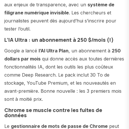
aux enjeux de transparence, avec un
système de
filigrane numérique invisible
. Les chercheurs et
journalistes peuvent dès aujourd’hui s’inscrire pour
tester l’outil.
L’IA Ultra : un abonnement à 250 $/mois (!)
Google a lancé
l’AI Ultra Plan
, un abonnement à
250
dollars par mois
qui donne accès aux toutes dernières
fonctionnalités IA, dont les outils les plus coûteux
comme Deep Research. Le pack inclut 30 To de
stockage, YouTube Premium, et les nouveautés en
avant-première. Bonne nouvelle : les 3 premiers mois
sont à moitié prix.
Chrome se muscle contre les fuites de
données
Le
gestionnaire de mots de passe de Chrome
peut