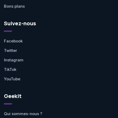
Bons plans
Suivez-nous
Facebook
Twitter
Instagram
TikTok
YouTube
Geekit
Qui sommes-nous ?