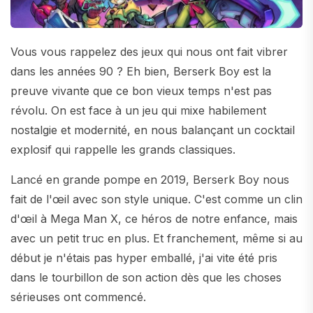
Vous vous rappelez des jeux qui nous ont fait vibrer
dans les années 90 ? Eh bien, Berserk Boy est la
preuve vivante que ce bon vieux temps n'est pas
révolu. On est face à un jeu qui mixe habilement
nostalgie et modernité, en nous balançant un cocktail
explosif qui rappelle les grands classiques.
Lancé en grande pompe en 2019, Berserk Boy nous
fait de l'œil avec son style unique. C'est comme un clin
d'œil à Mega Man X, ce héros de notre enfance, mais
avec un petit truc en plus. Et franchement, même si au
début je n'étais pas hyper emballé, j'ai vite été pris
dans le tourbillon de son action dès que les choses
sérieuses ont commencé.