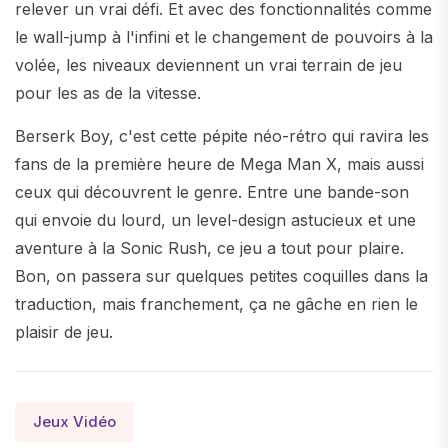
relever un vrai défi. Et avec des fonctionnalités comme
le wall-jump à l'infini et le changement de pouvoirs à la
volée, les niveaux deviennent un vrai terrain de jeu
pour les as de la vitesse.
Berserk Boy, c'est cette pépite néo-rétro qui ravira les
fans de la première heure de Mega Man X, mais aussi
ceux qui découvrent le genre. Entre une bande-son
qui envoie du lourd, un level-design astucieux et une
aventure à la Sonic Rush, ce jeu a tout pour plaire.
Bon, on passera sur quelques petites coquilles dans la
traduction, mais franchement, ça ne gâche en rien le
plaisir de jeu.
Jeux Vidéo