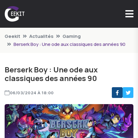
Geekit
Actualités
Gaming
Berserk Boy : Une ode aux classiques des années 90
Berserk Boy : Une ode aux
classiques des années 90
06/03/2024 À 18:00