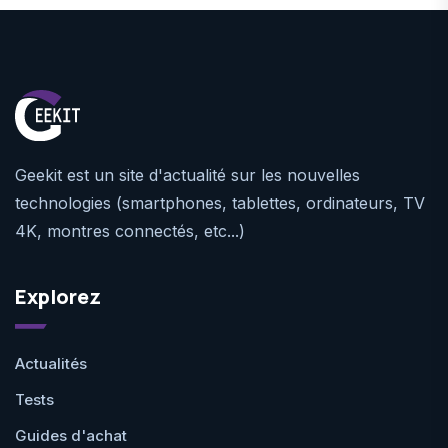
Geekit est un site d'actualité sur les nouvelles
technologies (smartphones, tablettes, ordinateurs, TV
4K, montres connectés, etc...)
Explorez
Actualités
Tests
Guides d'achat