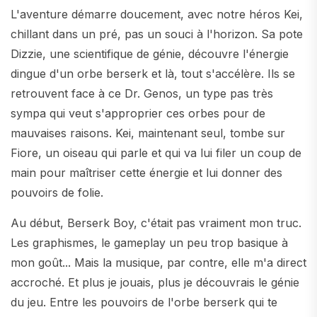
L'aventure démarre doucement, avec notre héros Kei,
chillant dans un pré, pas un souci à l'horizon. Sa pote
Dizzie, une scientifique de génie, découvre l'énergie
dingue d'un orbe berserk et là, tout s'accélère. Ils se
retrouvent face à ce Dr. Genos, un type pas très
sympa qui veut s'approprier ces orbes pour de
mauvaises raisons. Kei, maintenant seul, tombe sur
Fiore, un oiseau qui parle et qui va lui filer un coup de
main pour maîtriser cette énergie et lui donner des
pouvoirs de folie.
Au début, Berserk Boy, c'était pas vraiment mon truc.
Les graphismes, le gameplay un peu trop basique à
mon goût... Mais la musique, par contre, elle m'a direct
accroché. Et plus je jouais, plus je découvrais le génie
du jeu. Entre les pouvoirs de l'orbe berserk qui te