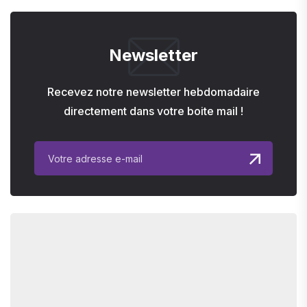
Newsletter
Recevez notre newsletter hebdomadaire
directement dans votre boite mail !