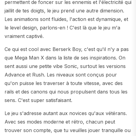
permettent de foncer sur les ennemis et l'électricité qui
jaillit de tes doigts, le jeu prend une autre dimension.
Les animations sont fluides, l'action est dynamique, et
le level design, parlons-en ! C'est là que le jeu m'a
vraiment captivé.
Ce qui est cool avec Berserk Boy, c'est qu'il n'y a pas
que Mega Man X dans la liste de ses inspirations. On
sent aussi une petite vibe Sonic, surtout les versions
Advance et Rush. Les niveaux sont conçus pour
qu'on puisse les traverser à toute vitesse, avec des
rails et des canons qui nous propulsent dans tous les
sens. C'est super satisfaisant.
Le jeu s'adresse autant aux novices qu'aux vétérans.
Avec ses modes moderne et rétro, chacun peut
trouver son compte, que tu veuilles jouer tranquille ou