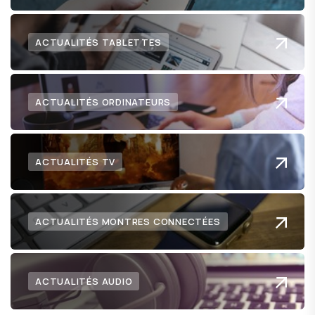
ACTUALITÉS TABLETTES
ACTUALITÉS ORDINATEURS
ACTUALITÉS TV
ACTUALITÉS MONTRES CONNECTÉES
ACTUALITÉS AUDIO